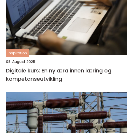
inspiration
08. August 2025
Digitale kurs: En ny æra innen læring og
kompetanseutvikling