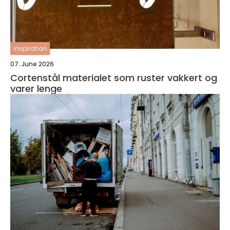
inspiration
07. June 2026
Cortenstål materialet som ruster vakkert og
varer lenge