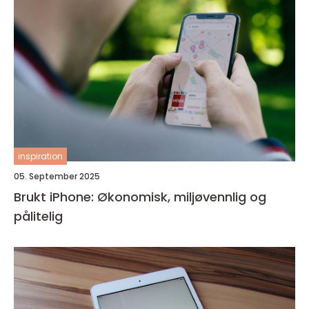
inspiration
05. September 2025
Brukt iPhone: Økonomisk, miljøvennlig og
pålitelig