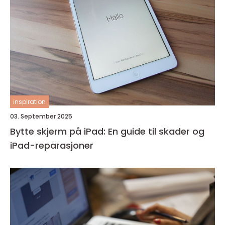
inspiration
03. September 2025
Bytte skjerm på iPad: En guide til skader og
iPad-reparasjoner