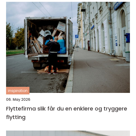
inspiration
06. May 2026
Flyttefirma slik får du en enklere og tryggere
flytting