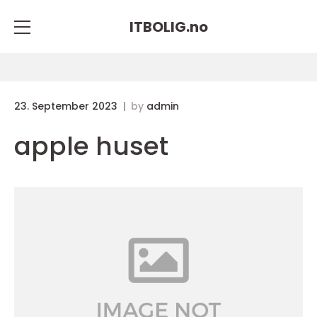
ITBOLIG.
no
23. September 2023
by
admin
apple huset