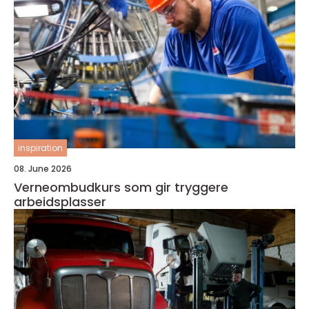
inspiration
08. June 2026
Verneombudkurs som gir tryggere
arbeidsplasser