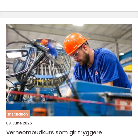
inspiration
08. June 2026
Verneombudkurs som gir tryggere