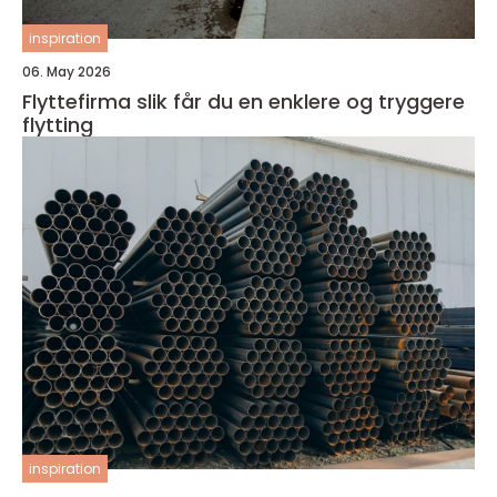
inspiration
06. May 2026
Flyttefirma slik får du en enklere og tryggere
flytting
inspiration