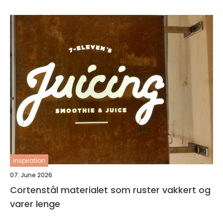
inspiration
07. June 2026
Cortenstål materialet som ruster vakkert og
varer lenge