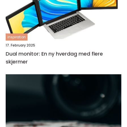
inspiration
17. February 2025
Dual monitor: En ny hverdag med flere
skjermer