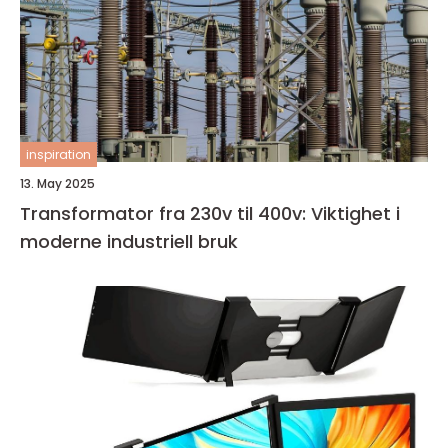
inspiration
13. May 2025
Transformator fra 230v til 400v: Viktighet i
moderne industriell bruk