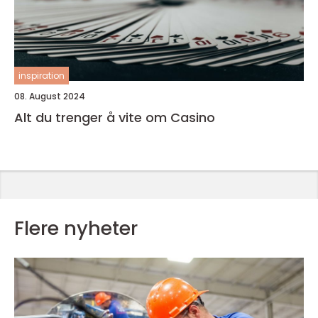
inspiration
08. August 2024
Alt du trenger å vite om Casino
Flere nyheter