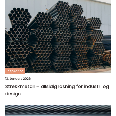
inspiration
13. January 2026
Strekkmetall – allsidig løsning for industri og
design