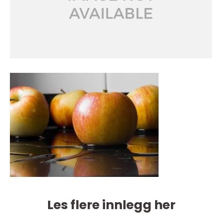
Les flere innlegg her