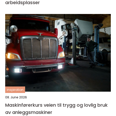
arbeidsplasser
inspiration
08. June 2026
Maskinførerkurs veien til trygg og lovlig bruk
av anleggsmaskiner