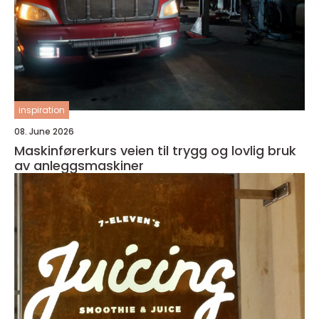
inspiration
08. June 2026
Maskinførerkurs veien til trygg og lovlig bruk
av anleggsmaskiner