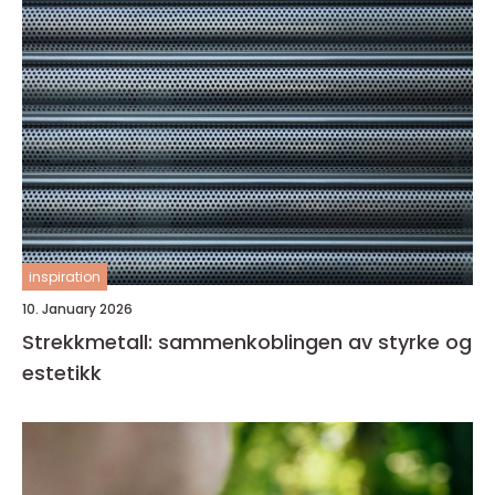
inspiration
10. January 2026
Strekkmetall: sammenkoblingen av styrke og
estetikk