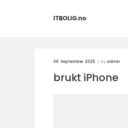
ITBOLIG.
no
06. September 2025
by
admin
brukt iPhone