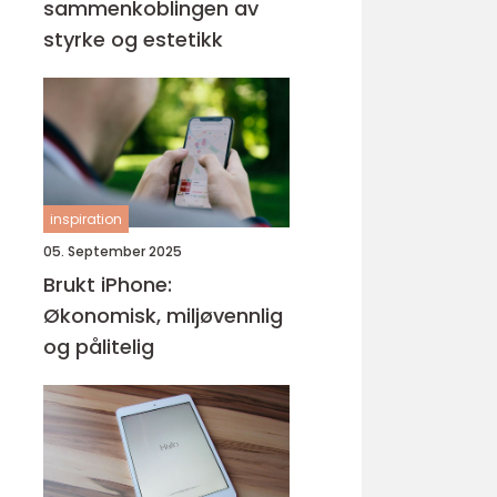
sammenkoblingen av
styrke og estetikk
inspiration
05. September 2025
Brukt iPhone:
Økonomisk, miljøvennlig
og pålitelig