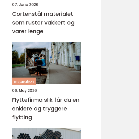
07. June 2026
Cortenstål materialet
som ruster vakkert og
varer lenge
inspiration
06. May 2026
Flyttefirma slik får du en
enklere og tryggere
flytting