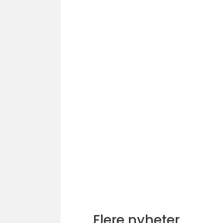
Flere nyheter