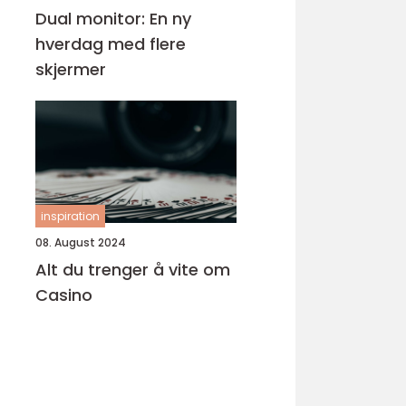
Dual monitor: En ny
hverdag med flere
skjermer
inspiration
08. August 2024
Alt du trenger å vite om
Casino