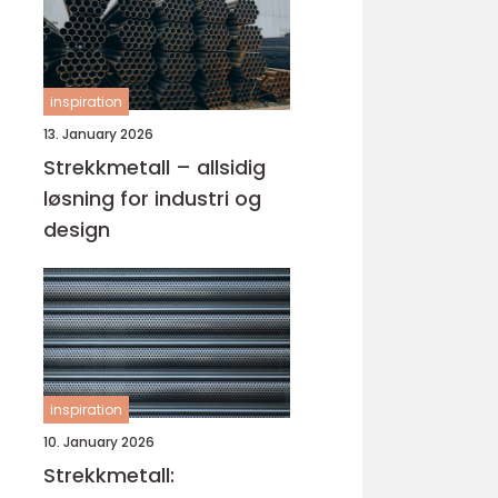
inspiration
13. January 2026
Strekkmetall – allsidig
løsning for industri og
design
inspiration
10. January 2026
Strekkmetall: