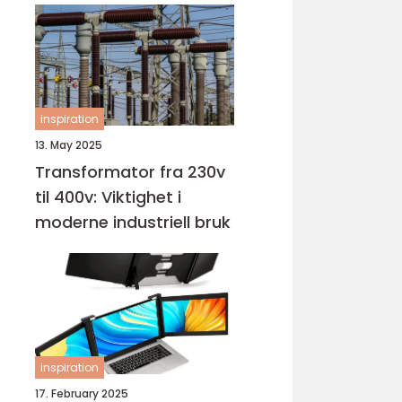
inspiration
13. May 2025
Transformator fra 230v
til 400v: Viktighet i
moderne industriell bruk
inspiration
17. February 2025