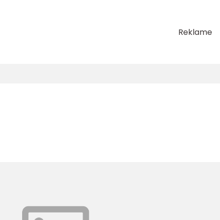
Reklame