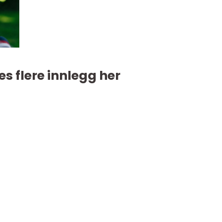
es flere innlegg her