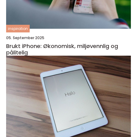
inspiration
05. September 2025
Brukt iPhone: Økonomisk, miljøvennlig og
pålitelig