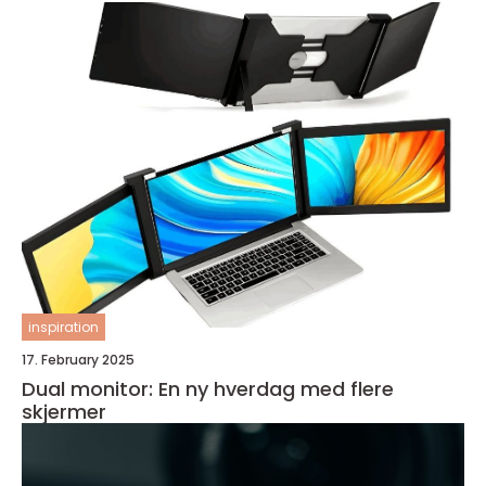
inspiration
17. February 2025
Dual monitor: En ny hverdag med flere
skjermer