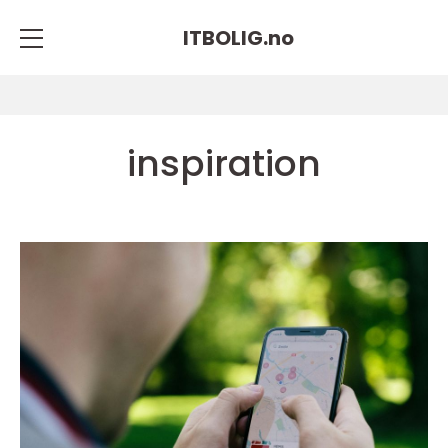
ITBOLIG.
no
inspiration