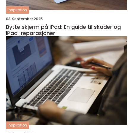
inspiration
03. September 2025
Bytte skjerm på iPad: En guide til skader og
iPad-reparasjoner
inspiration