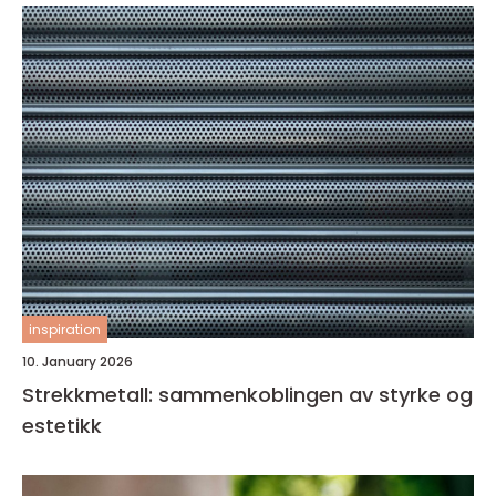
inspiration
10. January 2026
Strekkmetall: sammenkoblingen av styrke og
estetikk