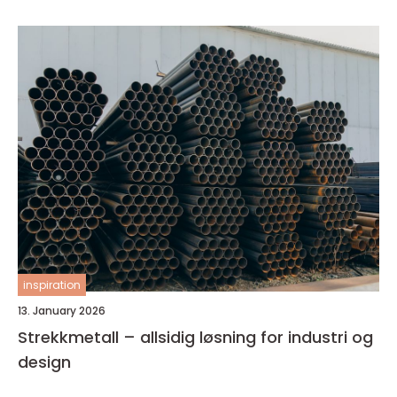
inspiration
13. January 2026
Strekkmetall – allsidig løsning for industri og
design