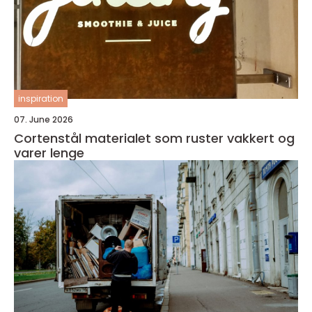
inspiration
07. June 2026
Cortenstål materialet som ruster vakkert og
varer lenge