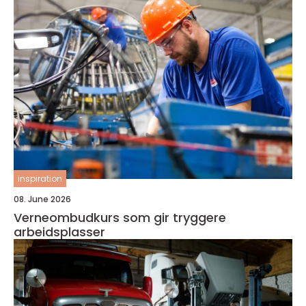
inspiration
08. June 2026
Verneombudkurs som gir tryggere
arbeidsplasser