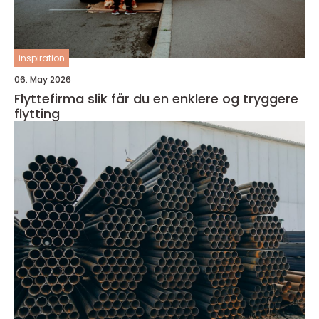
inspiration
06. May 2026
Flyttefirma slik får du en enklere og tryggere
flytting