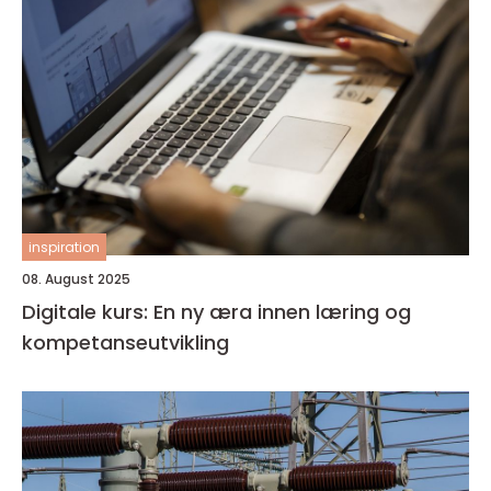
inspiration
08. August 2025
Digitale kurs: En ny æra innen læring og
kompetanseutvikling