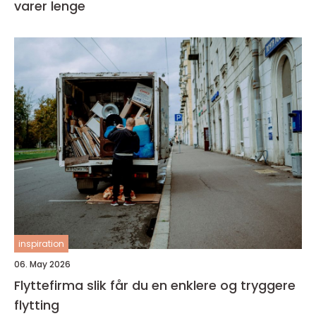
varer lenge
inspiration
06. May 2026
Flyttefirma slik får du en enklere og tryggere
flytting