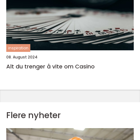
inspiration
08. August 2024
Alt du trenger å vite om Casino
Flere nyheter