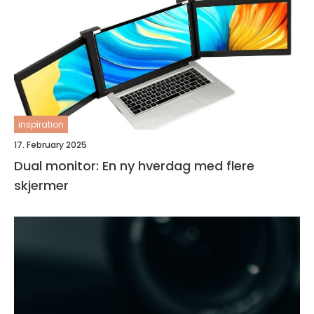
inspiration
17. February 2025
Dual monitor: En ny hverdag med flere
skjermer