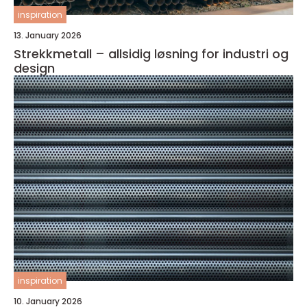
inspiration
13. January 2026
Strekkmetall – allsidig løsning for industri og
design
inspiration
10. January 2026