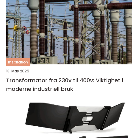
inspiration
13. May 2025
Transformator fra 230v til 400v: Viktighet i
moderne industriell bruk