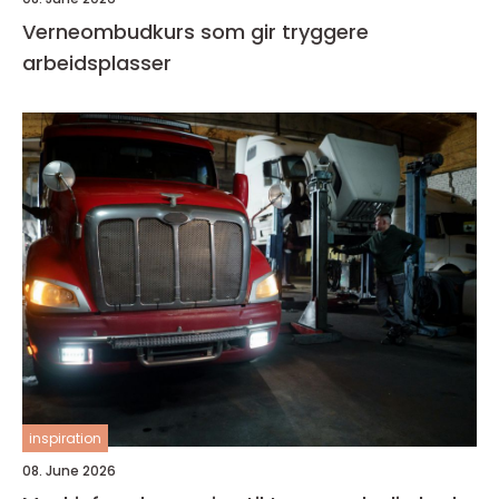
Verneombudkurs som gir tryggere
arbeidsplasser
inspiration
08. June 2026