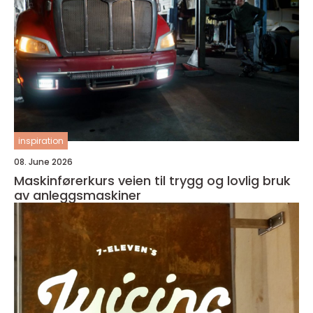
inspiration
08. June 2026
Maskinførerkurs veien til trygg og lovlig bruk
av anleggsmaskiner