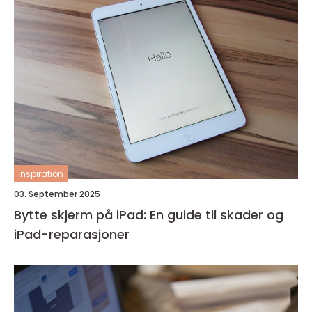
inspiration
03. September 2025
Bytte skjerm på iPad: En guide til skader og
iPad-reparasjoner