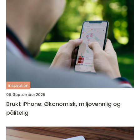
inspiration
05. September 2025
Brukt iPhone: Økonomisk, miljøvennlig og
pålitelig