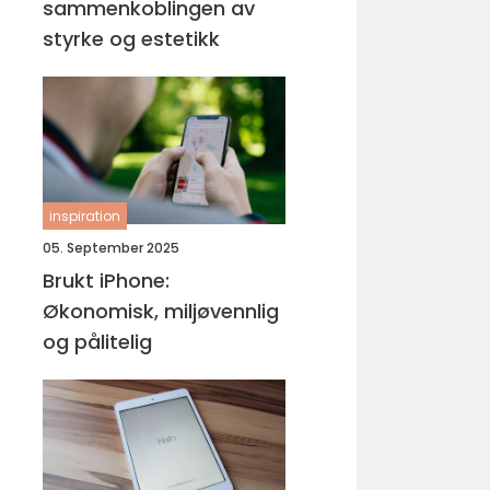
sammenkoblingen av
styrke og estetikk
inspiration
05. September 2025
Brukt iPhone:
Økonomisk, miljøvennlig
og pålitelig