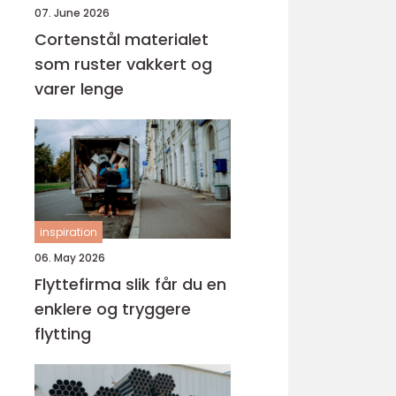
07. June 2026
Cortenstål materialet
som ruster vakkert og
varer lenge
inspiration
06. May 2026
Flyttefirma slik får du en
enklere og tryggere
flytting