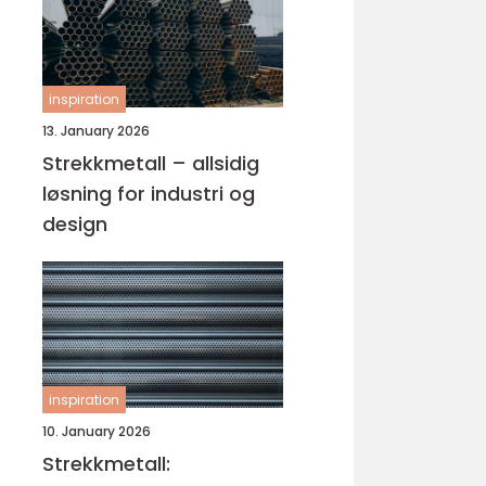
inspiration
13. January 2026
Strekkmetall – allsidig
løsning for industri og
design
inspiration
10. January 2026
Strekkmetall: