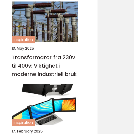
inspiration
13. May 2025
Transformator fra 230v
til 400v: Viktighet i
moderne industriell bruk
inspiration
17. February 2025