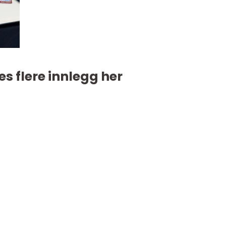
es flere innlegg her