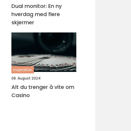
Dual monitor: En ny
hverdag med flere
skjermer
inspiration
08. August 2024
Alt du trenger å vite om
Casino