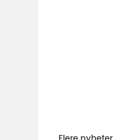
Flere nyheter