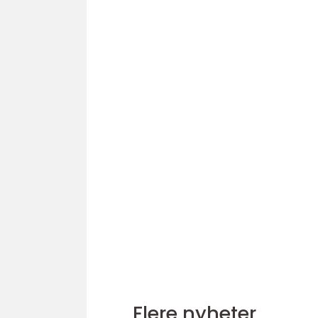
Flere nyheter