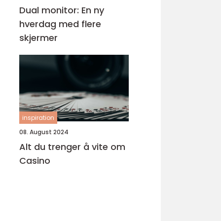
Dual monitor: En ny
hverdag med flere
skjermer
inspiration
08. August 2024
Alt du trenger å vite om
Casino