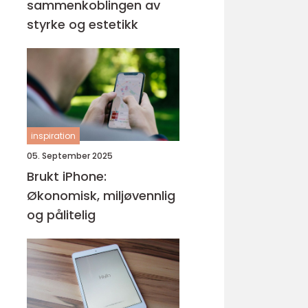
sammenkoblingen av
styrke og estetikk
inspiration
05. September 2025
Brukt iPhone:
Økonomisk, miljøvennlig
og pålitelig