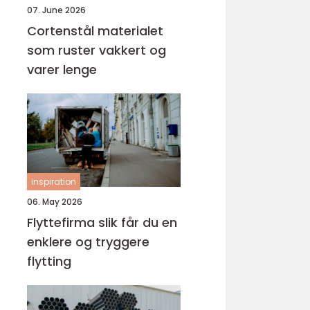
07. June 2026
Cortenstål materialet
som ruster vakkert og
varer lenge
inspiration
06. May 2026
Flyttefirma slik får du en
enklere og tryggere
flytting