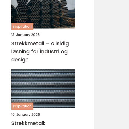
inspiration
13. January 2026
Strekkmetall – allsidig
løsning for industri og
design
inspiration
10. January 2026
Strekkmetall: