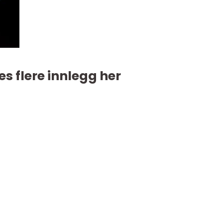
es flere innlegg her