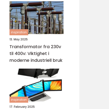
inspiration
13. May 2025
Transformator fra 230v
til 400v: Viktighet i
moderne industriell bruk
inspiration
17. February 2025