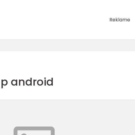
Reklame
p android