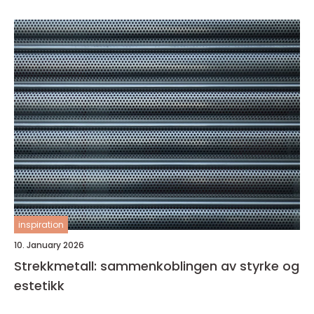
inspiration
10. January 2026
Strekkmetall: sammenkoblingen av styrke og
estetikk