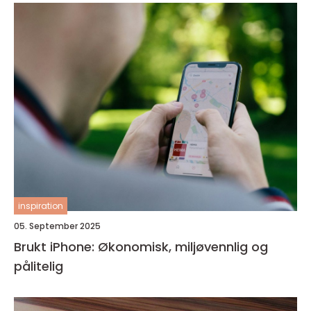
inspiration
05. September 2025
Brukt iPhone: Økonomisk, miljøvennlig og
pålitelig