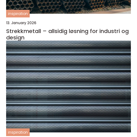
inspiration
13. January 2026
Strekkmetall – allsidig løsning for industri og
design
inspiration