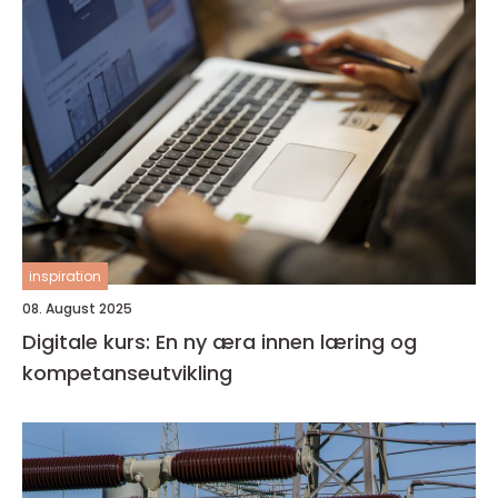
inspiration
08. August 2025
Digitale kurs: En ny æra innen læring og
kompetanseutvikling