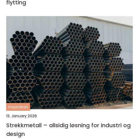
flytting
inspiration
13. January 2026
Strekkmetall – allsidig løsning for industri og
design