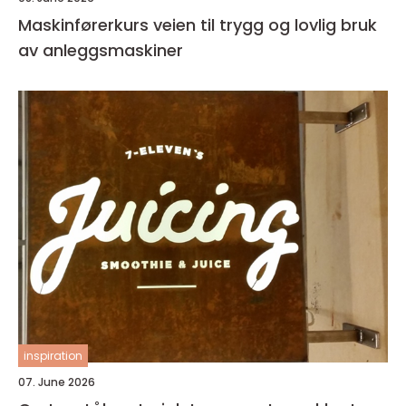
Maskinførerkurs veien til trygg og lovlig bruk
av anleggsmaskiner
inspiration
07. June 2026