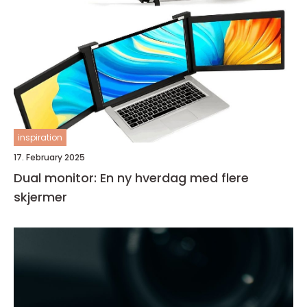
inspiration
17. February 2025
Dual monitor: En ny hverdag med flere
skjermer