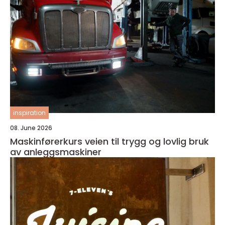
inspiration
08. June 2026
Maskinførerkurs veien til trygg og lovlig bruk
av anleggsmaskiner