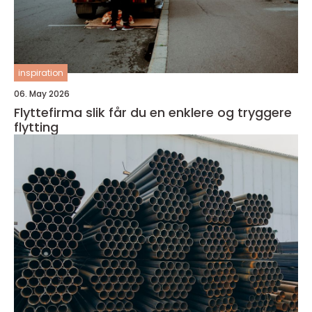
inspiration
06. May 2026
Flyttefirma slik får du en enklere og tryggere
flytting