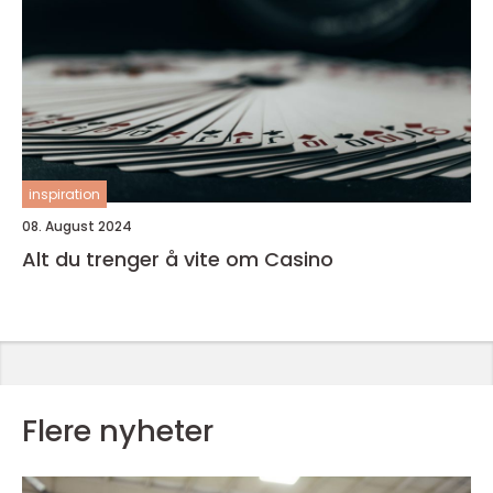
inspiration
08. August 2024
Alt du trenger å vite om Casino
Flere nyheter