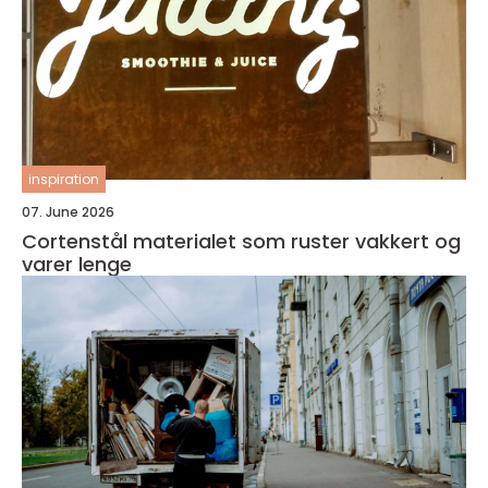
inspiration
07. June 2026
Cortenstål materialet som ruster vakkert og
varer lenge