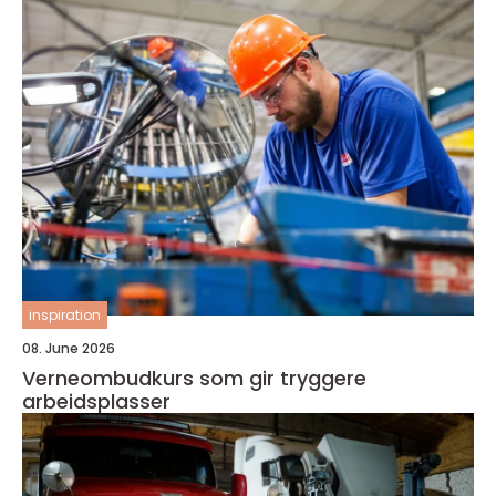
inspiration
08. June 2026
Verneombudkurs som gir tryggere
arbeidsplasser