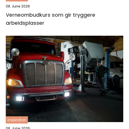
08. June 2026
Verneombudkurs som gir tryggere
arbeidsplasser
inspiration
08. June 2026