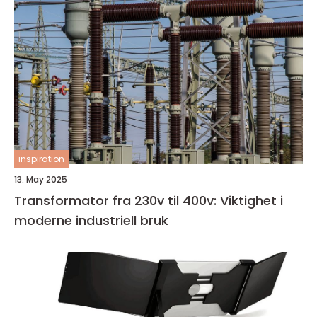
inspiration
13. May 2025
Transformator fra 230v til 400v: Viktighet i
moderne industriell bruk