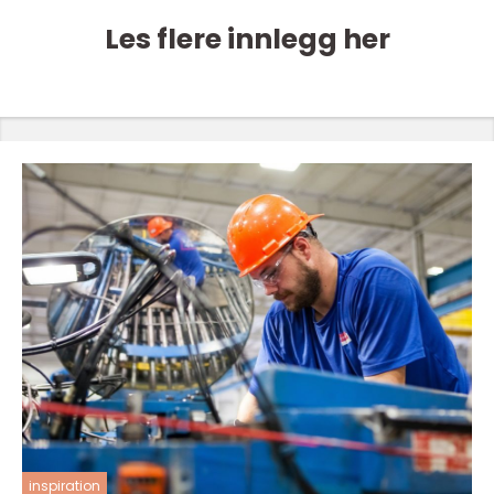
Les flere innlegg her
inspiration