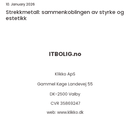
10. January 2026
Strekkmetall: sammenkoblingen av styrke og
estetikk
ITBOLIG.
no
web:
www.klikko.dk