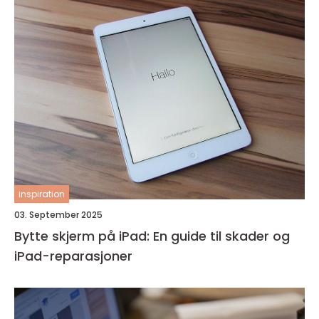
inspiration
03. September 2025
Bytte skjerm på iPad: En guide til skader og
iPad-reparasjoner