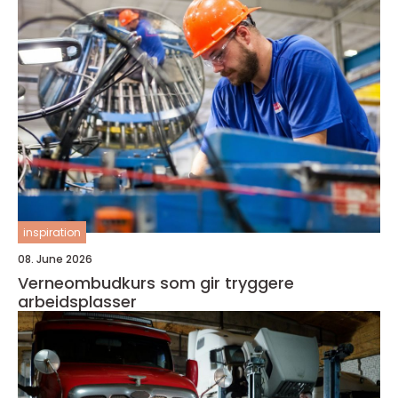
inspiration
08. June 2026
Verneombudkurs som gir tryggere
arbeidsplasser