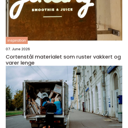
inspiration
07. June 2026
Cortenstål materialet som ruster vakkert og
varer lenge