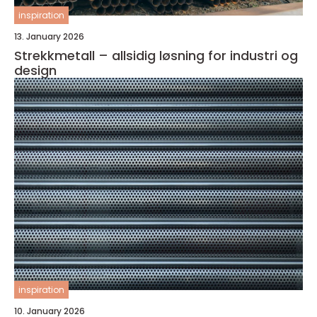
inspiration
13. January 2026
Strekkmetall – allsidig løsning for industri og
design
inspiration
10. January 2026