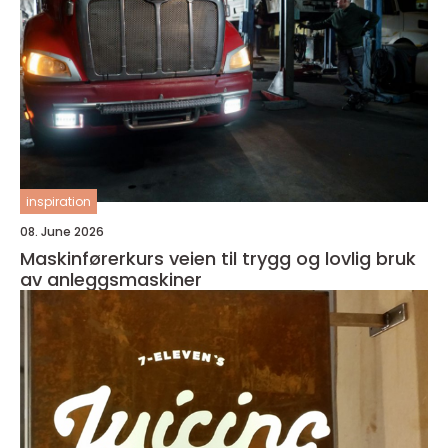
inspiration
08. June 2026
Maskinførerkurs veien til trygg og lovlig bruk
av anleggsmaskiner