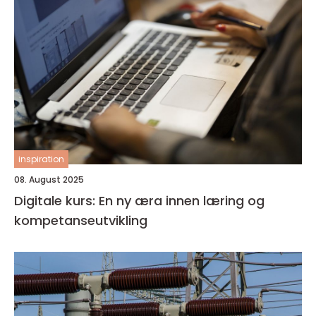
inspiration
08. August 2025
Digitale kurs: En ny æra innen læring og
kompetanseutvikling