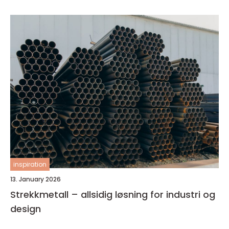
inspiration
13. January 2026
Strekkmetall – allsidig løsning for industri og
design