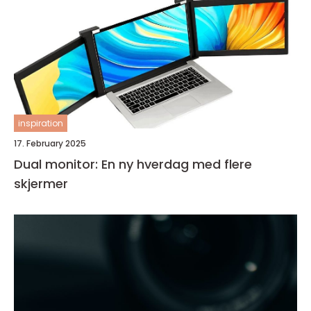
inspiration
17. February 2025
Dual monitor: En ny hverdag med flere
skjermer