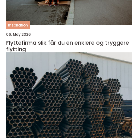
inspiration
06. May 2026
Flyttefirma slik får du en enklere og tryggere
flytting