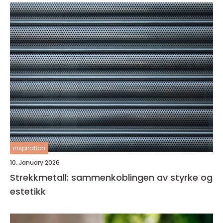
inspiration
10. January 2026
Strekkmetall: sammenkoblingen av styrke og
estetikk