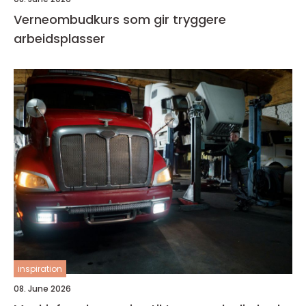
Verneombudkurs som gir tryggere
arbeidsplasser
inspiration
08. June 2026