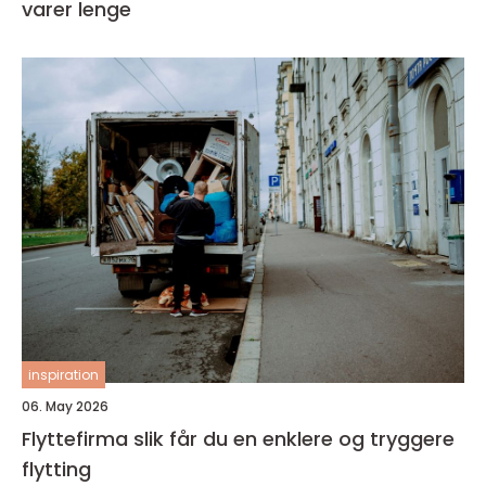
varer lenge
inspiration
06. May 2026
Flyttefirma slik får du en enklere og tryggere
flytting