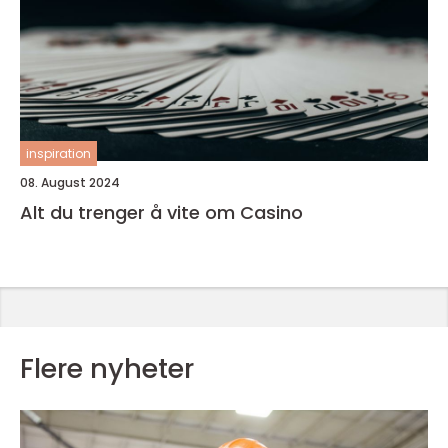
inspiration
08. August 2024
Alt du trenger å vite om Casino
Flere nyheter