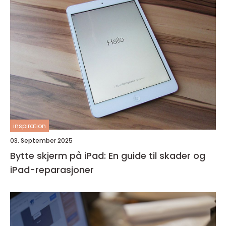
inspiration
03. September 2025
Bytte skjerm på iPad: En guide til skader og
iPad-reparasjoner