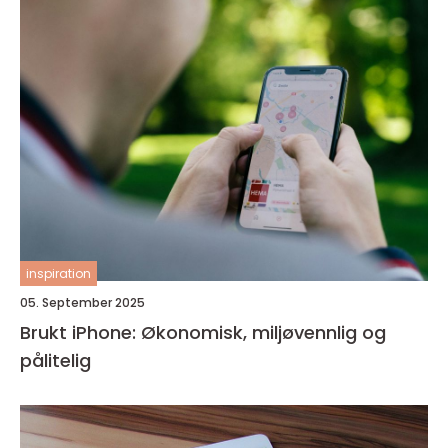
inspiration
05. September 2025
Brukt iPhone: Økonomisk, miljøvennlig og
pålitelig