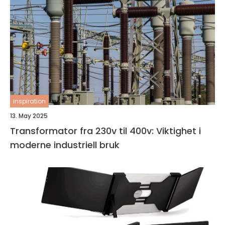
inspiration
13. May 2025
Transformator fra 230v til 400v: Viktighet i
moderne industriell bruk