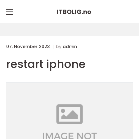
ITBOLIG.
no
07. November 2023
by
admin
restart iphone