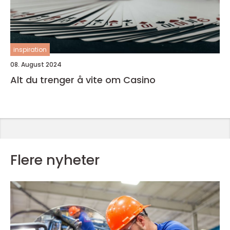
inspiration
08. August 2024
Alt du trenger å vite om Casino
Flere nyheter