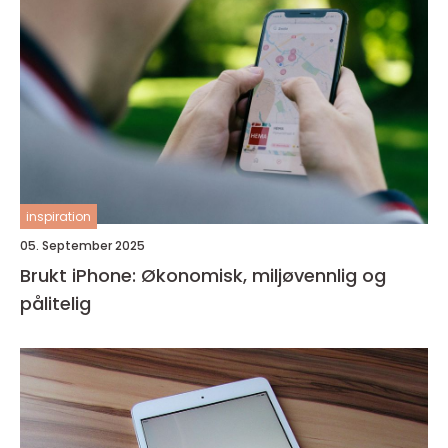
inspiration
05. September 2025
Brukt iPhone: Økonomisk, miljøvennlig og
pålitelig