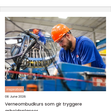
inspiration
08. June 2026
Verneombudkurs som gir tryggere
arbeidsplasser