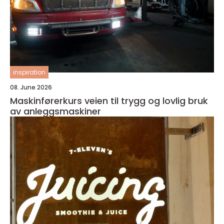
inspiration
08. June 2026
Maskinførerkurs veien til trygg og lovlig bruk
av anleggsmaskiner