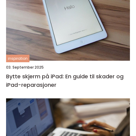
inspiration
03. September 2025
Bytte skjerm på iPad: En guide til skader og
iPad-reparasjoner