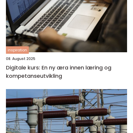
inspiration
08. August 2025
Digitale kurs: En ny æra innen læring og
kompetanseutvikling