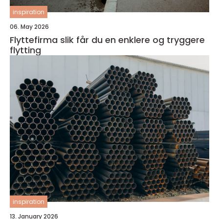
inspiration
06. May 2026
Flyttefirma slik får du en enklere og tryggere
flytting
inspiration
13. January 2026