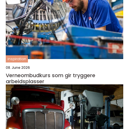
inspiration
08. June 2026
Verneombudkurs som gir tryggere
arbeidsplasser