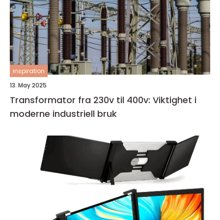
inspiration
13. May 2025
Transformator fra 230v til 400v: Viktighet i
moderne industriell bruk