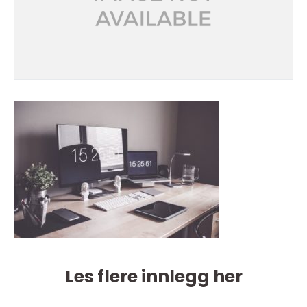
Les flere innlegg her