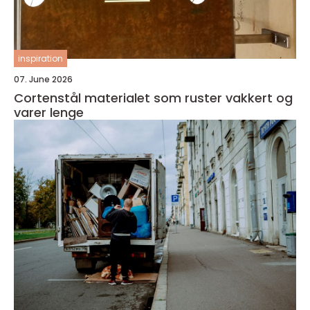
inspiration
07. June 2026
Cortenstål materialet som ruster vakkert og
varer lenge