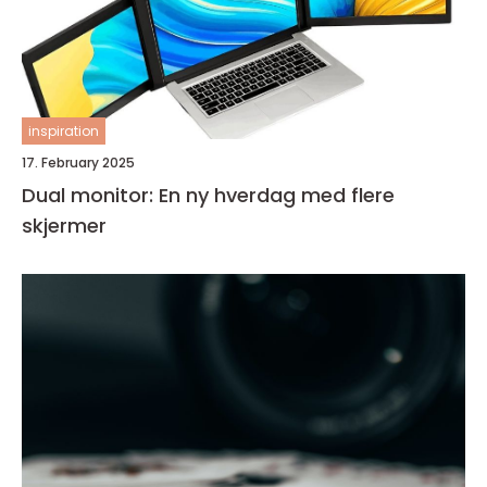
inspiration
17. February 2025
Dual monitor: En ny hverdag med flere
skjermer