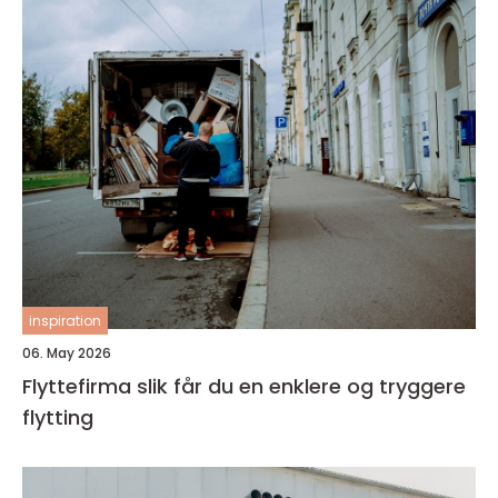
inspiration
06. May 2026
Flyttefirma slik får du en enklere og tryggere
flytting