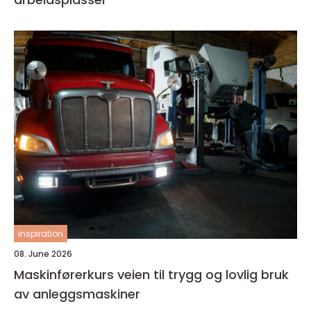
inspiration
08. June 2026
Maskinførerkurs veien til trygg og lovlig bruk
av anleggsmaskiner