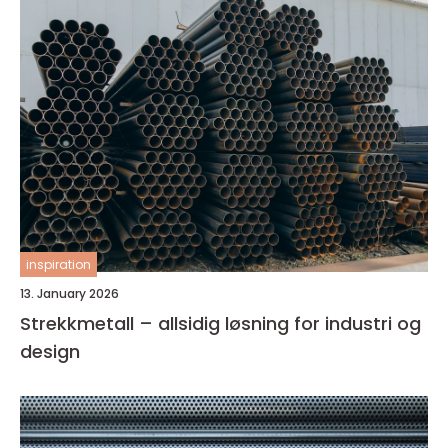
inspiration
13. January 2026
Strekkmetall – allsidig løsning for industri og
design