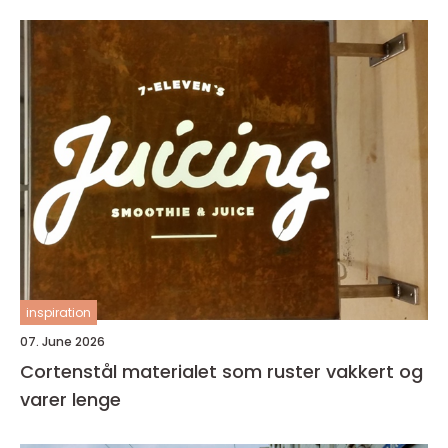
inspiration
07. June 2026
Cortenstål materialet som ruster vakkert og
varer lenge