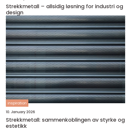
Strekkmetall – allsidig løsning for industri og
design
inspiration
10. January 2026
Strekkmetall: sammenkoblingen av styrke og
estetikk