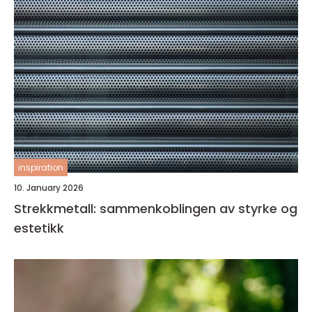
inspiration
10. January 2026
Strekkmetall: sammenkoblingen av styrke og
estetikk