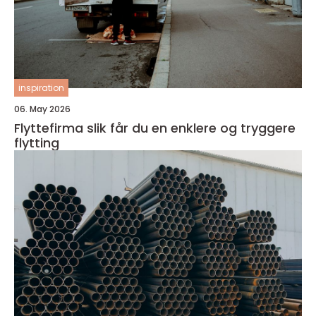
inspiration
06. May 2026
Flyttefirma slik får du en enklere og tryggere
flytting