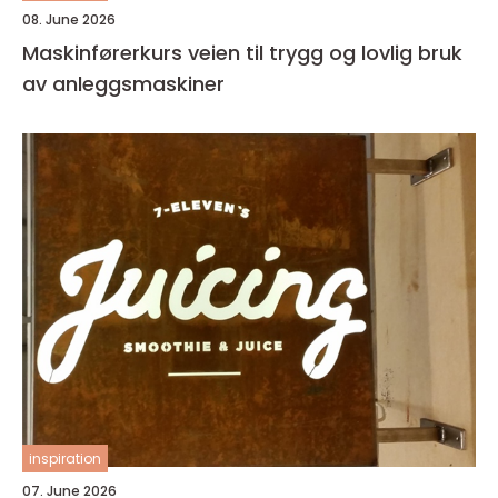
08. June 2026
Maskinførerkurs veien til trygg og lovlig bruk
av anleggsmaskiner
inspiration
07. June 2026