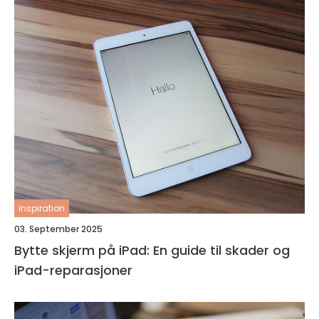
inspiration
03. September 2025
Bytte skjerm på iPad: En guide til skader og
iPad-reparasjoner