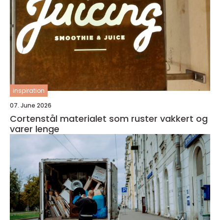
inspiration
07. June 2026
Cortenstål materialet som ruster vakkert og
varer lenge