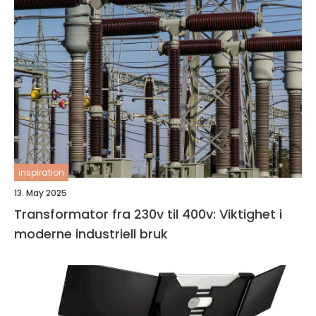
inspiration
13. May 2025
Transformator fra 230v til 400v: Viktighet i
moderne industriell bruk