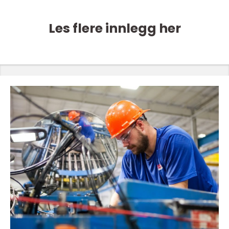
Les flere innlegg her