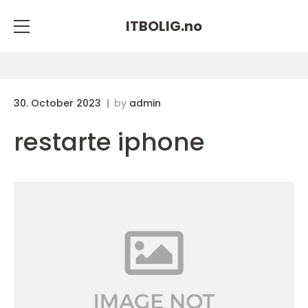
ITBOLIG.
no
30. October 2023
by
admin
restarte iphone