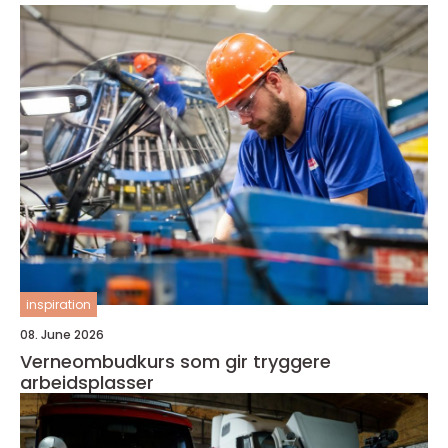
inspiration
08. June 2026
Verneombudkurs som gir tryggere
arbeidsplasser