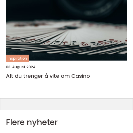
inspiration
08. August 2024
Alt du trenger å vite om Casino
Flere nyheter