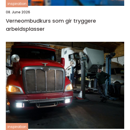
inspiration
08. June 2026
Verneombudkurs som gir tryggere
arbeidsplasser
inspiration