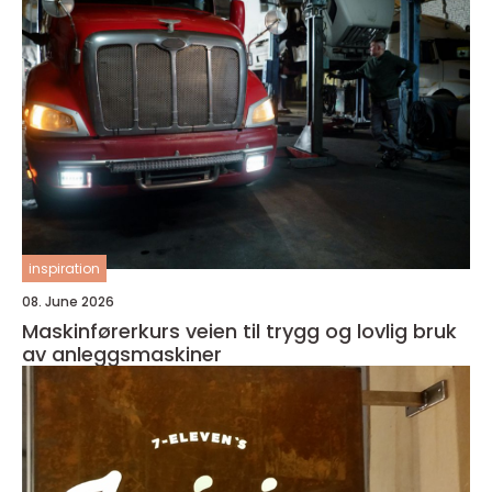
inspiration
08. June 2026
Maskinførerkurs veien til trygg og lovlig bruk
av anleggsmaskiner