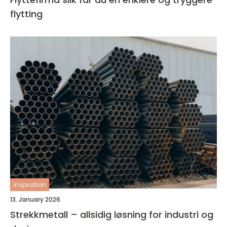
flytting
inspiration
13. January 2026
Strekkmetall – allsidig løsning for industri og