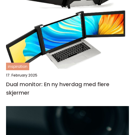
inspiration
17. February 2025
Dual monitor: En ny hverdag med flere
skjermer