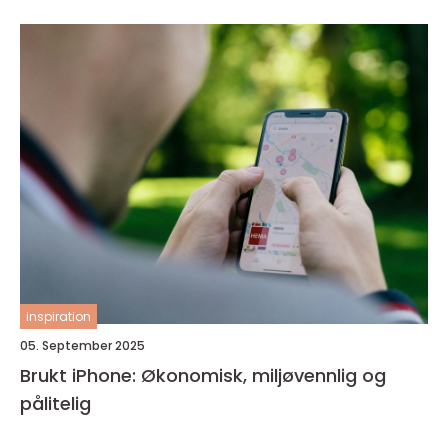
inspiration
05. September 2025
Brukt iPhone: Økonomisk, miljøvennlig og
pålitelig