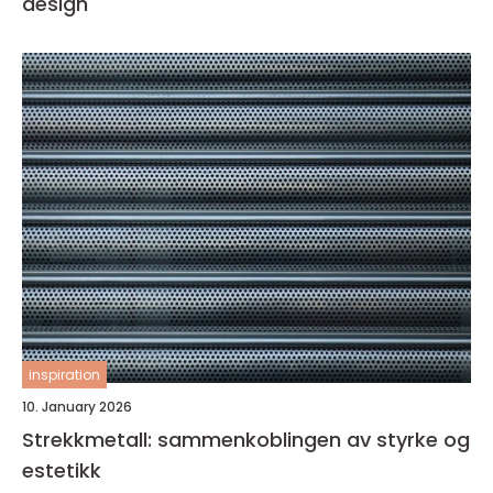
design
inspiration
10. January 2026
Strekkmetall: sammenkoblingen av styrke og
estetikk