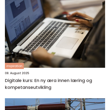
inspiration
08. August 2025
Digitale kurs: En ny æra innen læring og
kompetanseutvikling