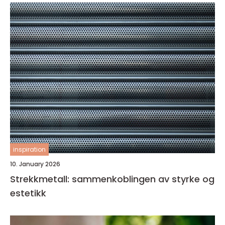
inspiration
10. January 2026
Strekkmetall: sammenkoblingen av styrke og
estetikk