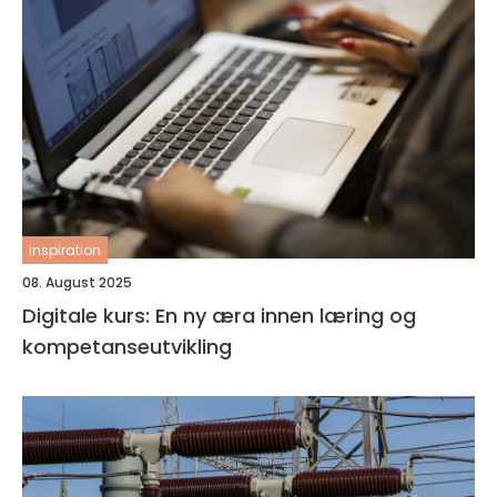
inspiration
08. August 2025
Digitale kurs: En ny æra innen læring og
kompetanseutvikling