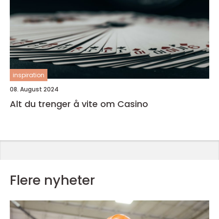
inspiration
08. August 2024
Alt du trenger å vite om Casino
Flere nyheter