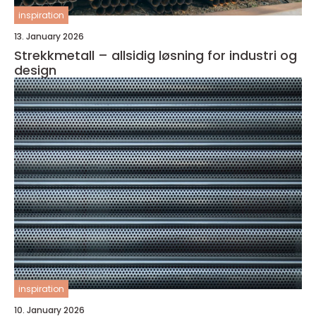
inspiration
13. January 2026
Strekkmetall – allsidig løsning for industri og
design
inspiration
10. January 2026