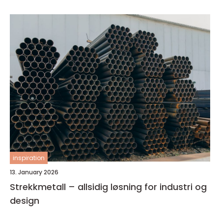
inspiration
13. January 2026
Strekkmetall – allsidig løsning for industri og
design