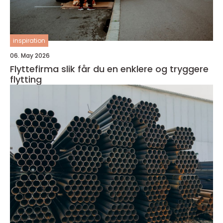
inspiration
06. May 2026
Flyttefirma slik får du en enklere og tryggere
flytting