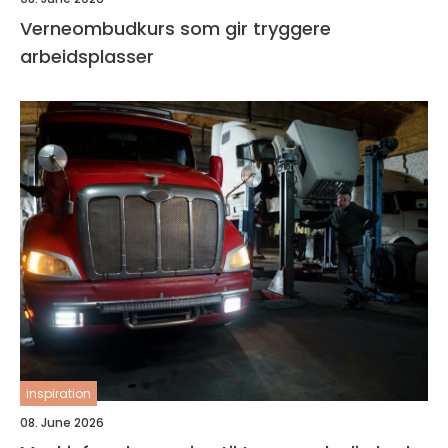
Verneombudkurs som gir tryggere
arbeidsplasser
inspiration
08. June 2026