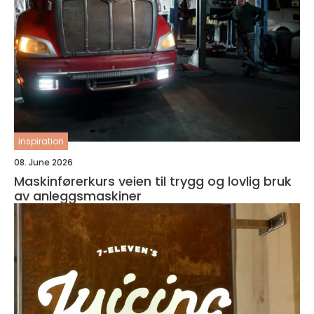
inspiration
08. June 2026
Maskinførerkurs veien til trygg og lovlig bruk
av anleggsmaskiner