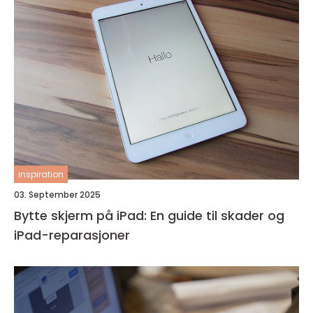
inspiration
03. September 2025
Bytte skjerm på iPad: En guide til skader og
iPad-reparasjoner