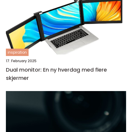
inspiration
17. February 2025
Dual monitor: En ny hverdag med flere
skjermer