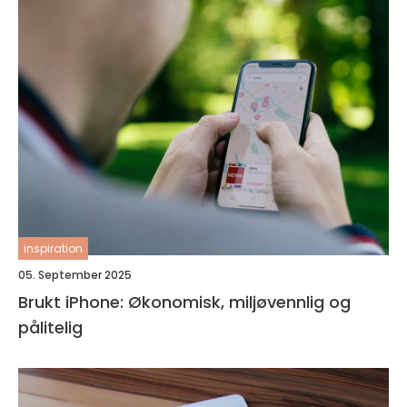
inspiration
05. September 2025
Brukt iPhone: Økonomisk, miljøvennlig og
pålitelig