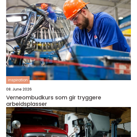
inspiration
08. June 2026
Verneombudkurs som gir tryggere
arbeidsplasser