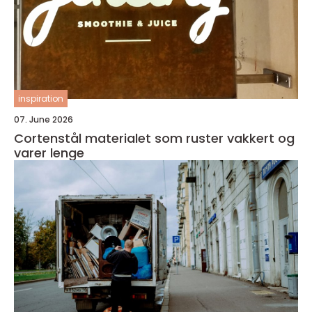
inspiration
07. June 2026
Cortenstål materialet som ruster vakkert og
varer lenge