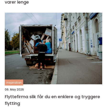
varer lenge
inspiration
06. May 2026
Flyttefirma slik får du en enklere og tryggere
flytting