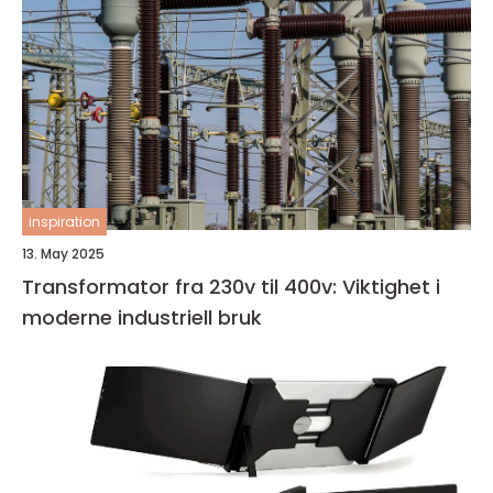
inspiration
13. May 2025
Transformator fra 230v til 400v: Viktighet i
moderne industriell bruk