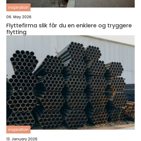
inspiration
06. May 2026
Flyttefirma slik får du en enklere og tryggere
flytting
inspiration
13. January 2026