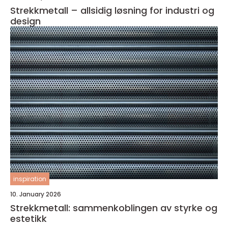
Strekkmetall – allsidig løsning for industri og
design
inspiration
10. January 2026
Strekkmetall: sammenkoblingen av styrke og
estetikk