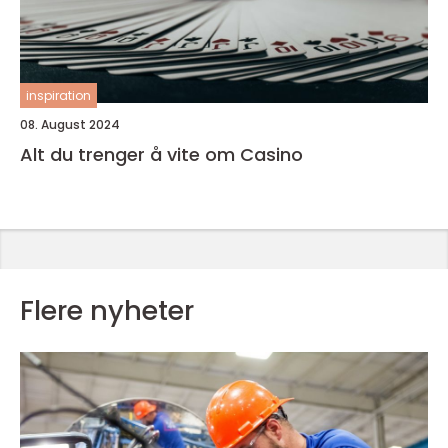
inspiration
08. August 2024
Alt du trenger å vite om Casino
Flere nyheter