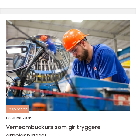
inspiration
08. June 2026
Verneombudkurs som gir tryggere
arbeidsplasser