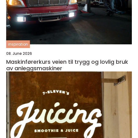
inspiration
08. June 2026
Maskinførerkurs veien til trygg og lovlig bruk
av anleggsmaskiner