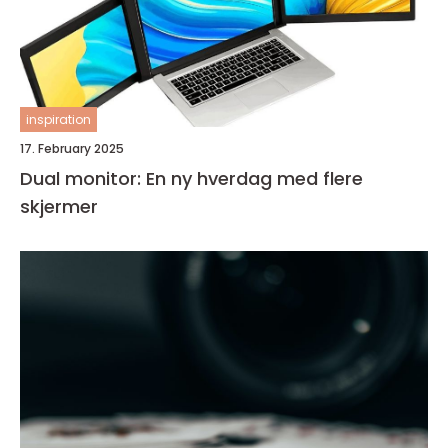
inspiration
17. February 2025
Dual monitor: En ny hverdag med flere
skjermer