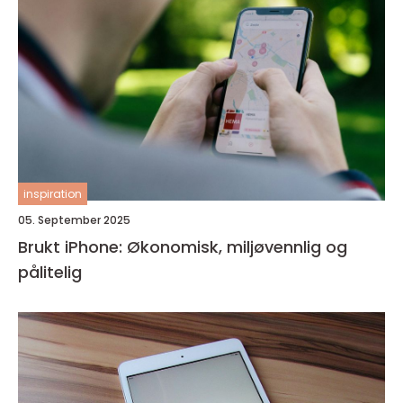
inspiration
05. September 2025
Brukt iPhone: Økonomisk, miljøvennlig og
pålitelig