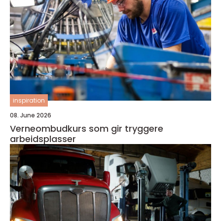
inspiration
08. June 2026
Verneombudkurs som gir tryggere
arbeidsplasser