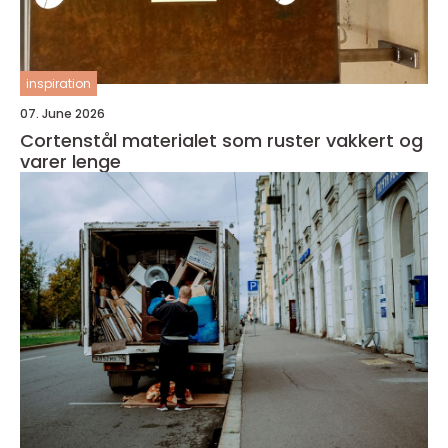
inspiration
07. June 2026
Cortenstål materialet som ruster vakkert og
varer lenge