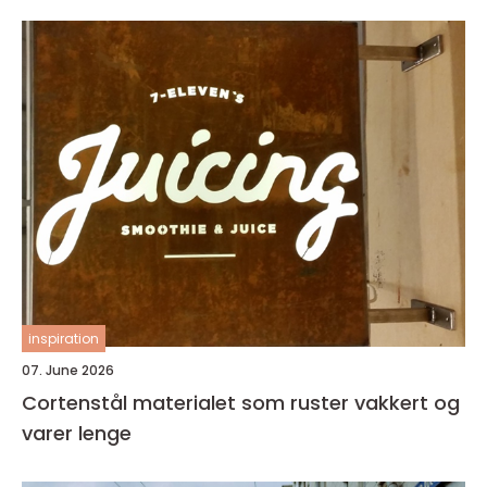
inspiration
07. June 2026
Cortenstål materialet som ruster vakkert og
varer lenge