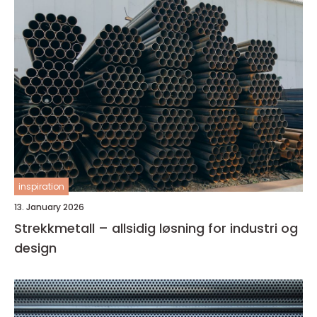
inspiration
13. January 2026
Strekkmetall – allsidig løsning for industri og
design