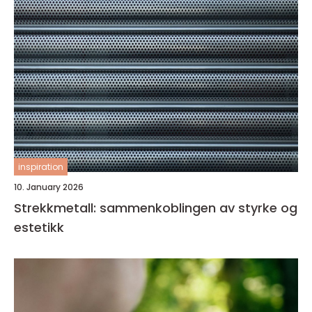
inspiration
10. January 2026
Strekkmetall: sammenkoblingen av styrke og
estetikk