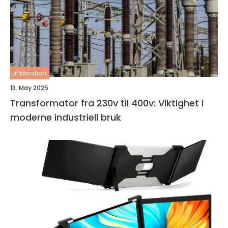
inspiration
13. May 2025
Transformator fra 230v til 400v: Viktighet i
moderne industriell bruk