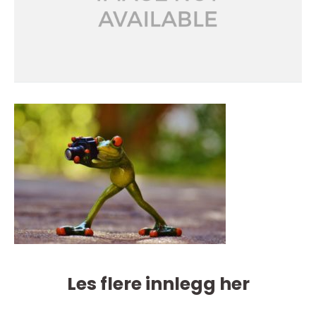
Les flere innlegg her