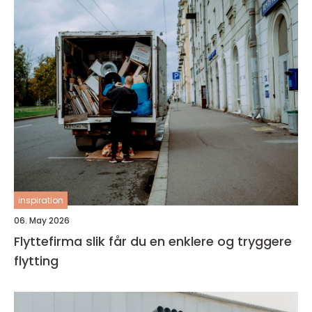
inspiration
06. May 2026
Flyttefirma slik får du en enklere og tryggere
flytting