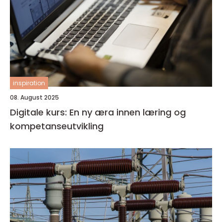
inspiration
08. August 2025
Digitale kurs: En ny æra innen læring og
kompetanseutvikling