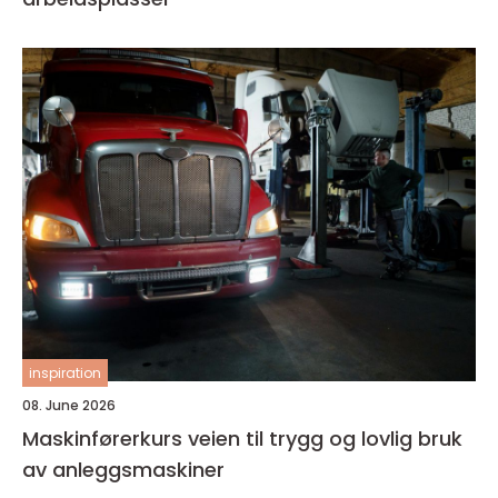
inspiration
08. June 2026
Maskinførerkurs veien til trygg og lovlig bruk
av anleggsmaskiner