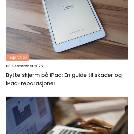
inspiration
03. September 2025
Bytte skjerm på iPad: En guide til skader og
iPad-reparasjoner