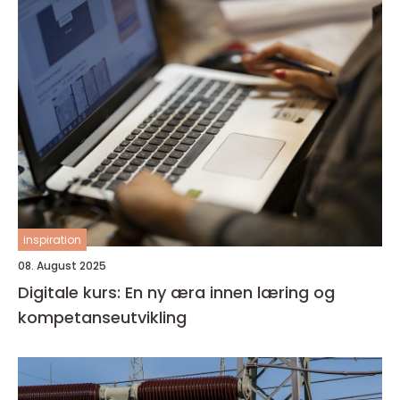
inspiration
08. August 2025
Digitale kurs: En ny æra innen læring og
kompetanseutvikling