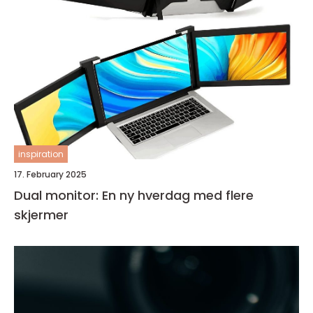
inspiration
17. February 2025
Dual monitor: En ny hverdag med flere
skjermer