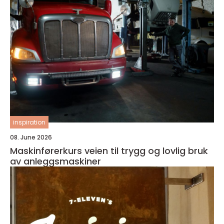
inspiration
08. June 2026
Maskinførerkurs veien til trygg og lovlig bruk
av anleggsmaskiner