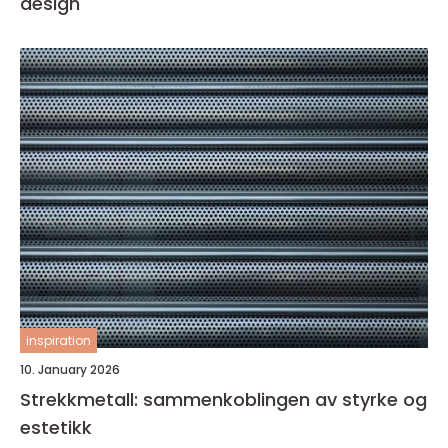
design
inspiration
10. January 2026
Strekkmetall: sammenkoblingen av styrke og
estetikk