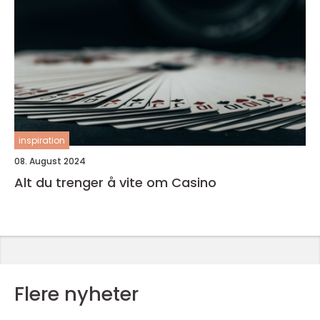
inspiration
08. August 2024
Alt du trenger å vite om Casino
Flere nyheter