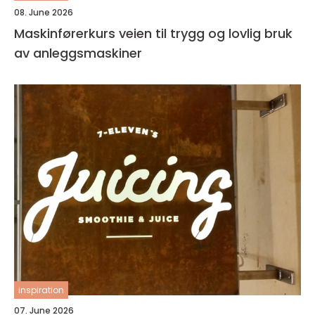
08. June 2026
Maskinførerkurs veien til trygg og lovlig bruk
av anleggsmaskiner
inspiration
07. June 2026