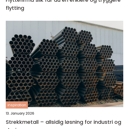
flytting
inspiration
13. January 2026
Strekkmetall – allsidig løsning for industri og