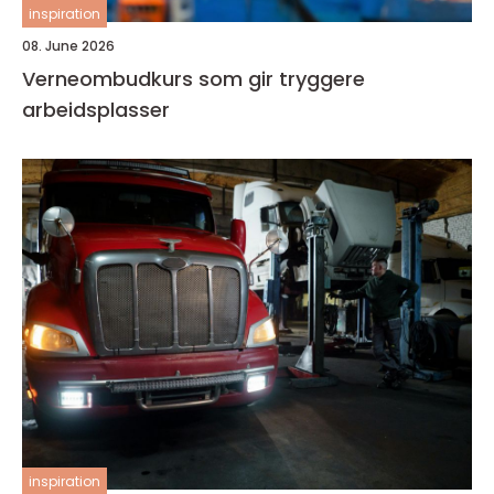
inspiration
08. June 2026
Verneombudkurs som gir tryggere
arbeidsplasser
inspiration