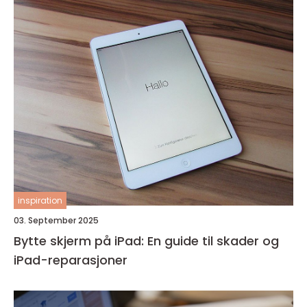
inspiration
03. September 2025
Bytte skjerm på iPad: En guide til skader og
iPad-reparasjoner