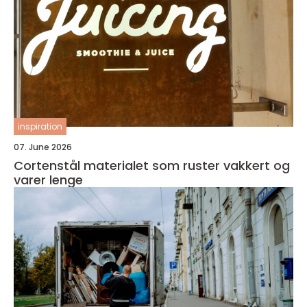
inspiration
07. June 2026
Cortenstål materialet som ruster vakkert og
varer lenge