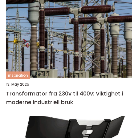
inspiration
13. May 2025
Transformator fra 230v til 400v: Viktighet i
moderne industriell bruk