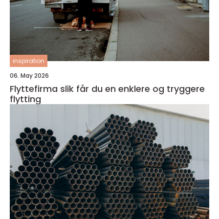
inspiration
06. May 2026
Flyttefirma slik får du en enklere og tryggere
flytting