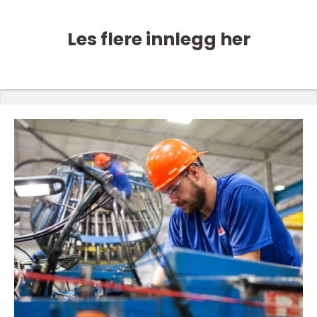
Les flere innlegg her