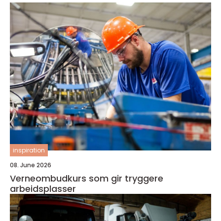
inspiration
08. June 2026
Verneombudkurs som gir tryggere
arbeidsplasser