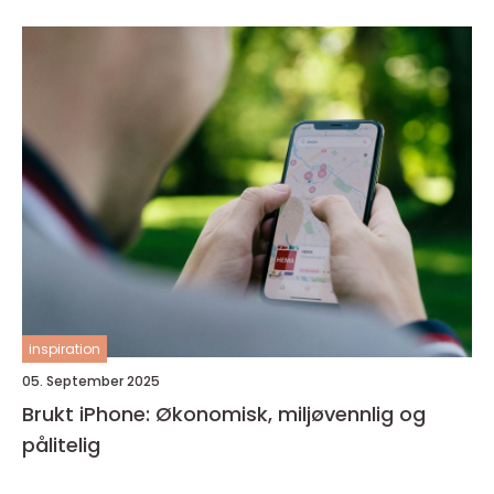
inspiration
05. September 2025
Brukt iPhone: Økonomisk, miljøvennlig og
pålitelig