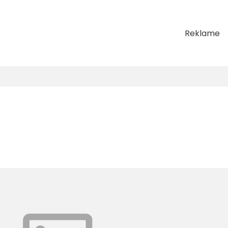
Reklame