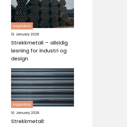
inspiration
13. January 2026
Strekkmetall – allsidig
løsning for industri og
design
inspiration
10. January 2026
Strekkmetall: