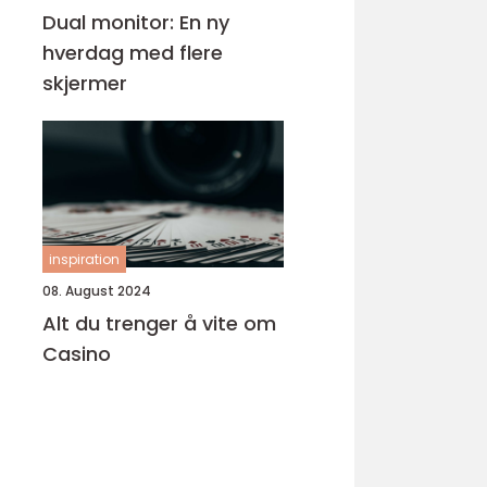
Dual monitor: En ny
hverdag med flere
skjermer
inspiration
08. August 2024
Alt du trenger å vite om
Casino