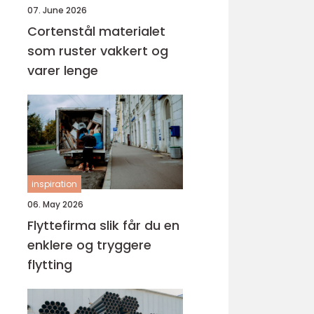
07. June 2026
Cortenstål materialet
som ruster vakkert og
varer lenge
inspiration
06. May 2026
Flyttefirma slik får du en
enklere og tryggere
flytting