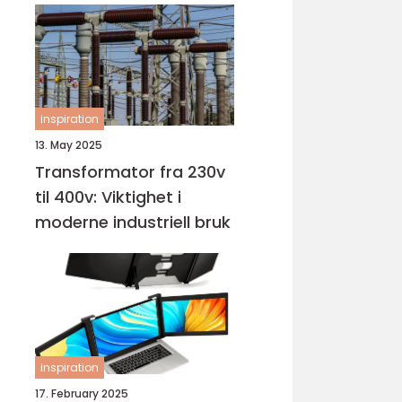
inspiration
13. May 2025
Transformator fra 230v
til 400v: Viktighet i
moderne industriell bruk
inspiration
17. February 2025