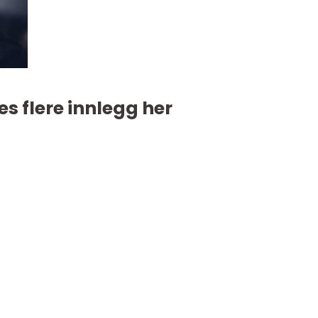
es flere innlegg her