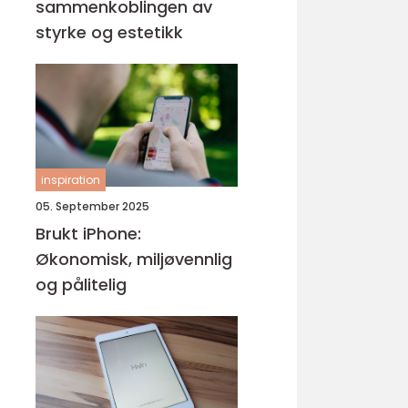
sammenkoblingen av
styrke og estetikk
inspiration
05. September 2025
Brukt iPhone:
Økonomisk, miljøvennlig
og pålitelig