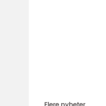
Flere nyheter