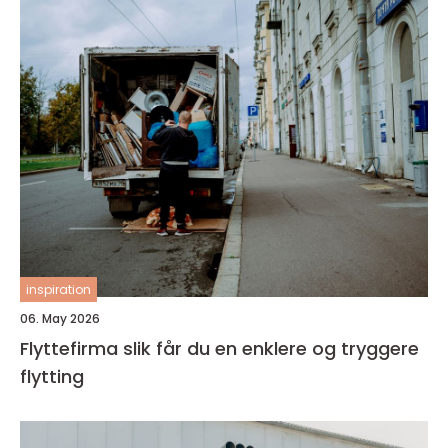
inspiration
06. May 2026
Flyttefirma slik får du en enklere og tryggere
flytting