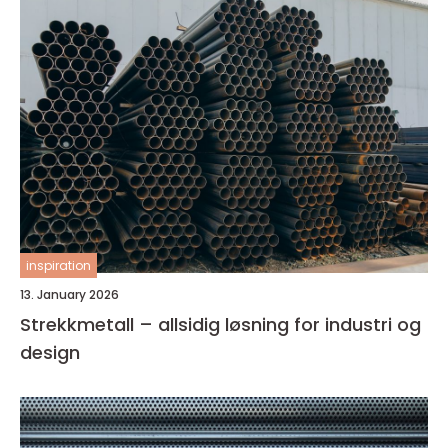
inspiration
13. January 2026
Strekkmetall – allsidig løsning for industri og
design