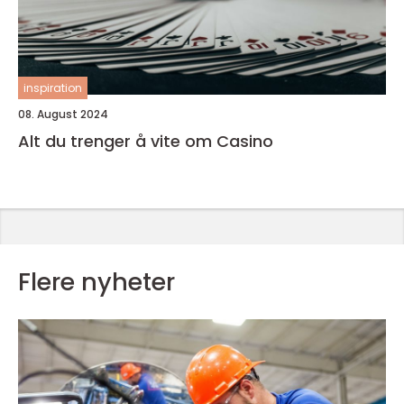
inspiration
08. August 2024
Alt du trenger å vite om Casino
Flere nyheter