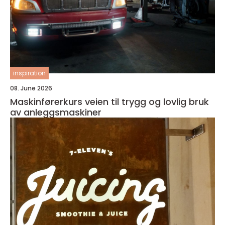
inspiration
08. June 2026
Maskinførerkurs veien til trygg og lovlig bruk
av anleggsmaskiner