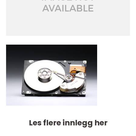
Les flere innlegg her