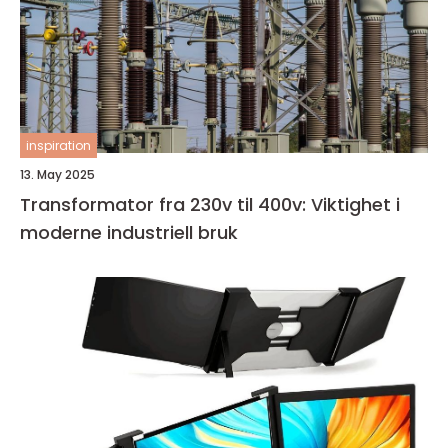
inspiration
13. May 2025
Transformator fra 230v til 400v: Viktighet i
moderne industriell bruk