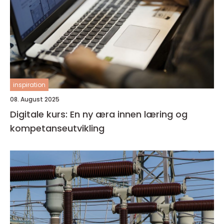
inspiration
08. August 2025
Digitale kurs: En ny æra innen læring og
kompetanseutvikling