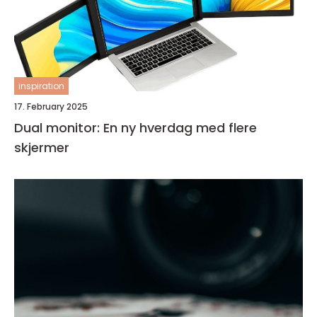
inspiration
17. February 2025
Dual monitor: En ny hverdag med flere
skjermer