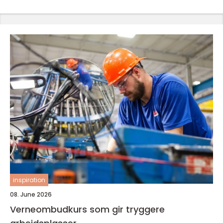
inspiration
08. June 2026
Verneombudkurs som gir tryggere