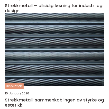
Strekkmetall – allsidig løsning for industri og
design
inspiration
10. January 2026
Strekkmetall: sammenkoblingen av styrke og
estetikk