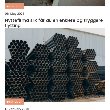
inspiration
06. May 2026
Flyttefirma slik får du en enklere og tryggere
flytting
inspiration
13. January 2026