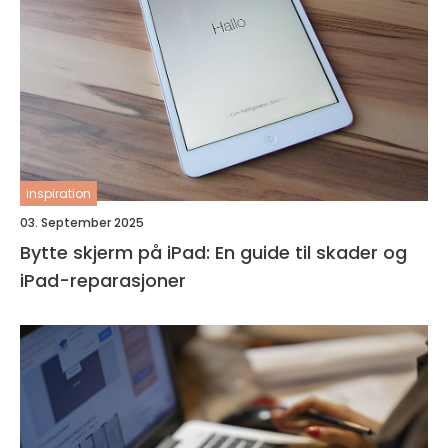
inspiration
03. September 2025
Bytte skjerm på iPad: En guide til skader og
iPad-reparasjoner