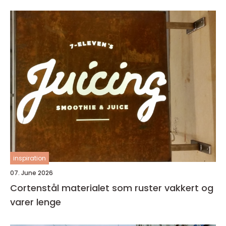
inspiration
07. June 2026
Cortenstål materialet som ruster vakkert og
varer lenge