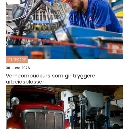
inspiration
08. June 2026
Verneombudkurs som gir tryggere
arbeidsplasser