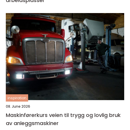
arbeidsplasser
inspiration
08. June 2026
Maskinførerkurs veien til trygg og lovlig bruk
av anleggsmaskiner