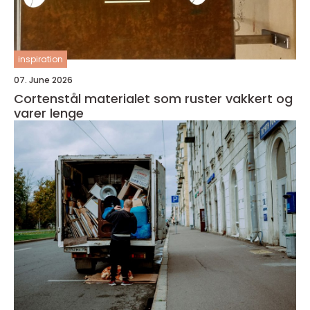
inspiration
07. June 2026
Cortenstål materialet som ruster vakkert og
varer lenge