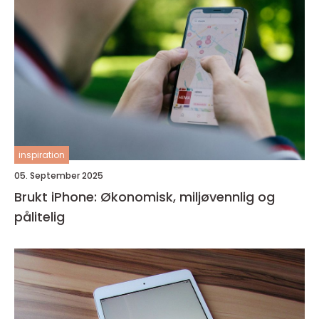
inspiration
05. September 2025
Brukt iPhone: Økonomisk, miljøvennlig og
pålitelig