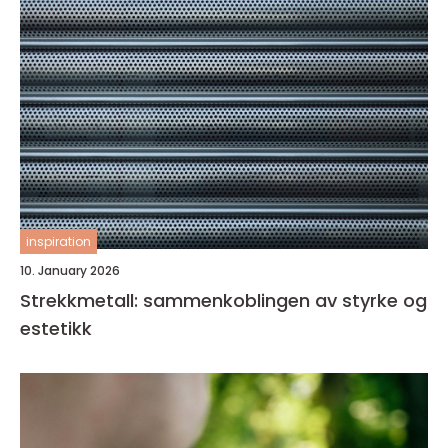
inspiration
10. January 2026
Strekkmetall: sammenkoblingen av styrke og
estetikk