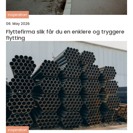
inspiration
06. May 2026
Flyttefirma slik får du en enklere og tryggere
flytting
inspiration