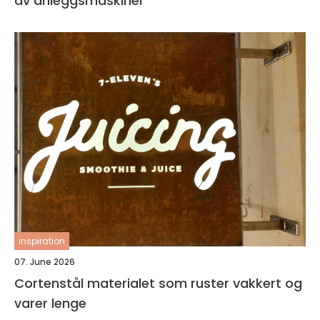
av anleggsmaskiner
inspiration
07. June 2026
Cortenstål materialet som ruster vakkert og
varer lenge