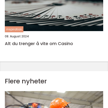
inspiration
08. August 2024
Alt du trenger å vite om Casino
Flere nyheter