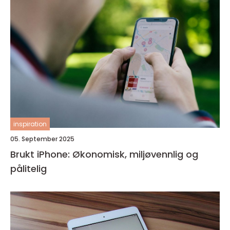
inspiration
05. September 2025
Brukt iPhone: Økonomisk, miljøvennlig og
pålitelig