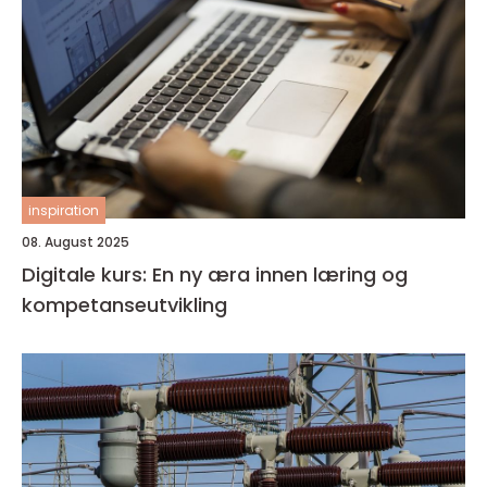
inspiration
08. August 2025
Digitale kurs: En ny æra innen læring og
kompetanseutvikling