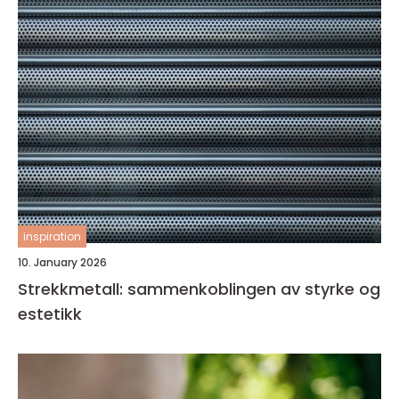
inspiration
10. January 2026
Strekkmetall: sammenkoblingen av styrke og
estetikk