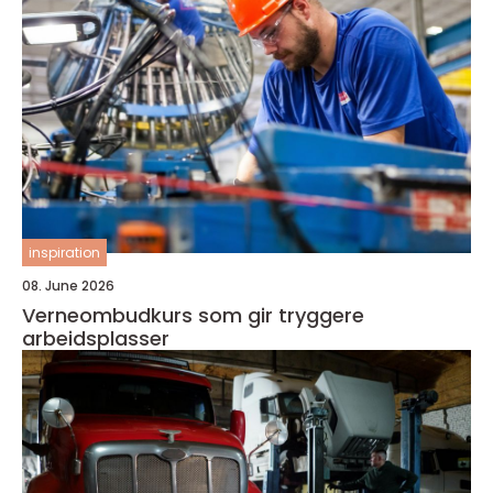
inspiration
08. June 2026
Verneombudkurs som gir tryggere
arbeidsplasser