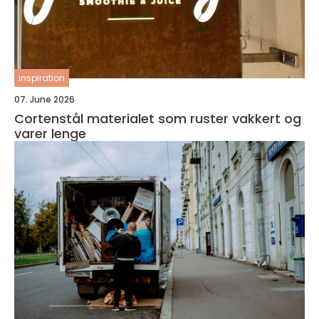
inspiration
07. June 2026
Cortenstål materialet som ruster vakkert og
varer lenge