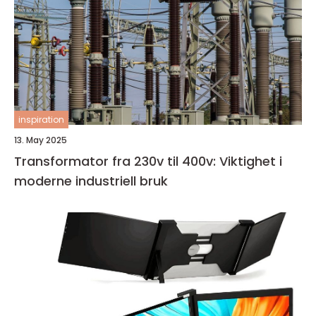
inspiration
13. May 2025
Transformator fra 230v til 400v: Viktighet i
moderne industriell bruk