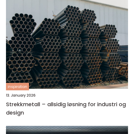
inspiration
13. January 2026
Strekkmetall – allsidig løsning for industri og
design