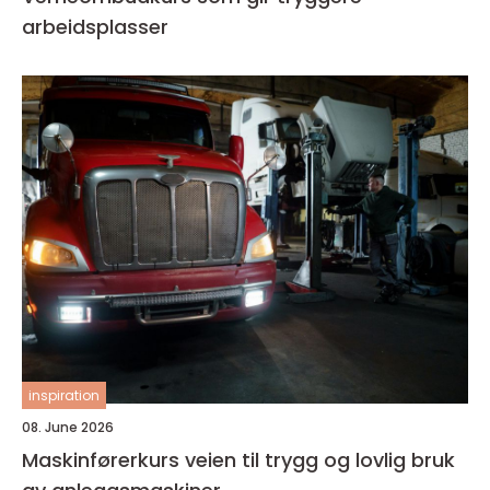
arbeidsplasser
inspiration
08. June 2026
Maskinførerkurs veien til trygg og lovlig bruk