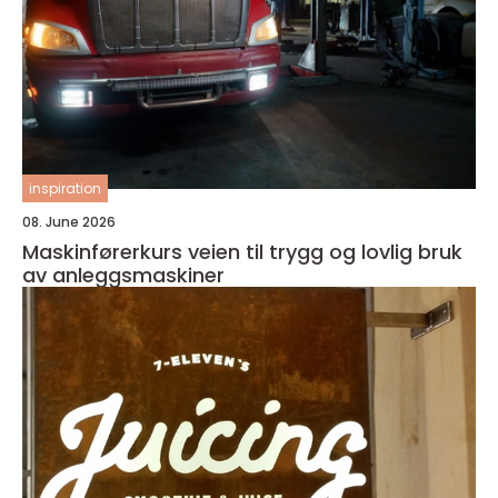
inspiration
08. June 2026
Maskinførerkurs veien til trygg og lovlig bruk
av anleggsmaskiner