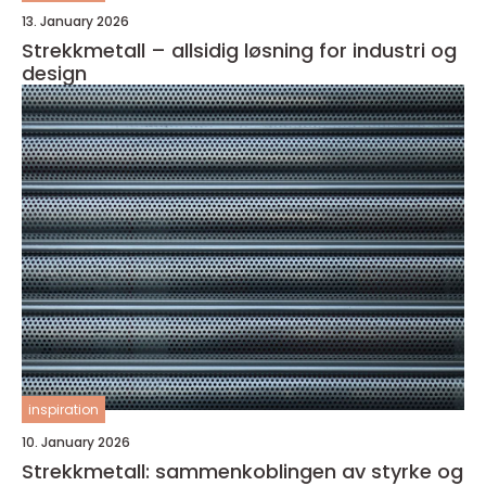
13. January 2026
Strekkmetall – allsidig løsning for industri og
design
inspiration
10. January 2026
Strekkmetall: sammenkoblingen av styrke og