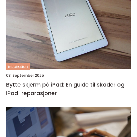
inspiration
03. September 2025
Bytte skjerm på iPad: En guide til skader og
iPad-reparasjoner