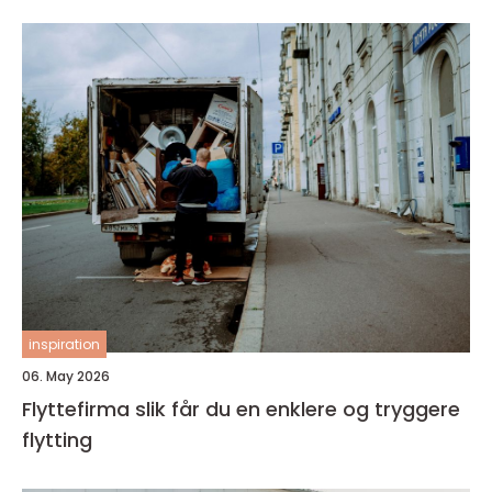
inspiration
06. May 2026
Flyttefirma slik får du en enklere og tryggere
flytting