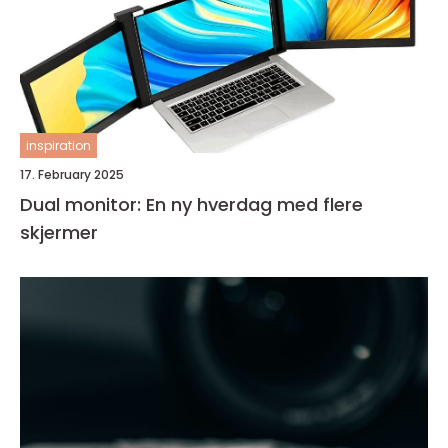
inspiration
17. February 2025
Dual monitor: En ny hverdag med flere
skjermer