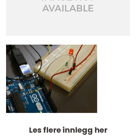
Les flere innlegg her