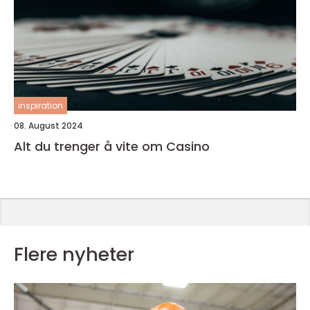
inspiration
08. August 2024
Alt du trenger å vite om Casino
Flere nyheter