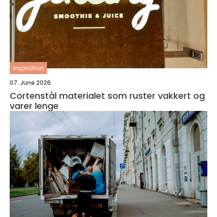
inspiration
07. June 2026
Cortenstål materialet som ruster vakkert og
varer lenge