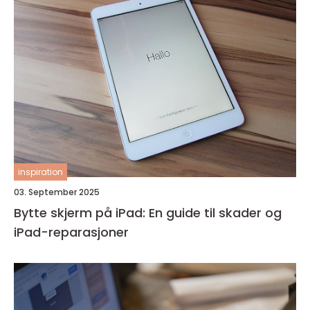
inspiration
03. September 2025
Bytte skjerm på iPad: En guide til skader og
iPad-reparasjoner