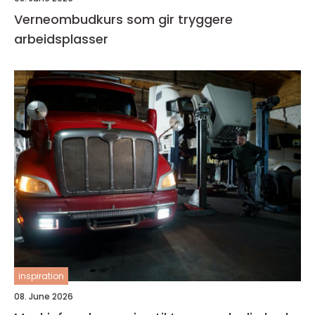
Verneombudkurs som gir tryggere
arbeidsplasser
inspiration
08. June 2026