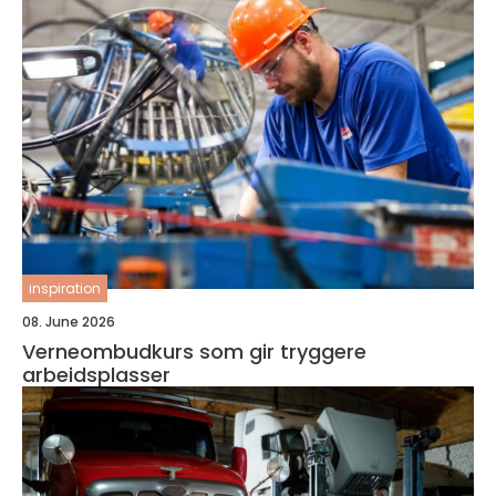
inspiration
08. June 2026
Verneombudkurs som gir tryggere
arbeidsplasser