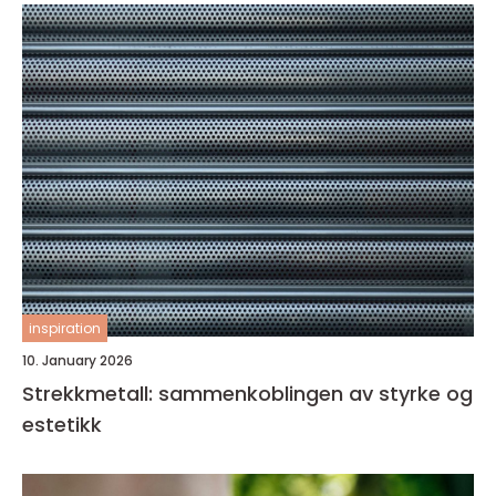
inspiration
10. January 2026
Strekkmetall: sammenkoblingen av styrke og
estetikk