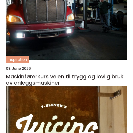
inspiration
08. June 2026
Maskinførerkurs veien til trygg og lovlig bruk
av anleggsmaskiner