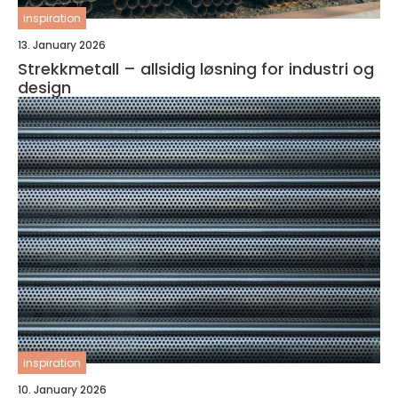
inspiration
13. January 2026
Strekkmetall – allsidig løsning for industri og
design
inspiration
10. January 2026