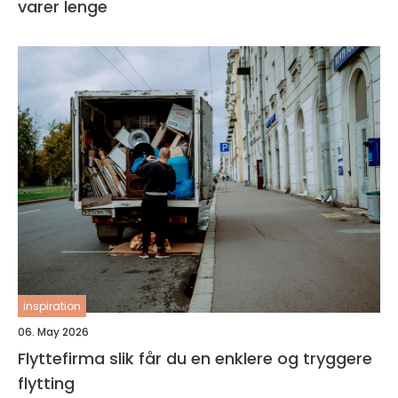
varer lenge
inspiration
06. May 2026
Flyttefirma slik får du en enklere og tryggere
flytting