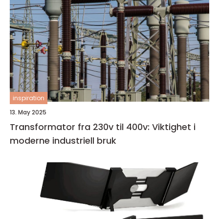
inspiration
13. May 2025
Transformator fra 230v til 400v: Viktighet i
moderne industriell bruk