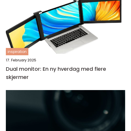
inspiration
17. February 2025
Dual monitor: En ny hverdag med flere
skjermer