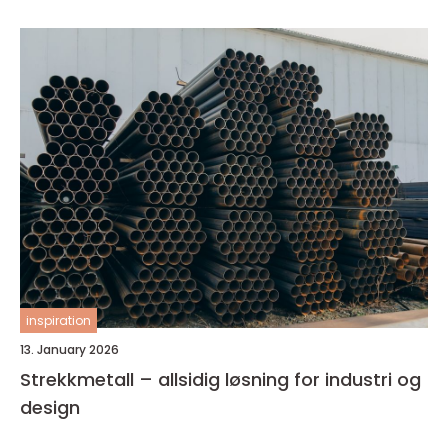
inspiration
13. January 2026
Strekkmetall – allsidig løsning for industri og
design