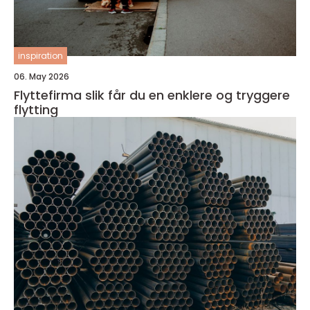
inspiration
06. May 2026
Flyttefirma slik får du en enklere og tryggere
flytting