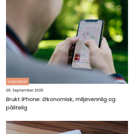
inspiration
05. September 2025
Brukt iPhone: Økonomisk, miljøvennlig og
pålitelig