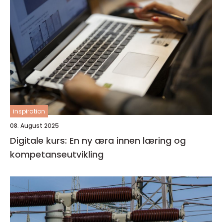
inspiration
08. August 2025
Digitale kurs: En ny æra innen læring og
kompetanseutvikling