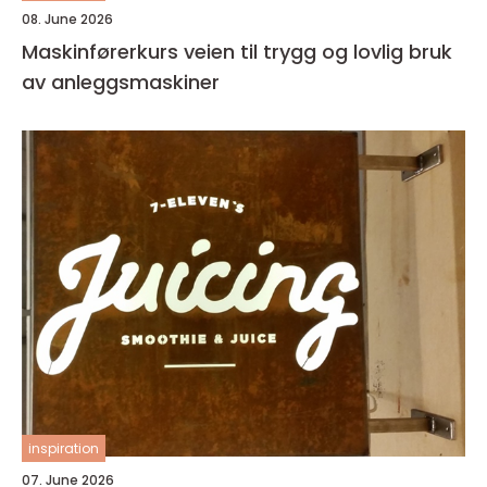
08. June 2026
Maskinførerkurs veien til trygg og lovlig bruk
av anleggsmaskiner
inspiration
07. June 2026