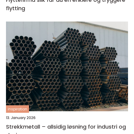
flytting
inspiration
13. January 2026
Strekkmetall – allsidig løsning for industri og