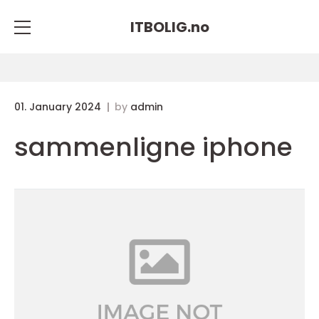
ITBOLIG.
no
01. January 2024
by
admin
sammenligne iphone