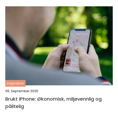
inspiration
05. September 2025
Brukt iPhone: Økonomisk, miljøvennlig og
pålitelig