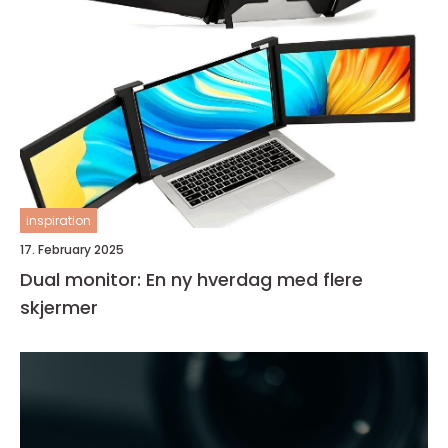
inspiration
17. February 2025
Dual monitor: En ny hverdag med flere
skjermer