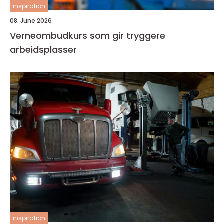
inspiration
08. June 2026
Verneombudkurs som gir tryggere
arbeidsplasser
inspiration