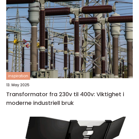
inspiration
13. May 2025
Transformator fra 230v til 400v: Viktighet i
moderne industriell bruk