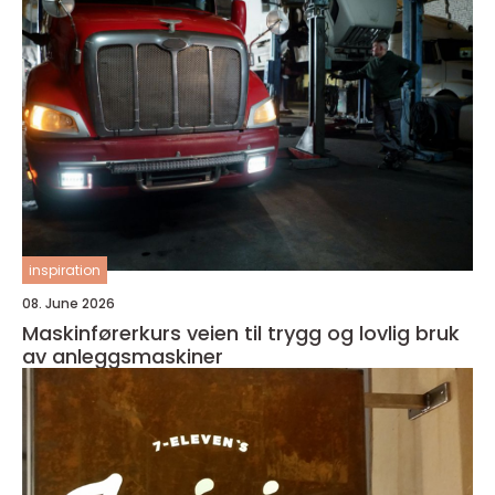
inspiration
08. June 2026
Maskinførerkurs veien til trygg og lovlig bruk
av anleggsmaskiner