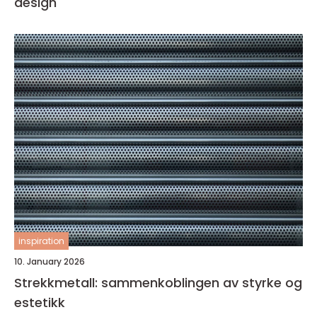
design
inspiration
10. January 2026
Strekkmetall: sammenkoblingen av styrke og
estetikk