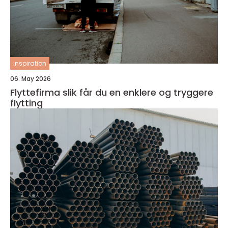
inspiration
06. May 2026
Flyttefirma slik får du en enklere og tryggere
flytting