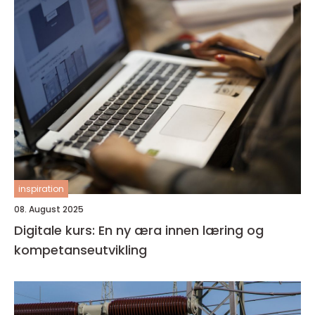
inspiration
08. August 2025
Digitale kurs: En ny æra innen læring og
kompetanseutvikling