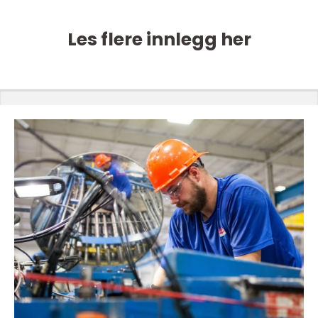
Les flere innlegg her