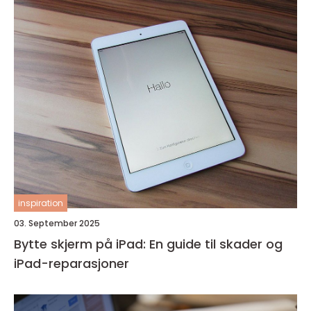
inspiration
03. September 2025
Bytte skjerm på iPad: En guide til skader og
iPad-reparasjoner