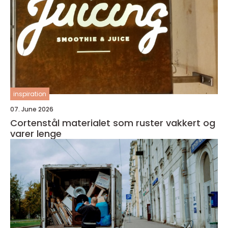
inspiration
07. June 2026
Cortenstål materialet som ruster vakkert og
varer lenge