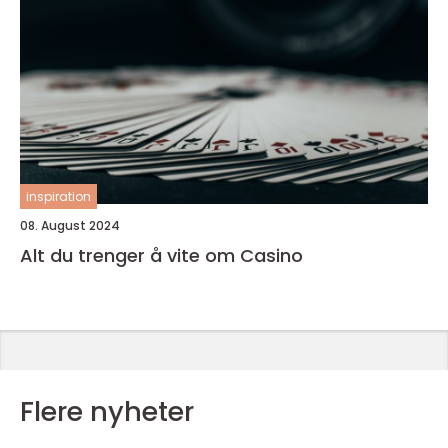
inspiration
08. August 2024
Alt du trenger å vite om Casino
Flere nyheter