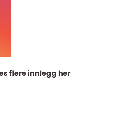
es flere innlegg her