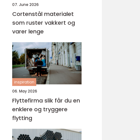
07. June 2026
Cortenstål materialet
som ruster vakkert og
varer lenge
inspiration
06. May 2026
Flyttefirma slik får du en
enklere og tryggere
flytting