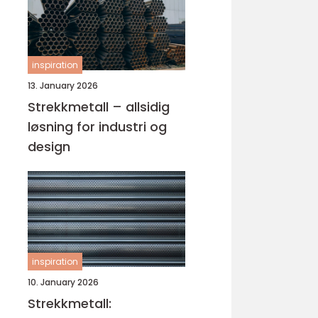
inspiration
13. January 2026
Strekkmetall – allsidig
løsning for industri og
design
inspiration
10. January 2026
Strekkmetall: