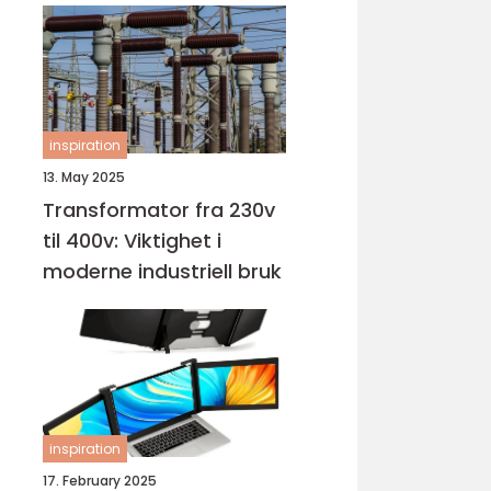
inspiration
13. May 2025
Transformator fra 230v
til 400v: Viktighet i
moderne industriell bruk
inspiration
17. February 2025