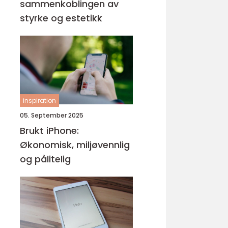
sammenkoblingen av
styrke og estetikk
inspiration
05. September 2025
Brukt iPhone:
Økonomisk, miljøvennlig
og pålitelig