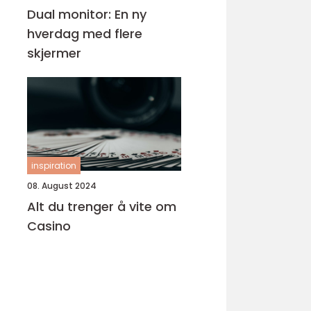
Dual monitor: En ny
hverdag med flere
skjermer
inspiration
08. August 2024
Alt du trenger å vite om
Casino