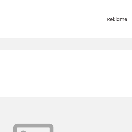
Reklame