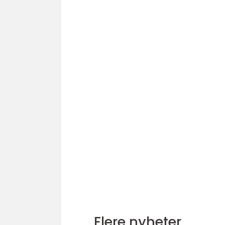
Flere nyheter