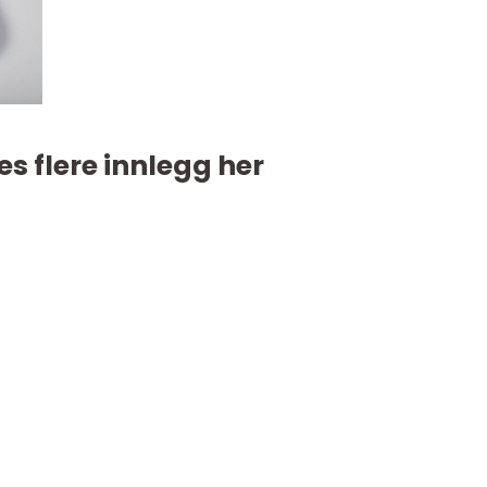
es flere innlegg her