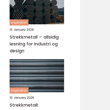
inspiration
13. January 2026
Strekkmetall – allsidig
løsning for industri og
design
inspiration
10. January 2026
Strekkmetall: