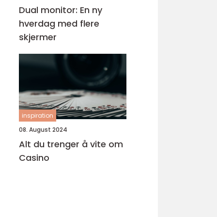
Dual monitor: En ny
hverdag med flere
skjermer
inspiration
08. August 2024
Alt du trenger å vite om
Casino