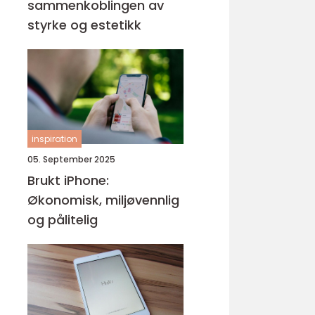
sammenkoblingen av
styrke og estetikk
inspiration
05. September 2025
Brukt iPhone:
Økonomisk, miljøvennlig
og pålitelig