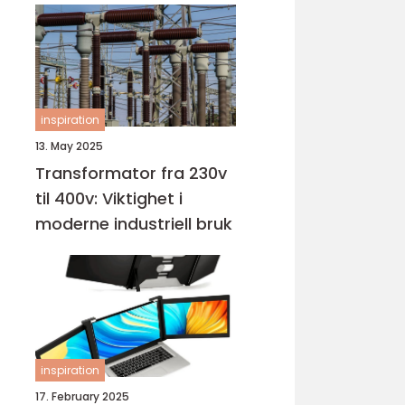
inspiration
13. May 2025
Transformator fra 230v
til 400v: Viktighet i
moderne industriell bruk
inspiration
17. February 2025