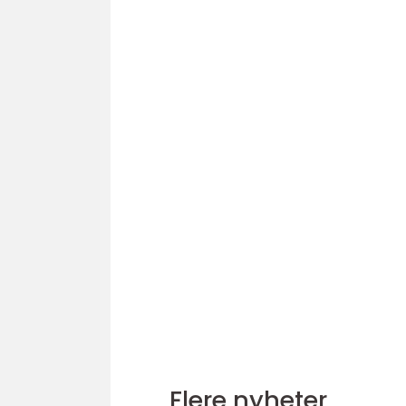
Flere nyheter