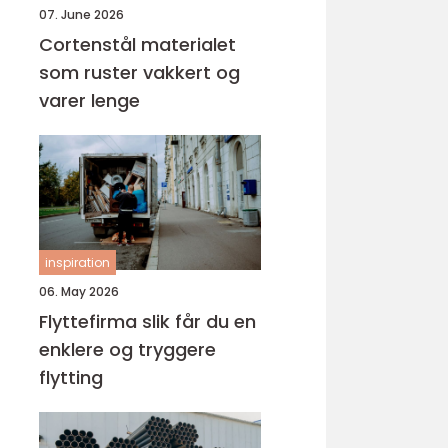
07. June 2026
Cortenstål materialet
som ruster vakkert og
varer lenge
inspiration
06. May 2026
Flyttefirma slik får du en
enklere og tryggere
flytting