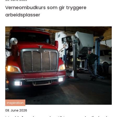
Verneombudkurs som gir tryggere
arbeidsplasser
inspiration
08. June 2026