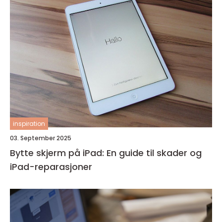
inspiration
03. September 2025
Bytte skjerm på iPad: En guide til skader og
iPad-reparasjoner