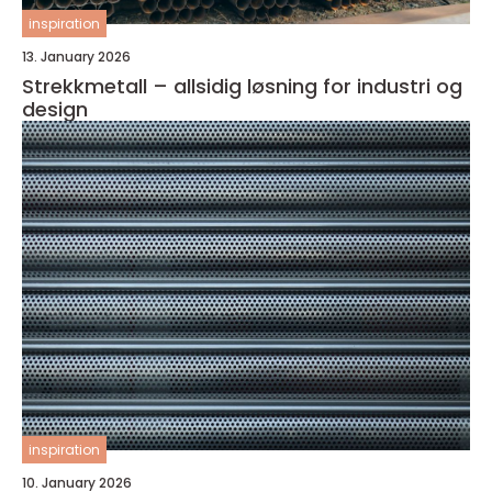
inspiration
13. January 2026
Strekkmetall – allsidig løsning for industri og
design
inspiration
10. January 2026