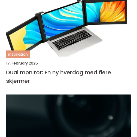
inspiration
17. February 2025
Dual monitor: En ny hverdag med flere
skjermer