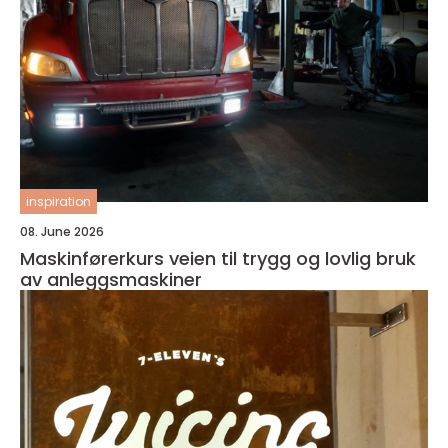
inspiration
08. June 2026
Maskinførerkurs veien til trygg og lovlig bruk
av anleggsmaskiner