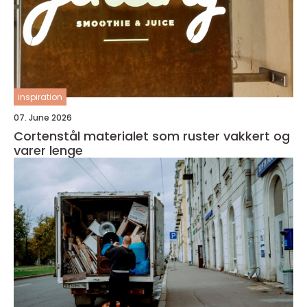
inspiration
07. June 2026
Cortenstål materialet som ruster vakkert og
varer lenge