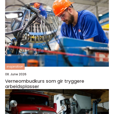
inspiration
08. June 2026
Verneombudkurs som gir tryggere
arbeidsplasser