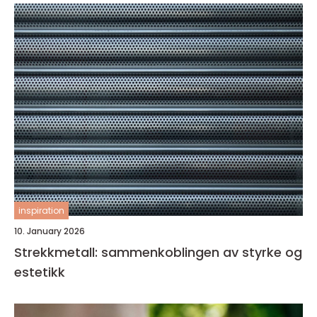
inspiration
10. January 2026
Strekkmetall: sammenkoblingen av styrke og
estetikk