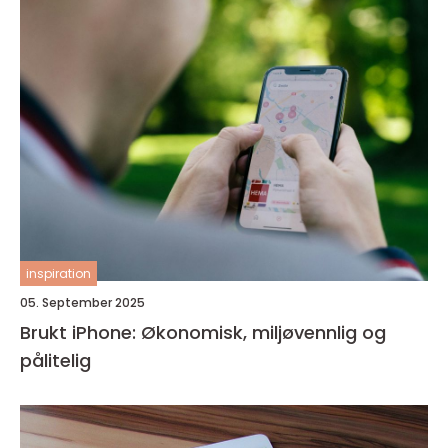
inspiration
05. September 2025
Brukt iPhone: Økonomisk, miljøvennlig og
pålitelig