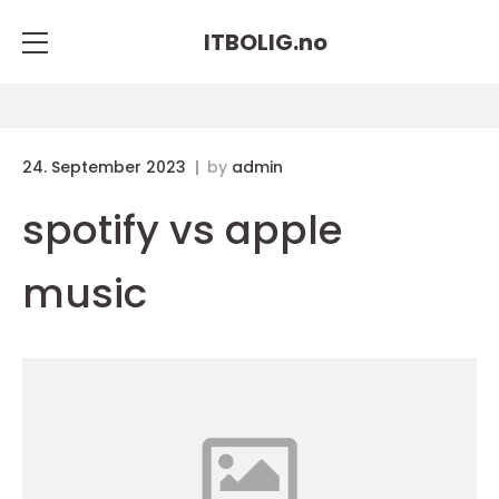
ITBOLIG.
no
24. September 2023
by
admin
spotify vs apple
music