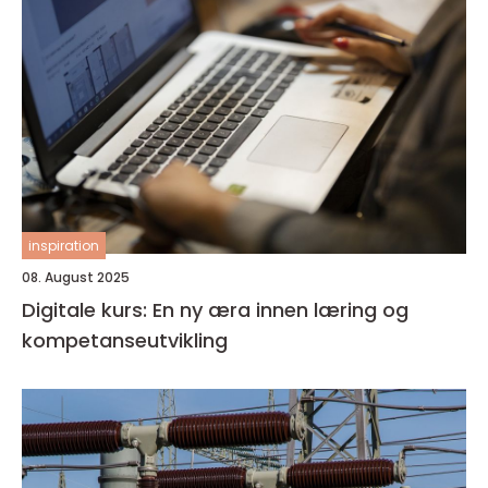
inspiration
08. August 2025
Digitale kurs: En ny æra innen læring og
kompetanseutvikling