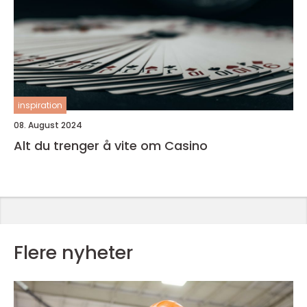
inspiration
08. August 2024
Alt du trenger å vite om Casino
Flere nyheter