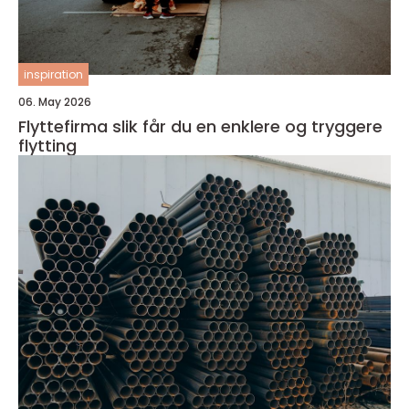
inspiration
06. May 2026
Flyttefirma slik får du en enklere og tryggere
flytting