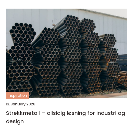
inspiration
13. January 2026
Strekkmetall – allsidig løsning for industri og
design