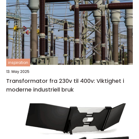
inspiration
13. May 2025
Transformator fra 230v til 400v: Viktighet i
moderne industriell bruk