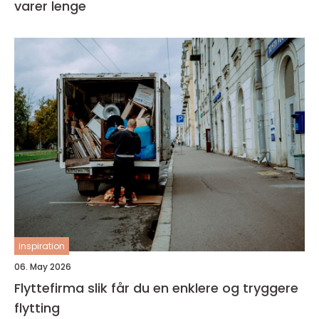
varer lenge
inspiration
06. May 2026
Flyttefirma slik får du en enklere og tryggere
flytting