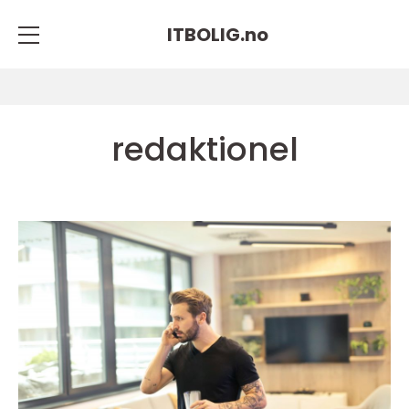
ITBOLIG.
no
redaktionel