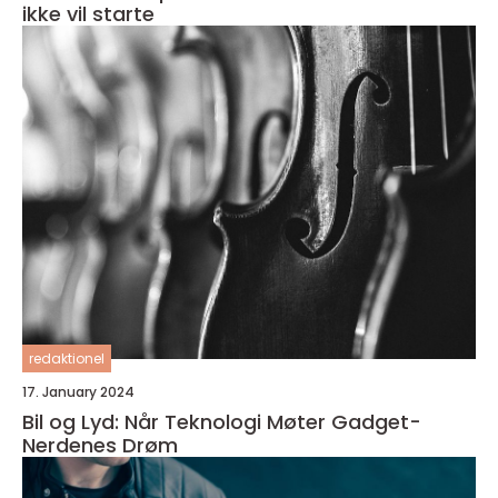
ikke vil starte
redaktionel
17. January 2024
Bil og Lyd: Når Teknologi Møter Gadget-
Nerdenes Drøm