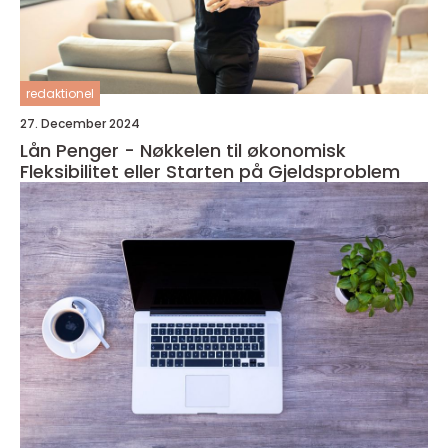
redaktionel
27. December 2024
Lån Penger - Nøkkelen til økonomisk
Fleksibilitet eller Starten på Gjeldsproblem