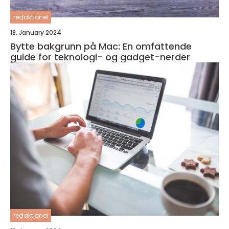
redaktionel
18. January 2024
Bytte bakgrunn på Mac: En omfattende
guide for teknologi- og gadget-nerder
redaktionel