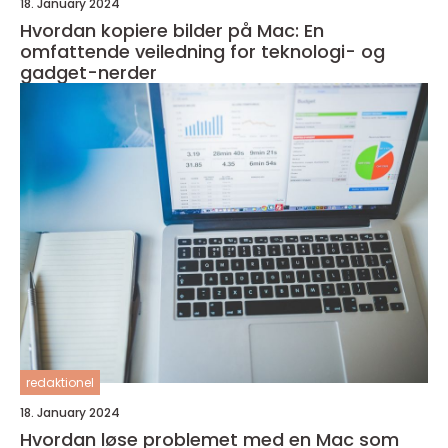
18. January 2024
Hvordan kopiere bilder på Mac: En
omfattende veiledning for teknologi- og
gadget-nerder
redaktionel
18. January 2024
Hvordan løse problemet med en Mac som