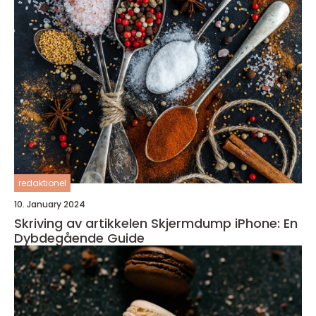
redaktionel
10. January 2024
Skriving av artikkelen Skjermdump iPhone: En
Dybdegående Guide