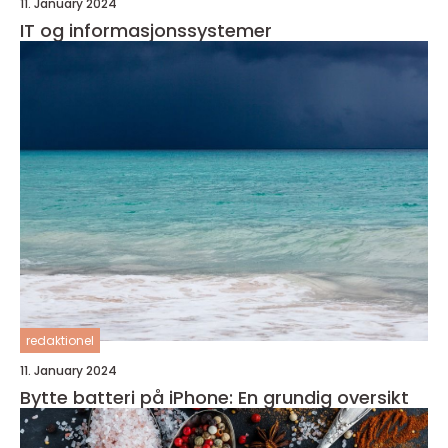
11. January 2024
IT og informasjonssystemer
redaktionel
11. January 2024
Bytte batteri på iPhone: En grundig oversikt