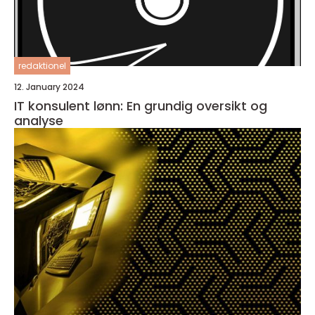
redaktionel
12. January 2024
IT konsulent lønn: En grundig oversikt og
analyse