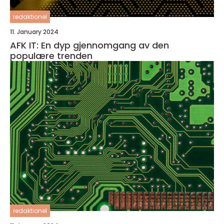
redaktionel
11. January 2024
AFK IT: En dyp gjennomgang av den
populære trenden
redaktionel