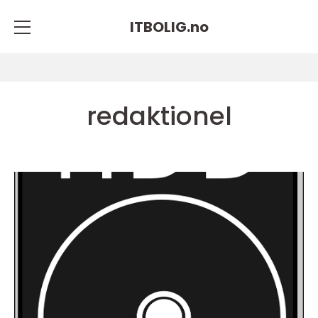
ITBOLIG.
no
redaktionel