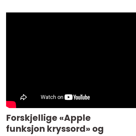
Forskjellige «Apple
funksjon kryssord» og