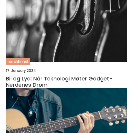
redaktionel
17. January 2024
Bil og Lyd: Når Teknologi Møter Gadget-
Nerdenes Drøm