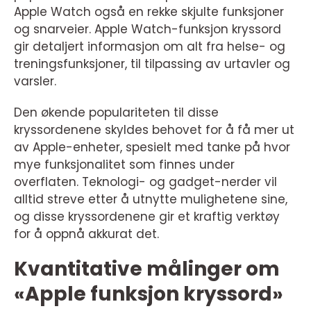
Apple Watch også en rekke skjulte funksjoner
og snarveier. Apple Watch-funksjon kryssord
gir detaljert informasjon om alt fra helse- og
treningsfunksjoner, til tilpassing av urtavler og
varsler.
Den økende populariteten til disse
kryssordenene skyldes behovet for å få mer ut
av Apple-enheter, spesielt med tanke på hvor
mye funksjonalitet som finnes under
overflaten. Teknologi- og gadget-nerder vil
alltid streve etter å utnytte mulighetene sine,
og disse kryssordenene gir et kraftig verktøy
for å oppnå akkurat det.
Kvantitative målinger om
«Apple funksjon kryssord»