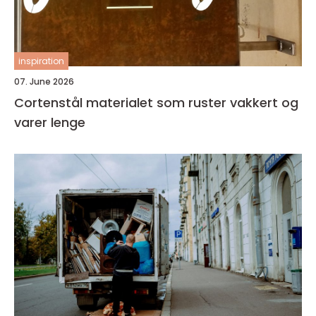
inspiration
07. June 2026
Cortenstål materialet som ruster vakkert og
varer lenge