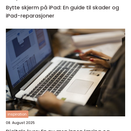
Bytte skjerm på iPad: En guide til skader og
iPad-reparasjoner
inspiration
08. August 2025