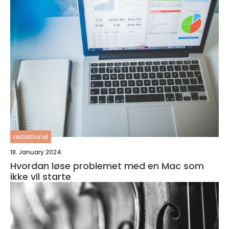
redaktionel
18. January 2024
Hvordan løse problemet med en Mac som
ikke vil starte