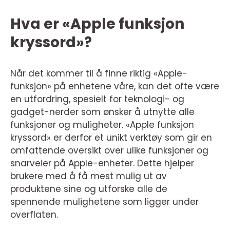
Hva er «Apple funksjon
kryssord»?
Når det kommer til å finne riktig «Apple-
funksjon» på enhetene våre, kan det ofte være
en utfordring, spesielt for teknologi- og
gadget-nerder som ønsker å utnytte alle
funksjoner og muligheter. «Apple funksjon
kryssord» er derfor et unikt verktøy som gir en
omfattende oversikt over ulike funksjoner og
snarveier på Apple-enheter. Dette hjelper
brukere med å få mest mulig ut av
produktene sine og utforske alle de
spennende mulighetene som ligger under
overflaten.