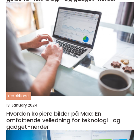
redaktionel
18. January 2024
Hvordan kopiere bilder på Mac: En
omfattende veiledning for teknologi- og
gadget-nerder