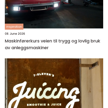
inspiration
08. June 2026
Maskinførerkurs veien til trygg og lovlig bruk
av anleggsmaskiner