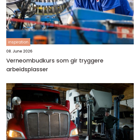
inspiration
08. June 2026
Verneombudkurs som gir tryggere
arbeidsplasser