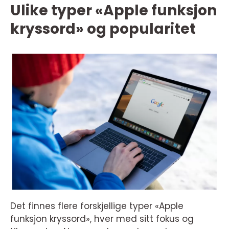
Ulike typer «Apple funksjon
kryssord» og popularitet
Det finnes flere forskjellige typer «Apple
funksjon kryssord», hver med sitt fokus og