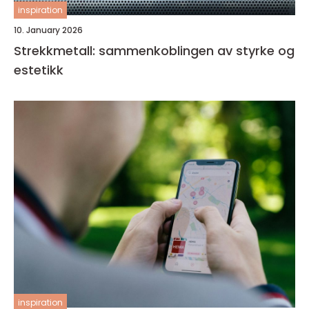
inspiration
10. January 2026
Strekkmetall: sammenkoblingen av styrke og
estetikk
inspiration