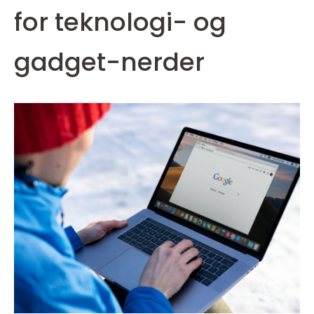
for teknologi- og
gadget-nerder