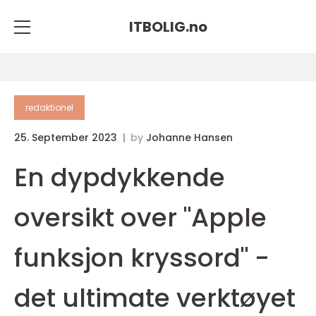
ITBOLIG.
no
redaktionel
25. September 2023
by
Johanne Hansen
En dypdykkende
oversikt over "Apple
funksjon kryssord" -
det ultimate verktøyet