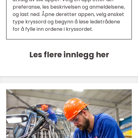
preferanse, les beskrivelsen og anmeldelsene,
og last ned. Åpne deretter appen, velg ønsket
type kryssord og begynn å løse ledetrådene
for å fylle inn ordene i kryssordet.
Les flere innlegg her