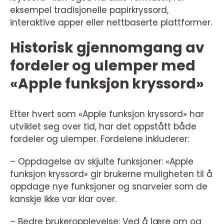
eksempel tradisjonelle papirkryssord,
interaktive apper eller nettbaserte plattformer.
Historisk gjennomgang av
fordeler og ulemper med
«Apple funksjon kryssord»
Etter hvert som «Apple funksjon kryssord» har
utviklet seg over tid, har det oppstått både
fordeler og ulemper. Fordelene inkluderer:
– Oppdagelse av skjulte funksjoner: «Apple
funksjon kryssord» gir brukerne muligheten til å
oppdage nye funksjoner og snarveier som de
kanskje ikke var klar over.
– Bedre brukeropplevelse: Ved å lære om og