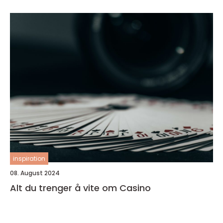
inspiration
08. August 2024
Alt du trenger å vite om Casino