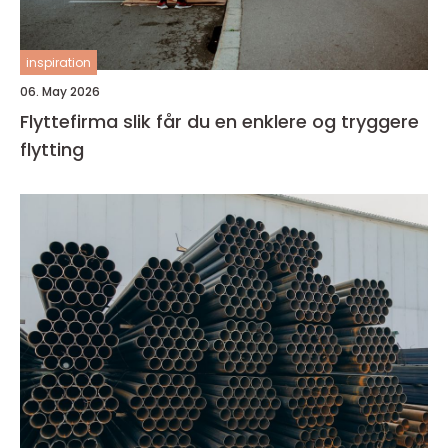
inspiration
06. May 2026
Flyttefirma slik får du en enklere og tryggere
flytting