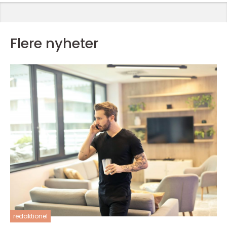
Flere nyheter
redaktionel