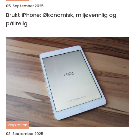
05. September 2025
Brukt iPhone: Økonomisk, miljøvennlig og
pålitelig
inspiration
03. September 2025