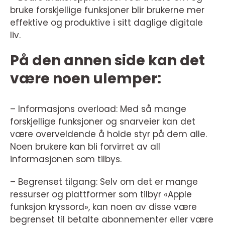
bruke forskjellige funksjoner blir brukerne mer
effektive og produktive i sitt daglige digitale
liv.
På den annen side kan det
være noen ulemper:
– Informasjons overload: Med så mange
forskjellige funksjoner og snarveier kan det
være overveldende å holde styr på dem alle.
Noen brukere kan bli forvirret av all
informasjonen som tilbys.
– Begrenset tilgang: Selv om det er mange
ressurser og plattformer som tilbyr «Apple
funksjon kryssord», kan noen av disse være
begrenset til betalte abonnementer eller være