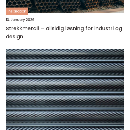
inspiration
13. January 2026
Strekkmetall – allsidig løsning for industri og
design