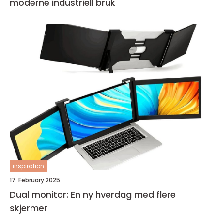
moderne industriell bruk
inspiration
17. February 2025
Dual monitor: En ny hverdag med flere
skjermer