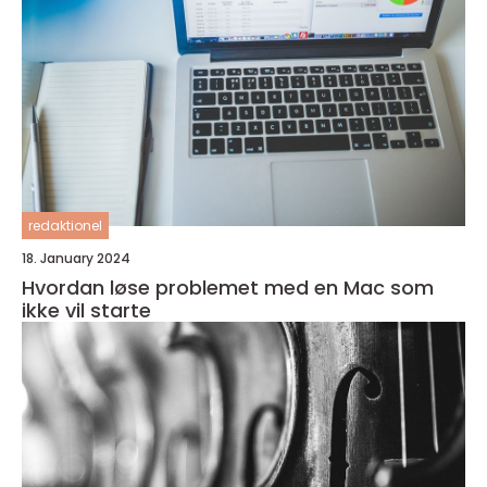
redaktionel
18. January 2024
Hvordan løse problemet med en Mac som
ikke vil starte