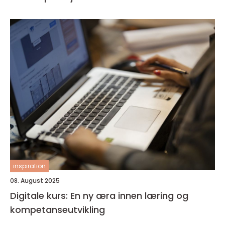
inspiration
08. August 2025
Digitale kurs: En ny æra innen læring og
kompetanseutvikling