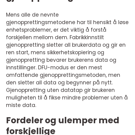
Mens alle de nevnte
gjenopprettingsmetodene har til hensikt å løse
enhetsproblemer, er det viktig å forstå
forskjellen mellom dem. Fabrikkinnstilt
gjenoppretting sletter all brukerdata og gir en
ren start, mens sikkerhetskopiering og
gjenoppretting bevarer brukerens data og
innstillinger. DFU-modus er den mest
omfattende gjenopprettingsmetoden, men
den sletter all data og begynner på nytt.
Gjenoppretting uten datatap gir brukeren
muligheten til å fikse mindre problemer uten å
miste data.
Fordeler og ulemper med
forskjellige