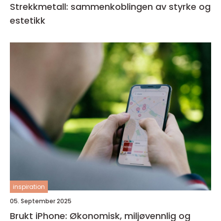
Strekkmetall: sammenkoblingen av styrke og
estetikk
inspiration
05. September 2025
Brukt iPhone: Økonomisk, miljøvennlig og