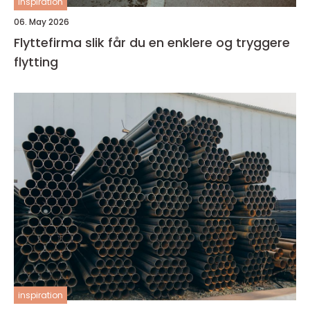
inspiration
06. May 2026
Flyttefirma slik får du en enklere og tryggere
flytting
inspiration