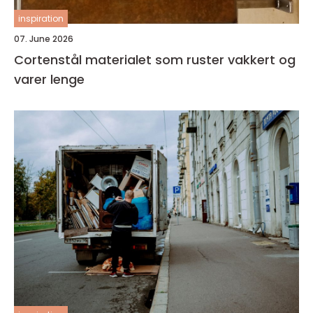
inspiration
07. June 2026
Cortenstål materialet som ruster vakkert og
varer lenge