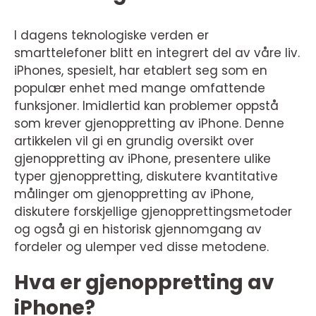
I dagens teknologiske verden er
smarttelefoner blitt en integrert del av våre liv.
iPhones, spesielt, har etablert seg som en
populær enhet med mange omfattende
funksjoner. Imidlertid kan problemer oppstå
som krever gjenoppretting av iPhone. Denne
artikkelen vil gi en grundig oversikt over
gjenoppretting av iPhone, presentere ulike
typer gjenoppretting, diskutere kvantitative
målinger om gjenoppretting av iPhone,
diskutere forskjellige gjenopprettingsmetoder
og også gi en historisk gjennomgang av
fordeler og ulemper ved disse metodene.
Hva er gjenoppretting av
iPhone?