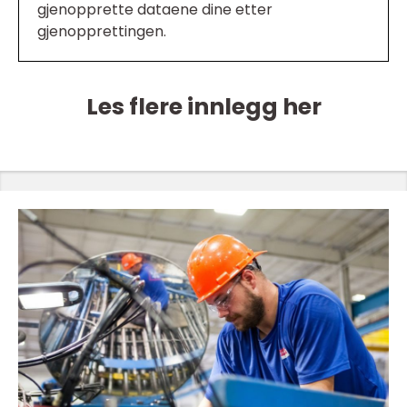
gjenopprette dataene dine etter
gjenopprettingen.
Les flere innlegg her