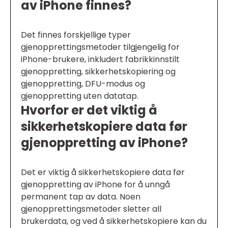
av iPhone finnes?
Det finnes forskjellige typer
gjenopprettingsmetoder tilgjengelig for
iPhone-brukere, inkludert fabrikkinnstilt
gjenoppretting, sikkerhetskopiering og
gjenoppretting, DFU-modus og
gjenoppretting uten datatap.
Hvorfor er det viktig å
sikkerhetskopiere data før
gjenoppretting av iPhone?
Det er viktig å sikkerhetskopiere data før
gjenoppretting av iPhone for å unngå
permanent tap av data. Noen
gjenopprettingsmetoder sletter all
brukerdata, og ved å sikkerhetskopiere kan du