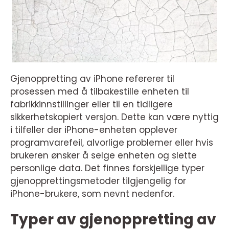
Gjenoppretting av iPhone refererer til
prosessen med å tilbakestille enheten til
fabrikkinnstillinger eller til en tidligere
sikkerhetskopiert versjon. Dette kan være nyttig
i tilfeller der iPhone-enheten opplever
programvarefeil, alvorlige problemer eller hvis
brukeren ønsker å selge enheten og slette
personlige data. Det finnes forskjellige typer
gjenopprettingsmetoder tilgjengelig for
iPhone-brukere, som nevnt nedenfor.
Typer av gjenoppretting av