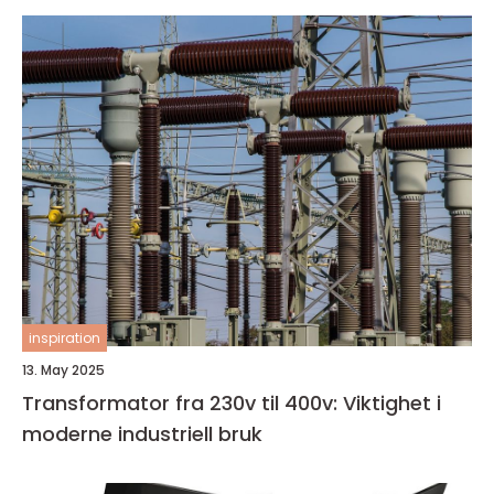
inspiration
13. May 2025
Transformator fra 230v til 400v: Viktighet i
moderne industriell bruk