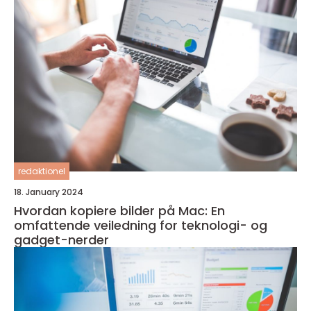
redaktionel
18. January 2024
Hvordan kopiere bilder på Mac: En
omfattende veiledning for teknologi- og
gadget-nerder