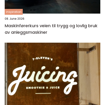
inspiration
08. June 2026
Maskinførerkurs veien til trygg og lovlig bruk
av anleggsmaskiner