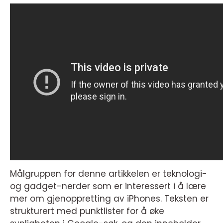
Målgruppen for denne artikkelen er teknologi-
og gadget-nerder som er interessert i å lære
mer om gjenoppretting av iPhones. Teksten er
strukturert med punktlister for å øke