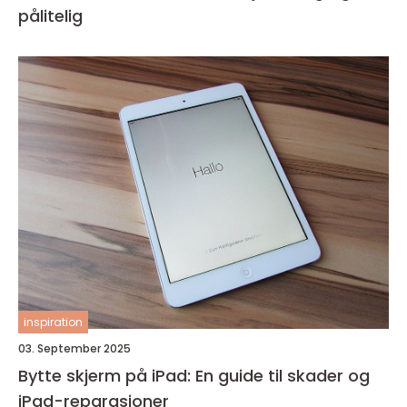
pålitelig
inspiration
03. September 2025
Bytte skjerm på iPad: En guide til skader og
iPad-reparasjoner