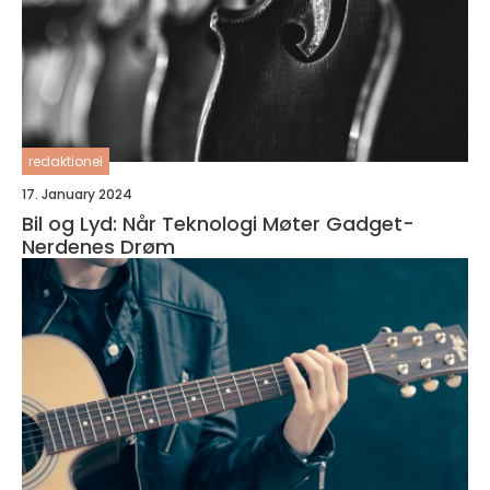
redaktionel
17. January 2024
Bil og Lyd: Når Teknologi Møter Gadget-
Nerdenes Drøm