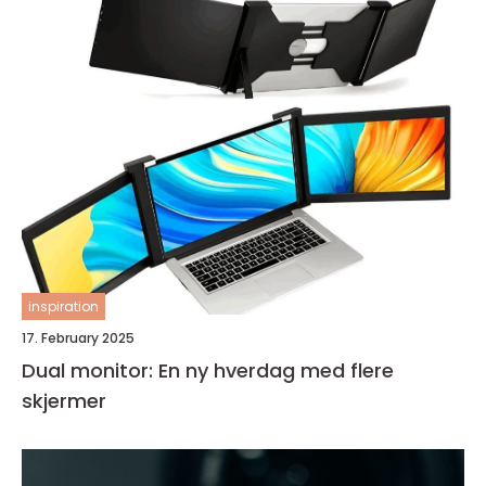
inspiration
17. February 2025
Dual monitor: En ny hverdag med flere
skjermer