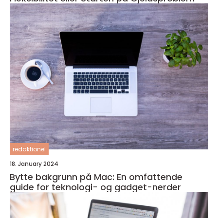
redaktionel
18. January 2024
Bytte bakgrunn på Mac: En omfattende
guide for teknologi- og gadget-nerder