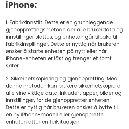
iPhone:
1. Fabrikkinnstilt: Dette er en grunnleggende
gjenopprettingsmetode der alle brukerdata og
innstillinger slettes, og enheten går tilbake til
fabrikkinspillinger. Dette er nyttig når brukeren
ønsker å starte enheten på nytt eller når
iPhone-enheten er låst og trenger et tomt
skifer.
2. Sikkerhetskopiering og gjenoppretting: Med
denne metoden kan brukere sikkerhetskopiere
alle sine viktige data, inkludert apper, bilder og
innstillinger, før de gjenoppretter enheten.
Dette er nyttig når brukeren ønsker å bytte til
en ny iPhone-modell eller gjenopprette
enheten etter en feilsituasjon.