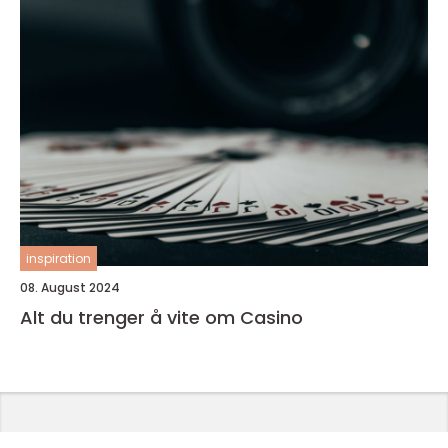
inspiration
08. August 2024
Alt du trenger å vite om Casino