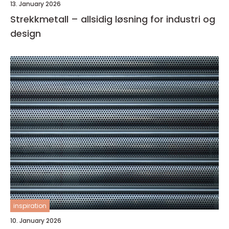
13. January 2026
Strekkmetall – allsidig løsning for industri og
design
inspiration
10. January 2026