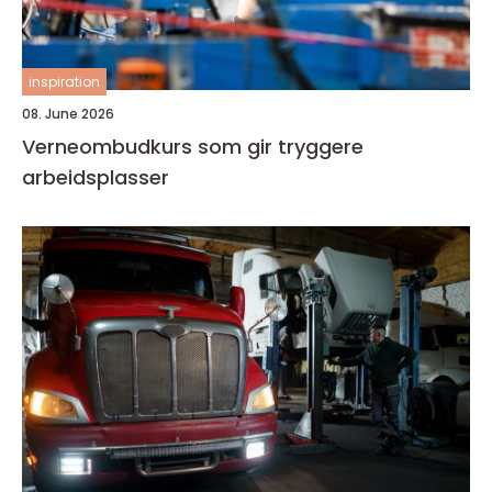
inspiration
08. June 2026
Verneombudkurs som gir tryggere
arbeidsplasser