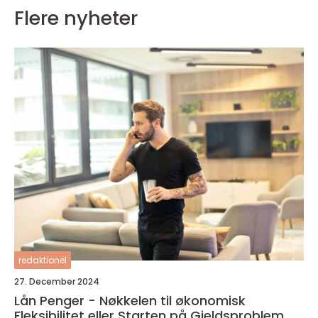
Flere nyheter
redaktionel
27. December 2024
Lån Penger - Nøkkelen til økonomisk
Fleksibilitet eller Starten på Gjeldsproblem