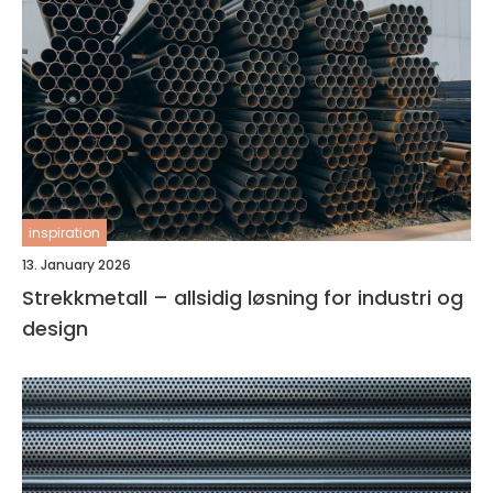
inspiration
13. January 2026
Strekkmetall – allsidig løsning for industri og
design