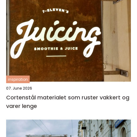
inspiration
07. June 2026
Cortenstål materialet som ruster vakkert og
varer lenge