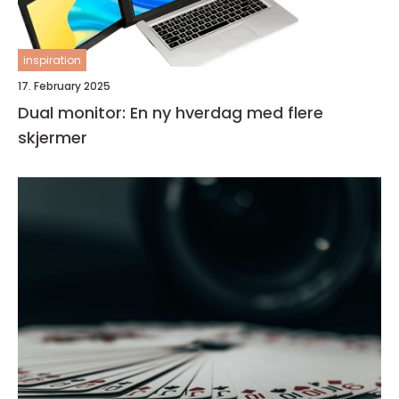
inspiration
17. February 2025
Dual monitor: En ny hverdag med flere
skjermer