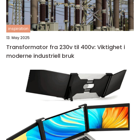
inspiration
13. May 2025
Transformator fra 230v til 400v: Viktighet i
moderne industriell bruk