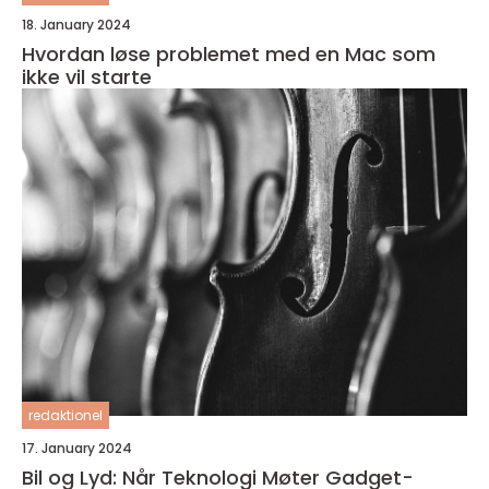
18. January 2024
Hvordan løse problemet med en Mac som
ikke vil starte
redaktionel
17. January 2024
Bil og Lyd: Når Teknologi Møter Gadget-