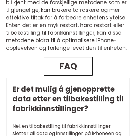
bli kjent med de forskjellige metodene som er
tilgjengelige, kan brukere ta raskere og mer
effektive tiltak for å forbedre enhetens ytelse.
Enten det er en myk restart, hard restart eller
tilbakestilling til fabrikkinnstillinger, kan disse
metodene bidra til å optimalisere iPhone-
opplevelsen og forlenge levetiden til enheten.
FAQ
Er det mulig å gjenopprette
data etter en tilbakestilling til
fabrikkinnstillinger?
Nei, en tilbakestilling til fabrikkinnstillinger
sletter all data og innstillinger på iPhoneen og