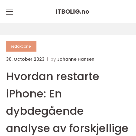
ITBOLIG.
no
redaktionel
30. October 2023
by
Johanne Hansen
Hvordan restarte
iPhone: En
dybdegående
analyse av forskjellige