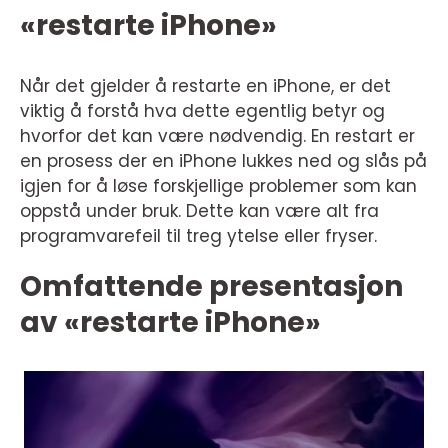
«restarte iPhone»
Når det gjelder å restarte en iPhone, er det
viktig å forstå hva dette egentlig betyr og
hvorfor det kan være nødvendig. En restart er
en prosess der en iPhone lukkes ned og slås på
igjen for å løse forskjellige problemer som kan
oppstå under bruk. Dette kan være alt fra
programvarefeil til treg ytelse eller fryser.
Omfattende presentasjon
av «restarte iPhone»