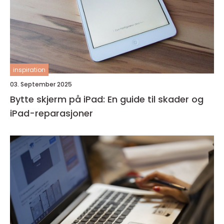
inspiration
03. September 2025
Bytte skjerm på iPad: En guide til skader og
iPad-reparasjoner