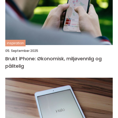
inspiration
05. September 2025
Brukt iPhone: Økonomisk, miljøvennlig og
pålitelig