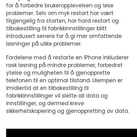
for å forbedre brukeropplevelsen og løse
problemer. Selv om myk restart har vært
tilgjengelig fra starten, har hard restart og
tilbakestilling til fabrikkinnstillinger blitt
introdusert senere for å gi mer omfattende
løsninger på ulike problemer.
Fordelene med å restarte en iPhone inkluderer
rask løsning på mindre problemer, forbedret
ytelse og muligheten til å gjenopprette
telefonen til en optimal tilstand. Ulempen er
imidlertid at en tilbakestilling til
fabrikkinnstillinger vil slette all data og
innstillinger, og dermed kreve
sikkerhetskopiering og gjenoppretting av data.