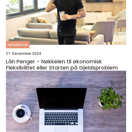
redaktionel
27. December 2024
Lån Penger - Nøkkelen til økonomisk
Fleksibilitet eller Starten på Gjeldsproblem