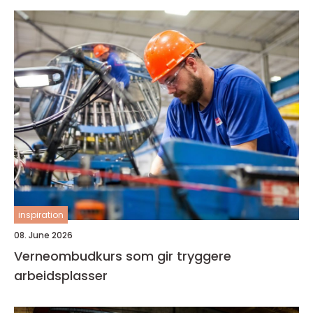
inspiration
08. June 2026
Verneombudkurs som gir tryggere
arbeidsplasser