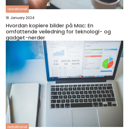
redaktionel
18. January 2024
Hvordan kopiere bilder på Mac: En
omfattende veiledning for teknologi- og
gadget-nerder
redaktionel