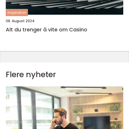
inspiration
08. August 2024
Alt du trenger å vite om Casino
Flere nyheter