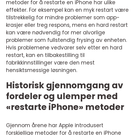
metoder for å restarte en iPhone har ulike
effekter. For eksempel kan en myk restart være
tilstrekkelig for mindre problemer som app-
krasjer eller treg respons, mens en hard restart
kan være nødvendig for mer alvorlige
problemer som fullstendig frysing av enheten.
Hvis problemene vedvarer selv etter en hard
restart, kan en tilbakestilling til
fabrikkinnstillinger være den mest
hensiktsmessige løsningen.
Historisk gjennomgang av
fordeler og ulemper med
«restarte iPhone» metoder
Gjennom årene har Apple introdusert
forskjellige metoder for å restarte en iPhone