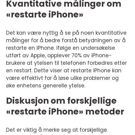
Kvantitative målinger om
«restarte iPhone»
Det kan være nyttig å se på noen kvantitative
målinger for å bedre forstå betydningen av å
restarte en iPhone. Ifølge en undersøkelse
utført av Apple, opplever 70% av iPhone-
brukere at ytelsen til telefonen forbedres etter
en restart. Dette viser at restarte iPhone kan
være effektivt for å løse ulike problemer og
øke enhetens generelle ytelse.
Diskusjon om forskjellige
«restarte iPhone» metoder
Det er viktig å merke seg at forskjellige