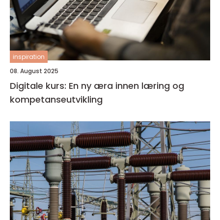
inspiration
08. August 2025
Digitale kurs: En ny æra innen læring og
kompetanseutvikling