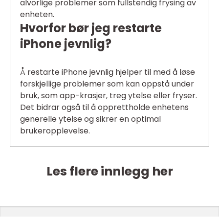
alvorlige problemer som fullstendig frysing av
enheten.
Hvorfor bør jeg restarte
iPhone jevnlig?
Å restarte iPhone jevnlig hjelper til med å løse
forskjellige problemer som kan oppstå under
bruk, som app-krasjer, treg ytelse eller fryser.
Det bidrar også til å opprettholde enhetens
generelle ytelse og sikrer en optimal
brukeropplevelse.
Les flere innlegg her