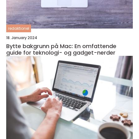
redaktionel
18. January 2024
Bytte bakgrunn på Mac: En omfattende
guide for teknologi- og gadget-nerder