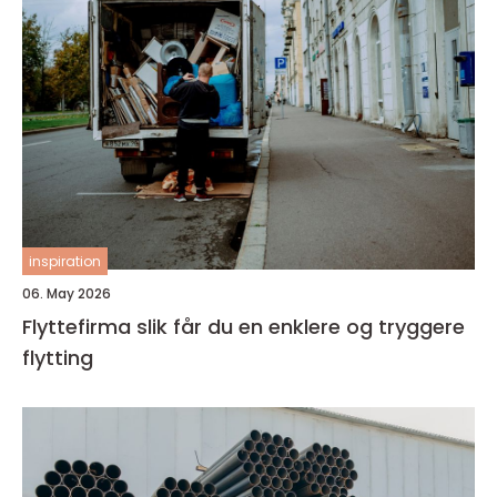
inspiration
06. May 2026
Flyttefirma slik får du en enklere og tryggere
flytting