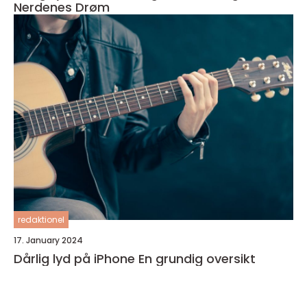
Nerdenes Drøm
redaktionel
17. January 2024
Dårlig lyd på iPhone En grundig oversikt