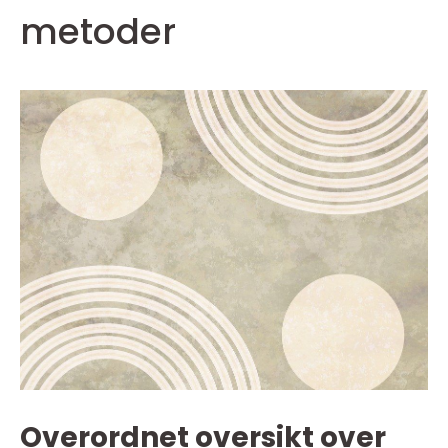
metoder
Overordnet oversikt over