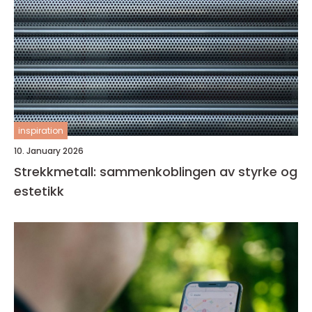
inspiration
10. January 2026
Strekkmetall: sammenkoblingen av styrke og
estetikk