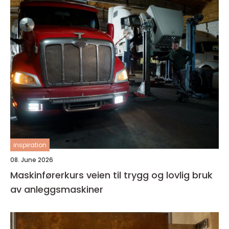
inspiration
08. June 2026
Maskinførerkurs veien til trygg og lovlig bruk
av anleggsmaskiner