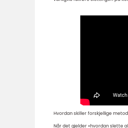
Hvordan skiller forskjellige meto
Når det gjelder «hvordan slette al