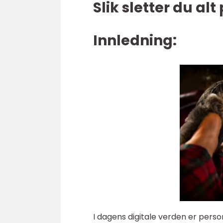
Slik sletter du a
Innledning:
I dagens digitale verden er perso