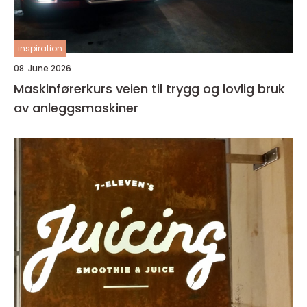
inspiration
08. June 2026
Maskinførerkurs veien til trygg og lovlig bruk
av anleggsmaskiner