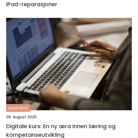
iPad-reparasjoner
inspiration
08. August 2025
Digitale kurs: En ny æra innen læring og
kompetanseutvikling