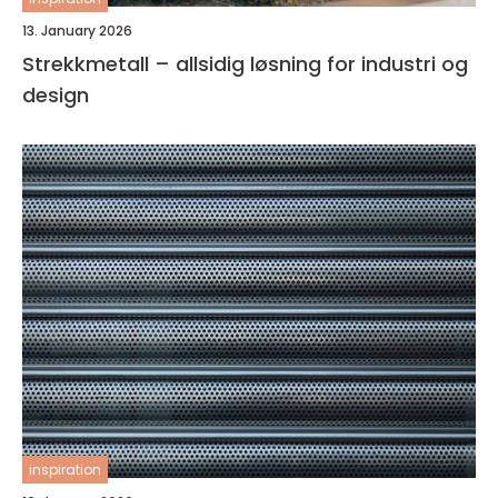
13. January 2026
Strekkmetall – allsidig løsning for industri og
design
inspiration