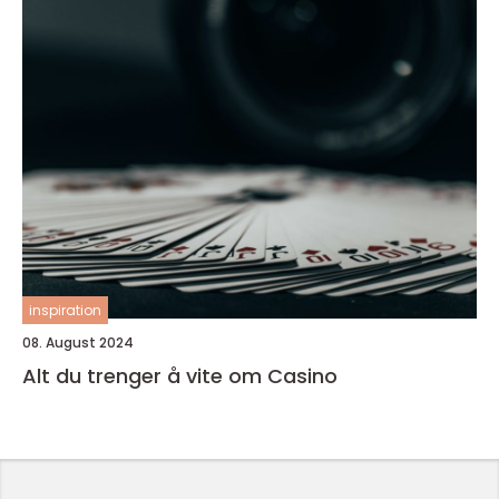
inspiration
08. August 2024
Alt du trenger å vite om Casino