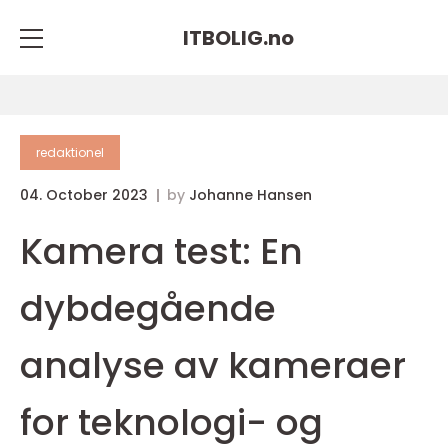
ITBOLIG.
no
redaktionel
04. October 2023
by
Johanne Hansen
Kamera test: En
dybdegående
analyse av kameraer
for teknologi- og