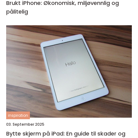
Brukt iPhone: Økonomisk, miljøvennlig og
pålitelig
inspiration
03. September 2025
Bytte skjerm på iPad: En guide til skader og