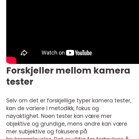
Forskjeller mellom kamera
tester
Selv om det er forskjellige typer kamera tester,
kan de variere i metodikk, fokus og
nøyaktighet. Noen tester kan være mer
objektive og grundige, mens andre kan være
mer subjektive og fokusere på