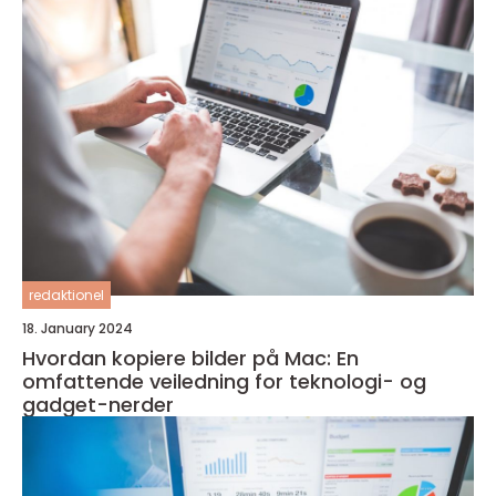
redaktionel
18. January 2024
Hvordan kopiere bilder på Mac: En
omfattende veiledning for teknologi- og
gadget-nerder