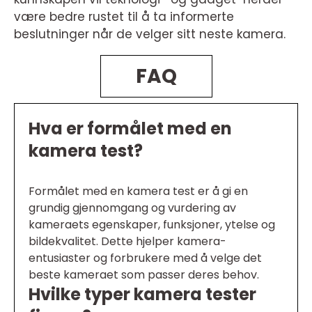
være bedre rustet til å ta informerte
beslutninger når de velger sitt neste kamera.
FAQ
Hva er formålet med en
kamera test?
Formålet med en kamera test er å gi en
grundig gjennomgang og vurdering av
kameraets egenskaper, funksjoner, ytelse og
bildekvalitet. Dette hjelper kamera-
entusiaster og forbrukere med å velge det
beste kameraet som passer deres behov.
Hvilke typer kamera tester