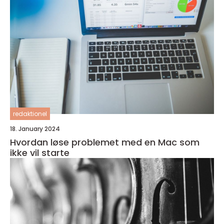
redaktionel
18. January 2024
Hvordan løse problemet med en Mac som
ikke vil starte