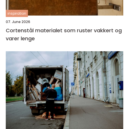
inspiration
07. June 2026
Cortenstål materialet som ruster vakkert og
varer lenge