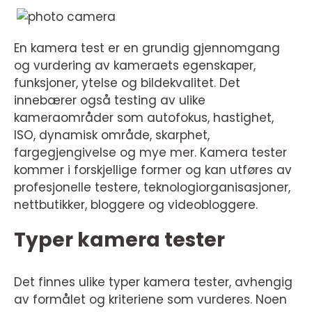
En kamera test er en grundig gjennomgang
og vurdering av kameraets egenskaper,
funksjoner, ytelse og bildekvalitet. Det
innebærer også testing av ulike
kameraområder som autofokus, hastighet,
ISO, dynamisk område, skarphet,
fargegjengivelse og mye mer. Kamera tester
kommer i forskjellige former og kan utføres av
profesjonelle testere, teknologiorganisasjoner,
nettbutikker, bloggere og videobloggere.
Typer kamera tester
Det finnes ulike typer kamera tester, avhengig
av formålet og kriteriene som vurderes. Noen