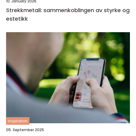
10. January 2026
Strekkmetall: sammenkoblingen av styrke og
estetikk
inspiration
05. September 2025