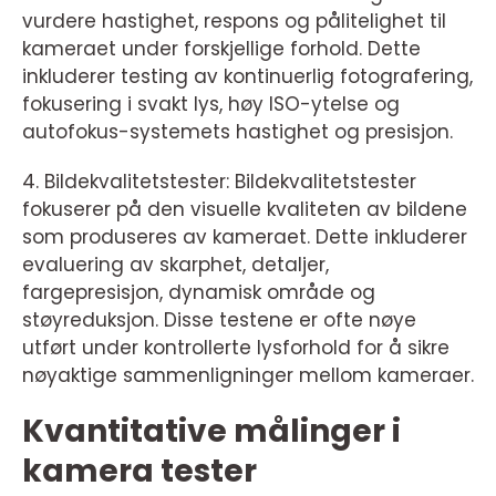
vurdere hastighet, respons og pålitelighet til
kameraet under forskjellige forhold. Dette
inkluderer testing av kontinuerlig fotografering,
fokusering i svakt lys, høy ISO-ytelse og
autofokus-systemets hastighet og presisjon.
4. Bildekvalitetstester: Bildekvalitetstester
fokuserer på den visuelle kvaliteten av bildene
som produseres av kameraet. Dette inkluderer
evaluering av skarphet, detaljer,
fargepresisjon, dynamisk område og
støyreduksjon. Disse testene er ofte nøye
utført under kontrollerte lysforhold for å sikre
nøyaktige sammenligninger mellom kameraer.
Kvantitative målinger i
kamera tester