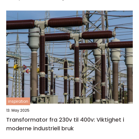
inspiration
13. May 2025
Transformator fra 230v til 400v: Viktighet i
moderne industriell bruk