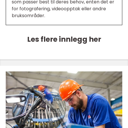
som passer best til deres behov, enten det er
for fotografering, videoopptak eller andre
bruksområder.
Les flere innlegg her