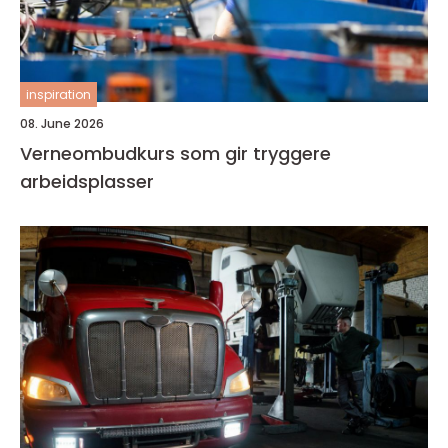
inspiration
08. June 2026
Verneombudkurs som gir tryggere
arbeidsplasser