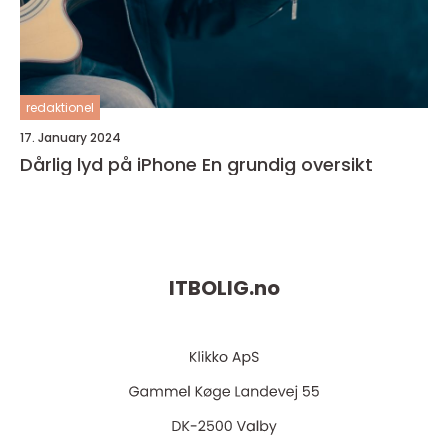
redaktionel
17. January 2024
Dårlig lyd på iPhone En grundig oversikt
ITBOLIG.
no