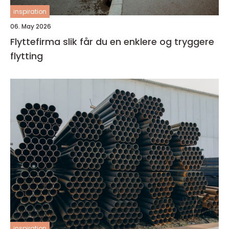
inspiration
06. May 2026
Flyttefirma slik får du en enklere og tryggere
flytting
inspiration