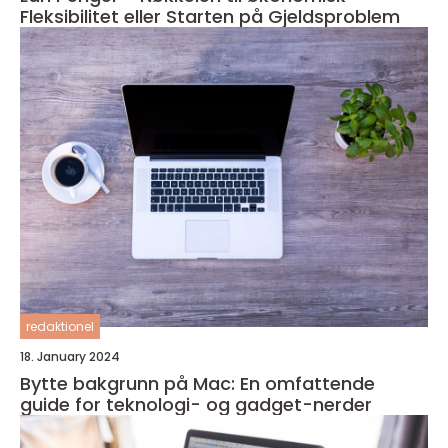
Fleksibilitet eller Starten på Gjeldsproblem
redaktionel
18. January 2024
Bytte bakgrunn på Mac: En omfattende
guide for teknologi- og gadget-nerder