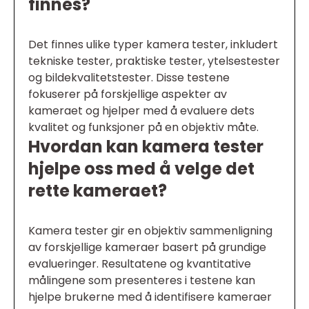
finnes?
Det finnes ulike typer kamera tester, inkludert
tekniske tester, praktiske tester, ytelsestester
og bildekvalitetstester. Disse testene
fokuserer på forskjellige aspekter av
kameraet og hjelper med å evaluere dets
kvalitet og funksjoner på en objektiv måte.
Hvordan kan kamera tester
hjelpe oss med å velge det
rette kameraet?
Kamera tester gir en objektiv sammenligning
av forskjellige kameraer basert på grundige
evalueringer. Resultatene og kvantitative
målingene som presenteres i testene kan
hjelpe brukerne med å identifisere kameraer