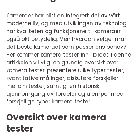
Kameraer har blitt en integrert del av vårt
moderne liv, og med utviklingen av teknologi
har kvaliteten og funksjonene til kameraer
også økt betydelig. Men hvordan velger man
det beste kameraet som passer ens behov?
Her kommer kamera tester inn i bildet. I denne
artikkelen vil vi gi en grundig oversikt over
kamera tester, presentere ulike typer tester,
kvantitative målinger, diskutere forskjeller
mellom tester, samt gi en historisk
gjennomgang av fordeler og ulemper med
forskjellige typer kamera tester.
Oversikt over kamera
tester