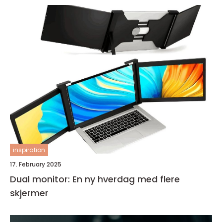
inspiration
17. February 2025
Dual monitor: En ny hverdag med flere
skjermer