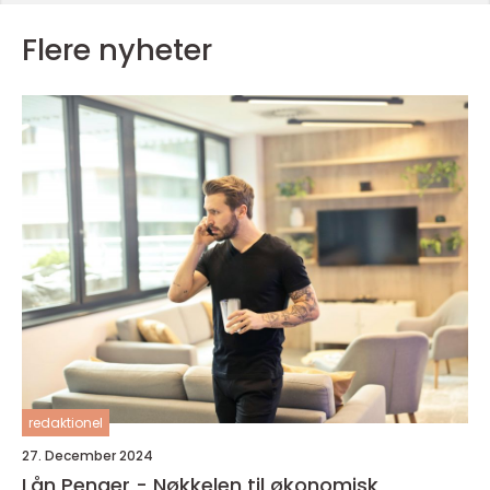
Flere nyheter
redaktionel
27. December 2024
Lån Penger - Nøkkelen til økonomisk