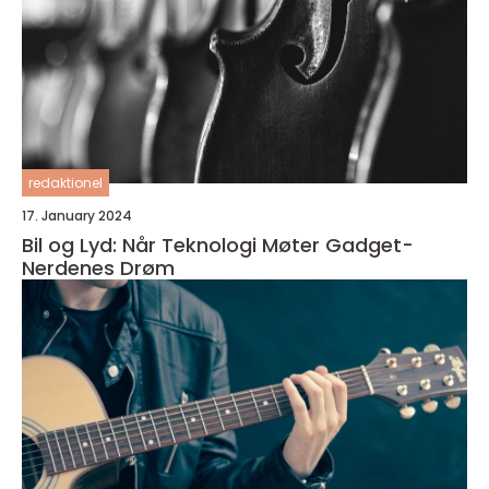
redaktionel
17. January 2024
Bil og Lyd: Når Teknologi Møter Gadget-
Nerdenes Drøm