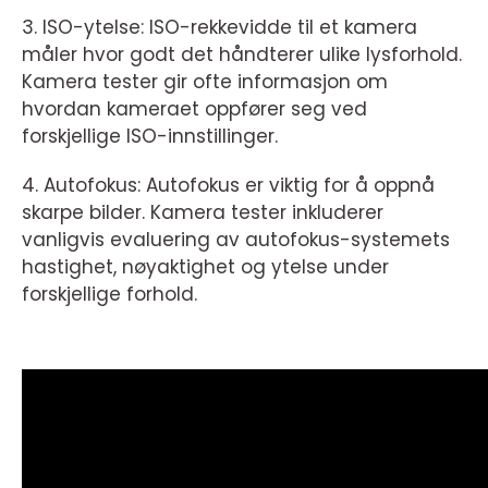
3. ISO-ytelse: ISO-rekkevidde til et kamera
måler hvor godt det håndterer ulike lysforhold.
Kamera tester gir ofte informasjon om
hvordan kameraet oppfører seg ved
forskjellige ISO-innstillinger.
4. Autofokus: Autofokus er viktig for å oppnå
skarpe bilder. Kamera tester inkluderer
vanligvis evaluering av autofokus-systemets
hastighet, nøyaktighet og ytelse under
forskjellige forhold.