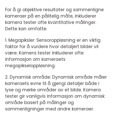
For å gi objektive resultater og sammenligne
kameraer på en pålitelig måte, inkluderer
kamera tester ofte kvantitative målinger.
Dette kan omfatte:
1. Megapiksler: Sensoroppløsning er en viktig
faktor for å vurdere hvor detaljert bilder vil
være. Kamera tester inkluderer ofte
informasjon om kameraets
megapikseloppløsning.
2. Dynamisk område: Dynamisk område måler
kameraets evne til å gjengi detaljer både i
lyse og mørke områder av et bilde. Kamera
tester gir vanligvis informasjon om dynamisk
område basert på målinger og
sammenligninger med andre kameraer.