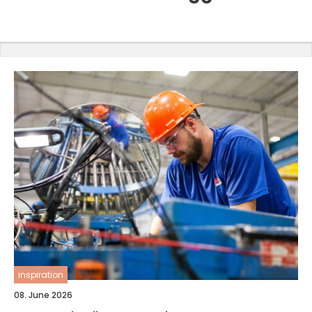
inspiration
08. June 2026