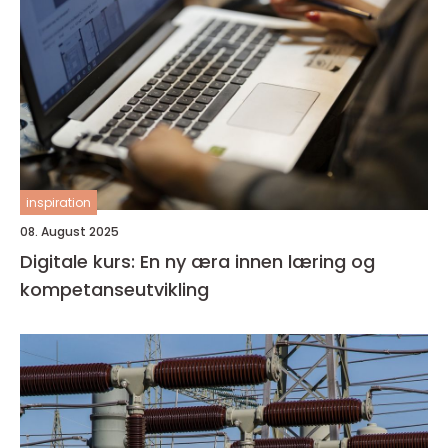
inspiration
08. August 2025
Digitale kurs: En ny æra innen læring og
kompetanseutvikling