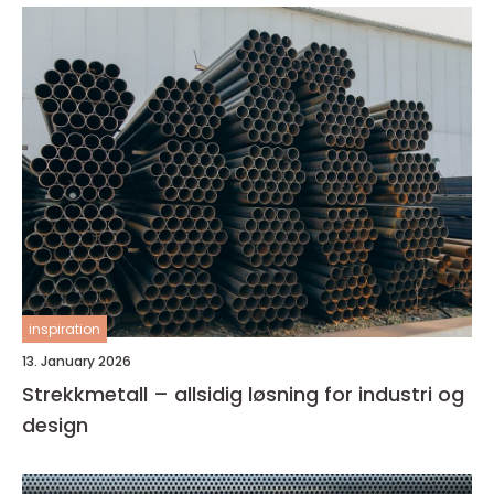
inspiration
13. January 2026
Strekkmetall – allsidig løsning for industri og
design