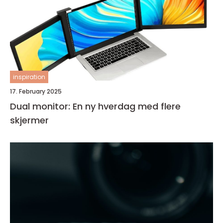
inspiration
17. February 2025
Dual monitor: En ny hverdag med flere
skjermer