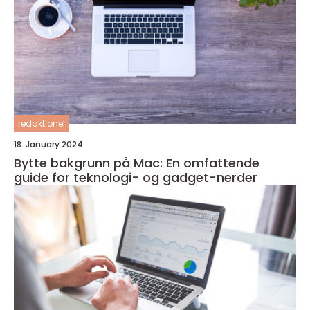
redaktionel
18. January 2024
Bytte bakgrunn på Mac: En omfattende
guide for teknologi- og gadget-nerder