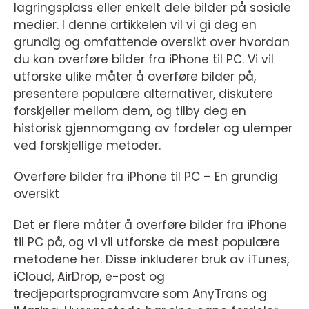
lagringsplass eller enkelt dele bilder på sosiale
medier. I denne artikkelen vil vi gi deg en
grundig og omfattende oversikt over hvordan
du kan overføre bilder fra iPhone til PC. Vi vil
utforske ulike måter å overføre bilder på,
presentere populære alternativer, diskutere
forskjeller mellom dem, og tilby deg en
historisk gjennomgang av fordeler og ulemper
ved forskjellige metoder.
Overføre bilder fra iPhone til PC – En grundig
oversikt
Det er flere måter å overføre bilder fra iPhone
til PC på, og vi vil utforske de mest populære
metodene her. Disse inkluderer bruk av iTunes,
iCloud, AirDrop, e-post og
tredjepartsprogramvare som AnyTrans og