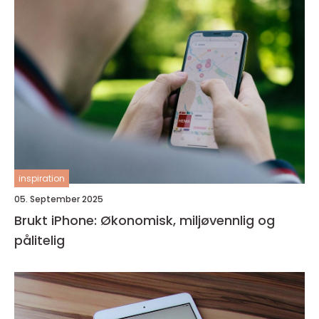
inspiration
05. September 2025
Brukt iPhone: Økonomisk, miljøvennlig og
pålitelig