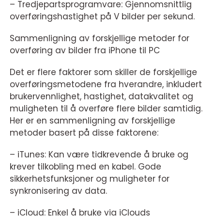
– Tredjepartsprogramvare: Gjennomsnittlig
overføringshastighet på V bilder per sekund.
Sammenligning av forskjellige metoder for
overføring av bilder fra iPhone til PC
Det er flere faktorer som skiller de forskjellige
overføringsmetodene fra hverandre, inkludert
brukervennlighet, hastighet, datakvalitet og
muligheten til å overføre flere bilder samtidig.
Her er en sammenligning av forskjellige
metoder basert på disse faktorene:
– iTunes: Kan være tidkrevende å bruke og
krever tilkobling med en kabel. Gode
sikkerhetsfunksjoner og muligheter for
synkronisering av data.
– iCloud: Enkel å bruke via iClouds