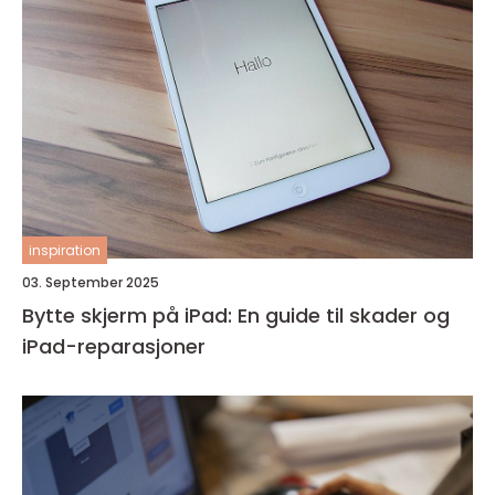
inspiration
03. September 2025
Bytte skjerm på iPad: En guide til skader og
iPad-reparasjoner