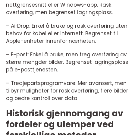
nettgrensesnitt eller Windows-app. Rask
overføring, men begrenset lagringsplass.
– AirDrop: Enkel å bruke og rask overføring uten
behov for kabel eller internett. Begrenset til
Apple-enheter innenfor nærheten.
– E-post: Enkel å bruke, men treg overføring av
større mengder bilder. Begrenset lagringsplass
på e-posttjenesten.
– Tredjepartsprogramvare: Mer avansert, men
tilbyr muligheter for rask overføring, flere bilder
og bedre kontroll over data.
Historisk gjennomgang av
fordeler og ulemper ved