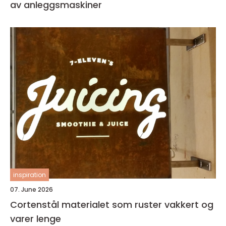
av anleggsmaskiner
inspiration
07. June 2026
Cortenstål materialet som ruster vakkert og
varer lenge