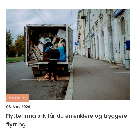
inspiration
06. May 2026
Flyttefirma slik får du en enklere og tryggere
flytting