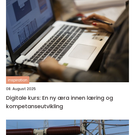
inspiration
08. August 2025
Digitale kurs: En ny æra innen læring og
kompetanseutvikling