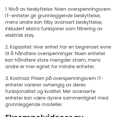
1. Nivå av beskyttelse: Noen overspenningsvern
IT-enheter gir grunnleggende beskyttelse,
mens andre kan tilby avansert beskyttelse,
inkludert ekstra funksjoner som filtrering av
elektrisk støy.
2. Kapasitet: Hver enhet har en begrenset evne
til å håndtere overspenninger. Noen enheter
kan håndtere store mengder strøm, mens
andre er mer egnet for mindre enheter.
3. Kostnad: Prisen på overspenningsvern IT-
enheter varierer avhengig av deres
funksjonalitet og kvalitet. Mer avanserte
enheter kan være dyrere sammenlignet med
grunnleggende modeller.