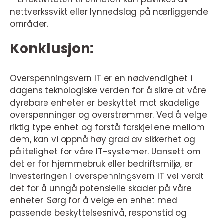
nettverkssvikt eller lynnedslag på nærliggende
områder.
Konklusjon:
Overspenningsvern IT er en nødvendighet i
dagens teknologiske verden for å sikre at våre
dyrebare enheter er beskyttet mot skadelige
overspenninger og overstrømmer. Ved å velge
riktig type enhet og forstå forskjellene mellom
dem, kan vi oppnå høy grad av sikkerhet og
pålitelighet for våre IT-systemer. Uansett om
det er for hjemmebruk eller bedriftsmiljø, er
investeringen i overspenningsvern IT vel verdt
det for å unngå potensielle skader på våre
enheter. Sørg for å velge en enhet med
passende beskyttelsesnivå, responstid og