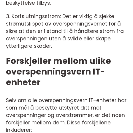
beskyttelse tilbys.
3. Kortslutningsstrøm: Det er viktig å sjekke
strømutslippet av overspenningsvernet for å
sikre at den er i stand til å håndtere strøm fra
overspenningen uten å svikte eller skape
ytterligere skader.
Forskjeller mellom ulike
overspenningsvern IT-
enheter
Selv om alle overspenningsvern IT-enheter har
som mål å beskytte utstyret ditt mot
overspenninger og overstrømmer, er det noen
forskjeller mellom dem. Disse forskjellene
inkluderer: