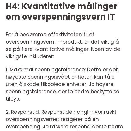
H4: Kvantitative målinger
om overspenningsvern IT
For å bedømme effektiviteten til et
overspenningsvern IT-produkt, er det viktig å
se på flere kvantitative målinger. Noen av de
viktigste inkluderer:
1. Maksimal spenningstoleranse: Dette er det
høyeste spenningsnivået enheten kan tåle
uten å skade tilkoblede enheter. Jo høyere
spenningstoleranse, desto bedre beskyttelse
tilbys.
2. Responstid: Responstiden angir hvor raskt
overspenningsvernet reagerer på en
overspenning. Jo raskere respons, desto bedre