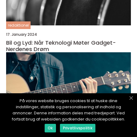
redaktionel
17. January 2024
Bil og Lyd: Når Teknologi Møter Gadget-
Nerdenes Drøm
På vores website bruges cookies til at huske dine
indstillinger, statistik og personalisering af indhold og
annoncer. Denne information deles med tredjepart. Ved
fortsat brug af websiden godkender du cookiepolitikken.
Ok
Privatlivspolitik