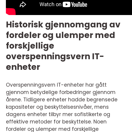
Historisk gjennomgang av
fordeler og ulemper med
forskjellige
overspenningsvern IT-
enheter
Overspenningsvern IT-enheter har gått
gjennom betydelige forbedringer gjennom
årene. Tidligere enheter hadde begrensede
kapasiteter og beskyttelsesnivåer, mens
dagens enheter tilbyr mer sofistikerte og
effektive metoder for beskyttelse. Noen
fordeler og ulemper med forskjellige