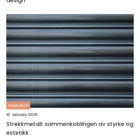
design
inspiration
10. January 2026
Strekkmetall: sammenkoblingen av styrke og
estetikk