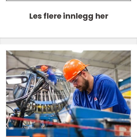
Les flere innlegg her