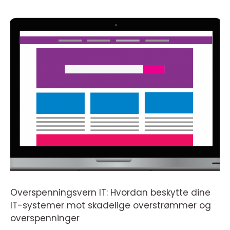
Overspenningsvern IT: Hvordan beskytte dine
IT-systemer mot skadelige overstrømmer og
overspenninger