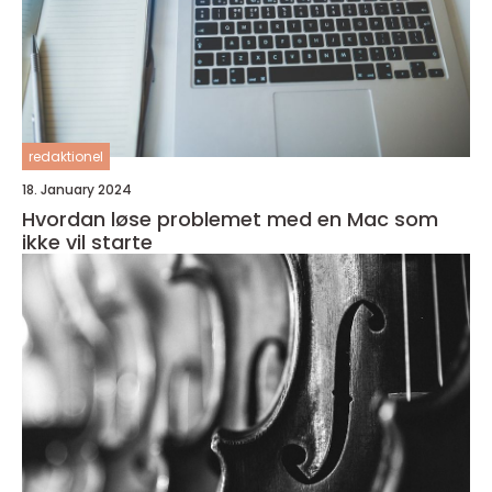
redaktionel
18. January 2024
Hvordan løse problemet med en Mac som
ikke vil starte