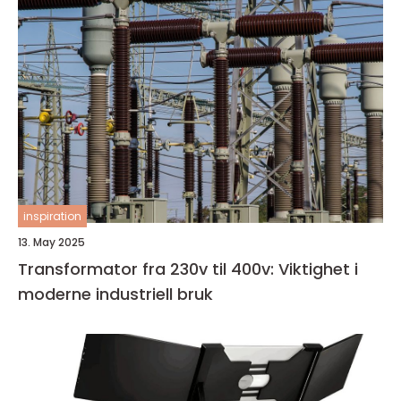
inspiration
13. May 2025
Transformator fra 230v til 400v: Viktighet i
moderne industriell bruk