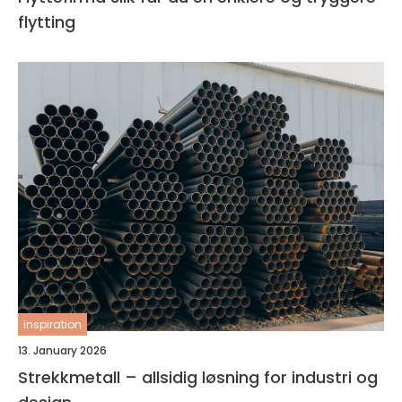
flytting
inspiration
13. January 2026
Strekkmetall – allsidig løsning for industri og