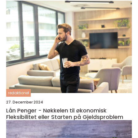
redaktionel
27. December 2024
Lån Penger - Nøkkelen til økonomisk
Fleksibilitet eller Starten på Gjeldsproblem