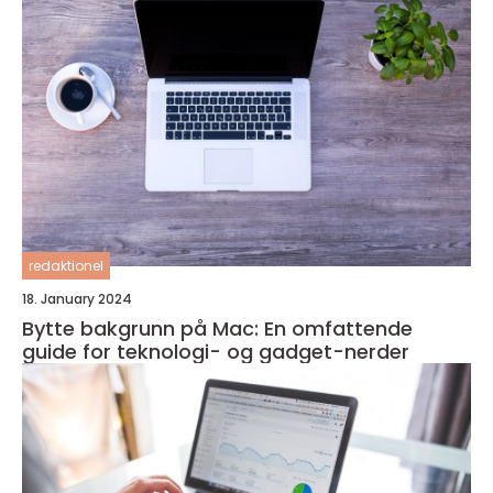
redaktionel
18. January 2024
Bytte bakgrunn på Mac: En omfattende
guide for teknologi- og gadget-nerder