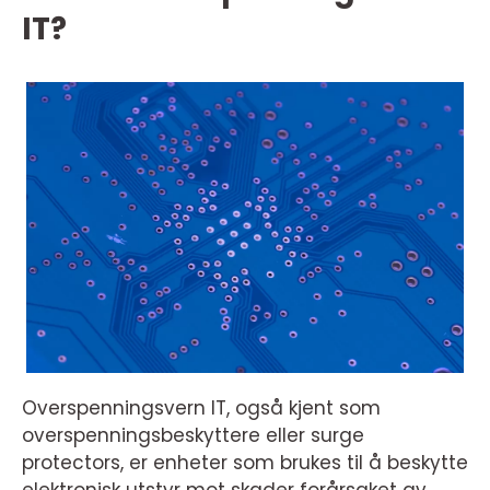
IT?
Overspenningsvern IT, også kjent som
overspenningsbeskyttere eller surge
protectors, er enheter som brukes til å beskytte