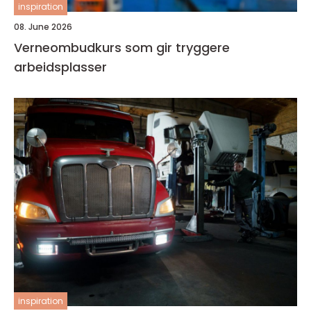
inspiration
08. June 2026
Verneombudkurs som gir tryggere
arbeidsplasser
inspiration