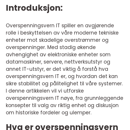
Introduksjon:
Overspenningsvern IT spiller en avgjørende
rolle i beskyttelsen av våre moderne tekniske
enheter mot skadelige overstrømmer og
overspenninger. Med stadig økende
avhengighet av elektroniske enheter som
datamaskiner, servere, nettverksutstyr og
annet IT-utstyr, er det viktig å forstå hva
overspenningsvern IT er, og hvordan det kan
sikre stabilitet og pålitelighet til våre systemer.
I denne artikkelen vil vi utforske
overspenningsvern IT nøye, fra grunnleggende
konsepter til valg av riktig enhet og diskusjon
om historiske fordeler og ulemper.
Hva er overspenningsvern