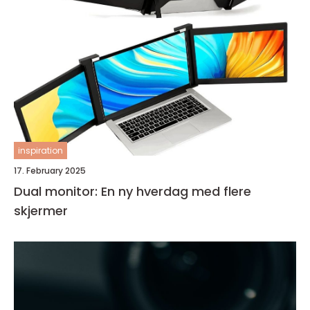
inspiration
17. February 2025
Dual monitor: En ny hverdag med flere
skjermer