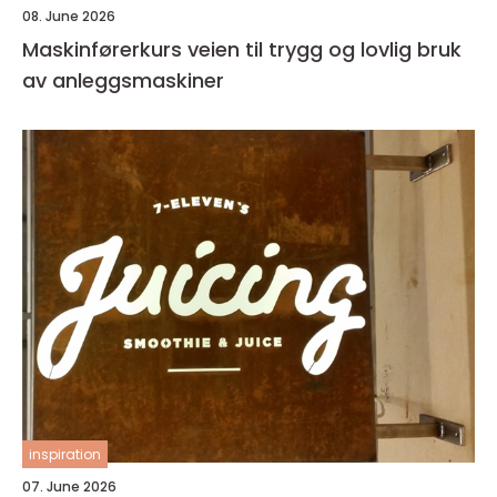
08. June 2026
Maskinførerkurs veien til trygg og lovlig bruk
av anleggsmaskiner
inspiration
07. June 2026