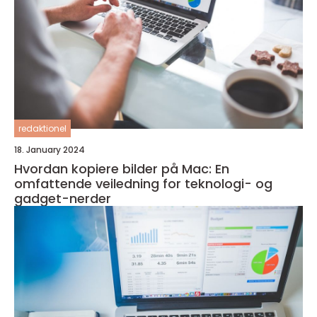
redaktionel
18. January 2024
Hvordan kopiere bilder på Mac: En
omfattende veiledning for teknologi- og
gadget-nerder