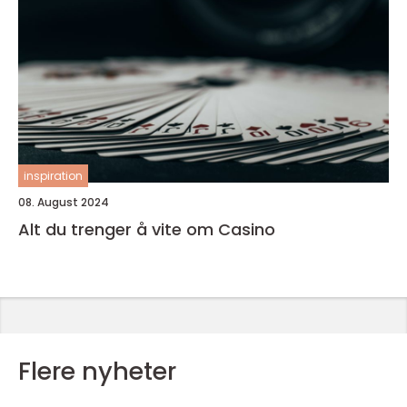
inspiration
08. August 2024
Alt du trenger å vite om Casino
Flere nyheter