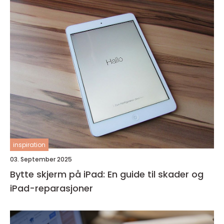
inspiration
03. September 2025
Bytte skjerm på iPad: En guide til skader og
iPad-reparasjoner