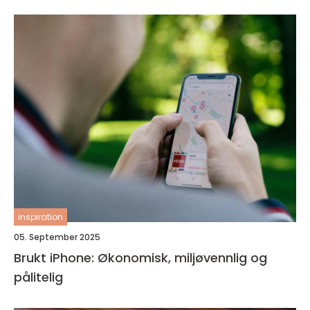
inspiration
05. September 2025
Brukt iPhone: Økonomisk, miljøvennlig og
pålitelig