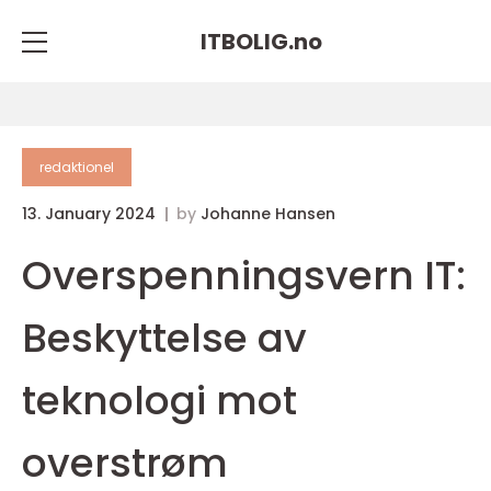
ITBOLIG.
no
redaktionel
13. January 2024
by
Johanne Hansen
Overspenningsvern IT:
Beskyttelse av
teknologi mot
overstrøm