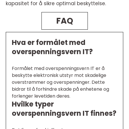
kapasitet for å sikre optimal beskyttelse.
FAQ
Hva er formålet med
overspenningsvern IT?
Formålet med overspenningsvern IT er å
beskytte elektronisk utstyr mot skadelige
overstrømmer og overspenninger. Dette
bidrar til å forhindre skade på enhetene og
forlenger levetiden deres.
Hvilke typer
overspenningsvern IT finnes?