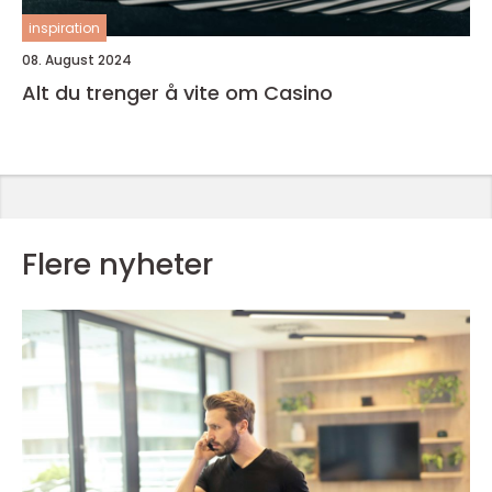
inspiration
08. August 2024
Alt du trenger å vite om Casino
Flere nyheter