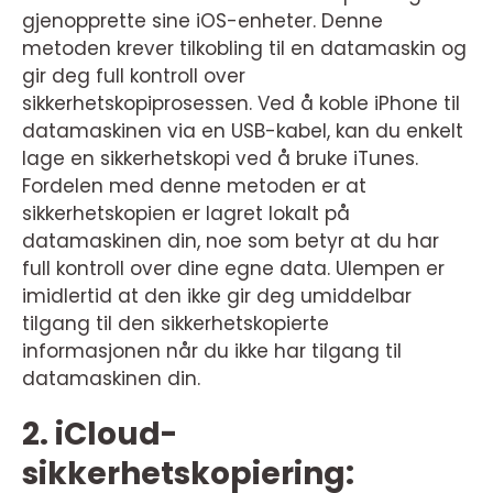
gjenopprette sine iOS-enheter. Denne
metoden krever tilkobling til en datamaskin og
gir deg full kontroll over
sikkerhetskopiprosessen. Ved å koble iPhone til
datamaskinen via en USB-kabel, kan du enkelt
lage en sikkerhetskopi ved å bruke iTunes.
Fordelen med denne metoden er at
sikkerhetskopien er lagret lokalt på
datamaskinen din, noe som betyr at du har
full kontroll over dine egne data. Ulempen er
imidlertid at den ikke gir deg umiddelbar
tilgang til den sikkerhetskopierte
informasjonen når du ikke har tilgang til
datamaskinen din.
2. iCloud-
sikkerhetskopiering: