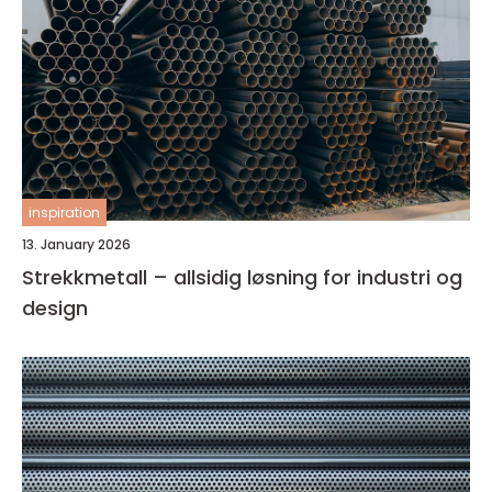
inspiration
13. January 2026
Strekkmetall – allsidig løsning for industri og
design