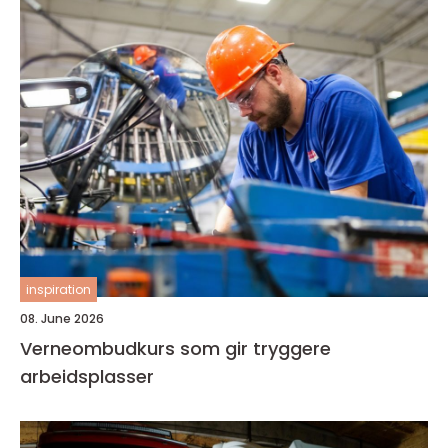
inspiration
08. June 2026
Verneombudkurs som gir tryggere
arbeidsplasser