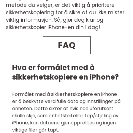
metode du velger, er det viktig å prioritere
sikkerhetskopiering for å sikre at du ikke mister
viktig informasjon. Så, gjør deg klar og
sikkerhetskopier iPhone-en din i dag!
FAQ
Hva er formålet med å
sikkerhetskopiere en iPhone?
Formålet med å sikkerhetskopiere en iPhone
er å beskytte verdifulle data og innstillinger på
enheten. Dette sikrer at hvis noe uforutsett
skulle skje, som enhetsfeil eller tap/stjeling av
iPhone, kan dataene gjenopprettes og ingen
viktige filer går tapt.