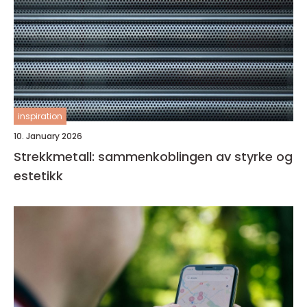
inspiration
10. January 2026
Strekkmetall: sammenkoblingen av styrke og
estetikk