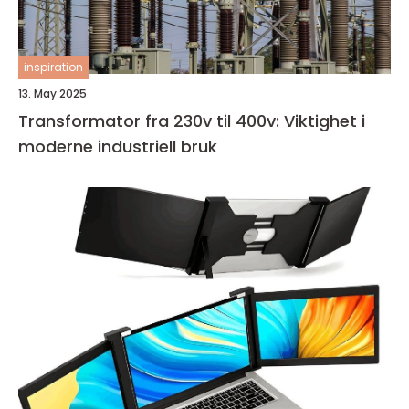
inspiration
13. May 2025
Transformator fra 230v til 400v: Viktighet i
moderne industriell bruk