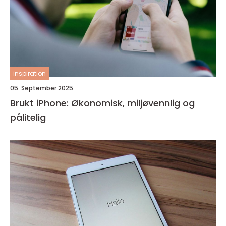
inspiration
05. September 2025
Brukt iPhone: Økonomisk, miljøvennlig og
pålitelig