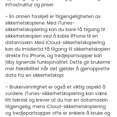
infrastruktur og priser.
– En annen forskjell er tilgjengeligheten av
sikkerhetskopiene. Med iTunes-
sikkerhetskopiering kan du bare få tilgang til
sikkerhetskopien ved å koble iPhone til en
datamaskin. Med iCloud-sikkerhetskopiering
kan du imidlertid få tilgang til sikkerhetskopien
direkte fra iPhone, og tredjepartsapper kan
tilby lignende funksjonalitet. Dette gir brukerne
mer fleksibilitet når det gjelder å gjenopprette
data fra en sikkerhetskopi.
– Brukervennlighet er også et viktig aspekt å
vurdere. iTunes-sikkerhetskopiering kan være
litt teknisk og krever at du har en datamaskin
tilgjengelig, mens iCloud-sikkerhetskopiering
og tredjepartsapper ofte er enklere å bruke og