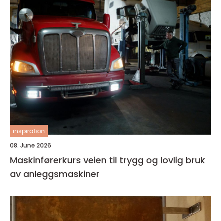
inspiration
08. June 2026
Maskinførerkurs veien til trygg og lovlig bruk
av anleggsmaskiner