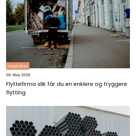
inspiration
06. May 2026
Flyttefirma slik får du en enklere og tryggere
flytting