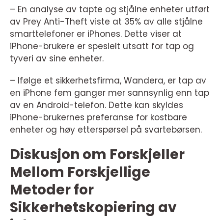
– En analyse av tapte og stjålne enheter utført
av Prey Anti-Theft viste at 35% av alle stjålne
smarttelefoner er iPhones. Dette viser at
iPhone-brukere er spesielt utsatt for tap og
tyveri av sine enheter.
– Ifølge et sikkerhetsfirma, Wandera, er tap av
en iPhone fem ganger mer sannsynlig enn tap
av en Android-telefon. Dette kan skyldes
iPhone-brukernes preferanse for kostbare
enheter og høy etterspørsel på svartebørsen.
Diskusjon om Forskjeller
Mellom Forskjellige
Metoder for
Sikkerhetskopiering av