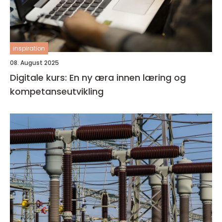
inspiration
08. August 2025
Digitale kurs: En ny æra innen læring og
kompetanseutvikling