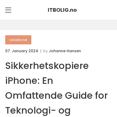
ITBOLIG.
no
redaktionel
07. January 2024
by
Johanne Hansen
Sikkerhetskopiere
iPhone: En
Omfattende Guide for
Teknologi- og