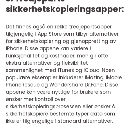
sikkerhetskopieringsapper:
Det finnes også en rekke tredjepartsapper
tilgjengelig i App Store som tilbyr alternativer
for sikkerhetskopiering og gjenoppretting av
iPhone. Disse appene kan variere i
funksjonalitet og kostnader, men gir ofte
ekstra alternativer og fleksibilitet
sammenlignet med iTunes og iCloud. Noen
populære eksempler inkluderer iMazing, iMobie
PhoneRescue og Wondershare Dr.Fone. Disse
appene kan være nyttige for brukere som
ønsker mer kontroll over
sikkerhetskopieringsprosessen eller ønsker å
sikkerhetskopiere bestemte typer data som
ikke er tilgjengelige i standard alternativer.