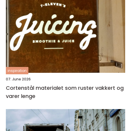
inspiration
07. June 2026
Cortenstål materialet som ruster vakkert og
varer lenge