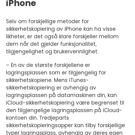
iPhone
Selv om forskjellige metoder for
sikkerhetskopiering av iPhone kan ha visse
likheter, er det også klare forskjeller mellom
dem når det gjelder funksjonalitet,
tilgjengelighet og brukervennlighet.
– En av de største forskjellene er
lagringsplassen som er tilgjengelig for
sikkerhetskopiene. Mens iTunes-
sikkerhetskopiering er avhengig av
lagringsplassen på datamaskinen din, kan
iCloud-sikkerhetskopiering være begrenset til
den tilgjengelige lagringsplassen på iCloud-
kontoen din. Tredjeparts
sikkerhetskopieringsapper kan tilby forskjellige
typer lagringsplass, avhengig av deres egen