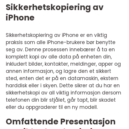
Sikkerhetskopiering av
iPhone
Sikkerhetskopiering av iPhone er en viktig
praksis som alle iPhone-brukere bør benytte
seg av. Denne prosessen innebærer å ta en
komplett kopi av alle data på enheten din,
inkludert bilder, kontakter, meldinger, apper og
annen informasjon, og lagre den et sikkert
sted, enten det er på en datamaskin, ekstern
harddisk eller i skyen. Dette sikrer at du har en
sikkerhetskopi av all viktig informasjon dersom
telefonen din blir stjålet, går tapt, blir skadet
eller du oppgraderer til en ny modell.
Omfattende Presentasjon