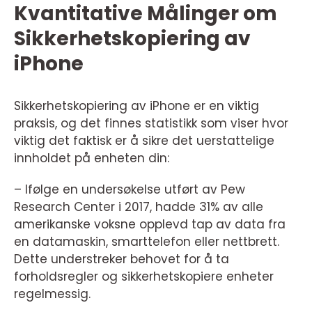
Kvantitative Målinger om
Sikkerhetskopiering av
iPhone
Sikkerhetskopiering av iPhone er en viktig
praksis, og det finnes statistikk som viser hvor
viktig det faktisk er å sikre det uerstattelige
innholdet på enheten din:
– Ifølge en undersøkelse utført av Pew
Research Center i 2017, hadde 31% av alle
amerikanske voksne opplevd tap av data fra
en datamaskin, smarttelefon eller nettbrett.
Dette understreker behovet for å ta
forholdsregler og sikkerhetskopiere enheter
regelmessig.