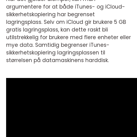
argumentere for at både iTunes- og iCloud-
sikkerhetskopiering har begrenset
lagringsplass. Selv om iCloud gir brukere 5 GB
gratis lagringsplass, kan dette raskt bli
utilstrekkelig for brukere med flere enheter eller
mye data. Samtidig begrenser iTunes-
sikkerhetskopiering lagringsplassen til
størrelsen på datamaskinens harddisk.