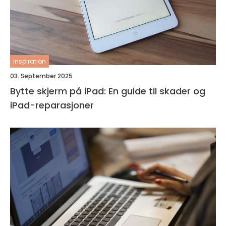
inspiration
03. September 2025
Bytte skjerm på iPad: En guide til skader og
iPad-reparasjoner