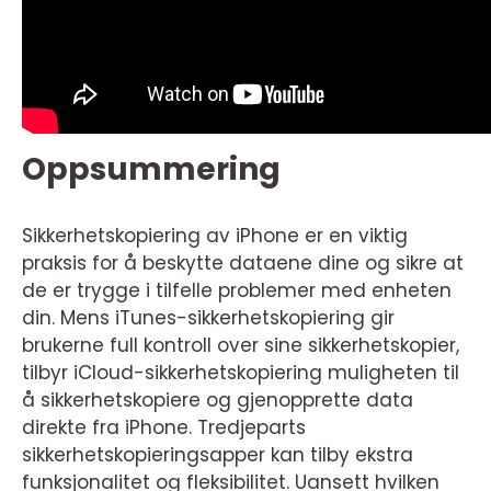
Oppsummering
Sikkerhetskopiering av iPhone er en viktig
praksis for å beskytte dataene dine og sikre at
de er trygge i tilfelle problemer med enheten
din. Mens iTunes-sikkerhetskopiering gir
brukerne full kontroll over sine sikkerhetskopier,
tilbyr iCloud-sikkerhetskopiering muligheten til
å sikkerhetskopiere og gjenopprette data
direkte fra iPhone. Tredjeparts
sikkerhetskopieringsapper kan tilby ekstra
funksjonalitet og fleksibilitet. Uansett hvilken