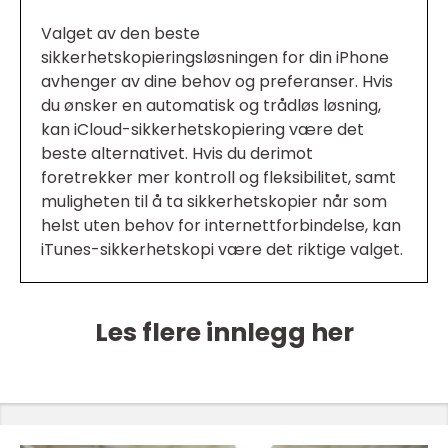
Valget av den beste
sikkerhetskopieringsløsningen for din iPhone
avhenger av dine behov og preferanser. Hvis
du ønsker en automatisk og trådløs løsning,
kan iCloud-sikkerhetskopiering være det
beste alternativet. Hvis du derimot
foretrekker mer kontroll og fleksibilitet, samt
muligheten til å ta sikkerhetskopier når som
helst uten behov for internettforbindelse, kan
iTunes-sikkerhetskopi være det riktige valget.
Les flere innlegg her