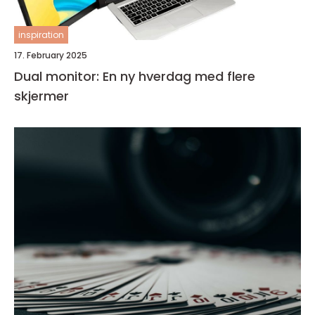
inspiration
17. February 2025
Dual monitor: En ny hverdag med flere
skjermer