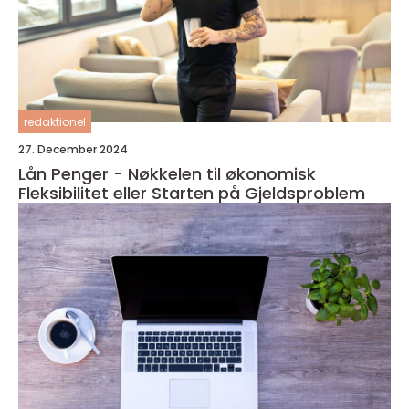
redaktionel
27. December 2024
Lån Penger - Nøkkelen til økonomisk
Fleksibilitet eller Starten på Gjeldsproblem