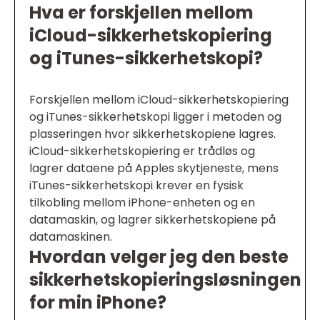
Hva er forskjellen mellom
iCloud-sikkerhetskopiering
og iTunes-sikkerhetskopi?
Forskjellen mellom iCloud-sikkerhetskopiering
og iTunes-sikkerhetskopi ligger i metoden og
plasseringen hvor sikkerhetskopiene lagres.
iCloud-sikkerhetskopiering er trådløs og
lagrer dataene på Apples skytjeneste, mens
iTunes-sikkerhetskopi krever en fysisk
tilkobling mellom iPhone-enheten og en
datamaskin, og lagrer sikkerhetskopiene på
datamaskinen.
Hvordan velger jeg den beste
sikkerhetskopieringsløsningen
for min iPhone?